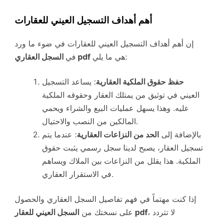
أهم أهداف التسجيل العيني للعقارات
إن أهم أهداف التسجيل العيني للعقارات في ضوء ما ورد
هي ما يلي:
السجل العقاري pdf
في
حفظ حقوق الملكية العقارية
: يساعد التسجيل
العيني في توثيق من يمتلك العقار وحقوقه الملكية
عليه. وهذا يسهل عمليات البيع والشراء ويحمي
المالكين من النصب والاحتيال.
بالإضافة إلى
الحد من النزاعات العقارية
: عندما يتم
تسجيل العقار، يصبح لدينا سجل رسمي يثبت حقوق
الملكية. هذا يقلل من النزاعات بين الملاك ويساهم
في الاستقرار العقاري.
إذا كنت مهتماً في فهم تفاصيل السجل العقاري والحصول
، لا تتردد
السجل العيني للعقار pdf
على نسختك من