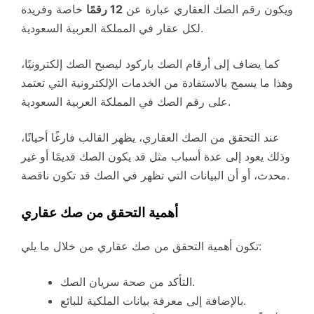
ويكون رقم الصك العقاري عبارة عن
12 رقمًا
خاصة وفريدة
لكل عقار في المملكة العربية السعودية.
كما يضاف إلى أرقام الصك باركود ليصبح الصك إلكترونيًا،
وهذا ما يسمح بالاستفادة من الخدمات الإلكترونية التي تعتمد
على رقم الصك في المملكة العربية السعودية.
عند التحقق من الصك العقاري، يظهر القالب فارغًا أحيانًا،
وذلك يعود إلى عدة أسباب مثل قد يكون الصك قديمًا أو غير
محدث، أو أن البيانات التي تظهر في الصك قد تكون ناقصة.
أهمية التحقق من صك عقاري
تكون أهمية التحقق من صك عقاري من خلال ما يلي:
التأكد من صحة سريان الصك.
بالإضافة إلى معرفة بيانات الملكية للبائع.