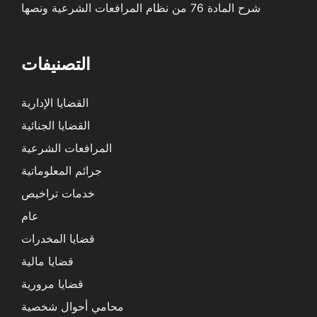
شرح المادة 76 من نظام المرافعات الشرعية ونصها
التصنيفات
القضايا الإدارية
القضايا الجنائية
المرافعات الشرعية
جرائم المعلوماتية
خدمات تراخيص
عام
قضايا المخدرات
قضايا مالية
قضايا مرورية
محامي أحوال شخصية