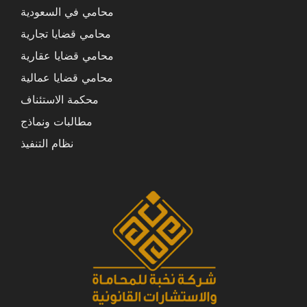
محامي في السعودية
محامي قضايا تجارية
محامي قضايا عقارية
محامي قضايا عمالية
محكمة الاستئناف
مطالبات ونماذج
نظام التنفيذ