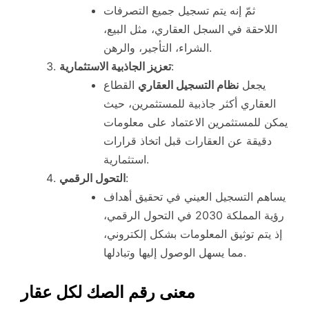
ثمّ إنه يتم تسجيل جميع التصرفات
اللاحقة في السجل العقاري، مثل البيع،
الشراء، التأجير، والرهن.
:
تعزيز الجاذبية الاستثمارية
يجعل
نظام التسجيل العقاري
القطاع
العقاري أكثر جاذبية للمستثمرين، حيث
يمكن للمستثمرين الاعتماد على معلومات
دقيقة عن العقارات قبل اتخاذ قرارات
استثمارية.
:
التحول الرقمي
يساهم التسجيل العيني في تحقيق أهداف
رؤية المملكة 2030 في التحول الرقمي،
إذ يتم توثيق المعلومات بشكل إلكتروني،
مما يسهل الوصول إليها وتبادلها.
معنى رقم الصك لكل عقار