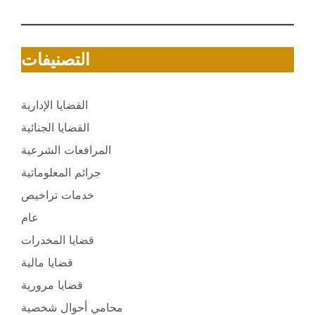
التصنيفات
القضايا الإدارية
القضايا الجنائية
المرافعات الشرعية
جرائم المعلوماتية
خدمات تراخيص
عام
قضايا المخدرات
قضايا مالية
قضايا مرورية
محامي أحوال شخصية