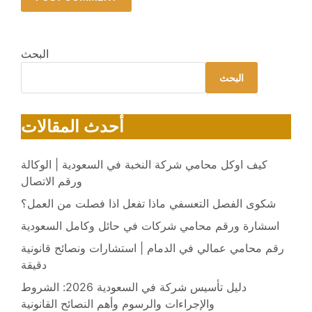
البحث
البحث
أحدث المقالات
كيف اوكل محامي شركة النخبة في السعودية | الوكالة
ورقم الاتصال
شكوى الفصل التعسفي ماذا تفعل اذا فصلت من العمل؟
اسشارة ورقم محامي شركات في حائل وكامل السعودية
رقم محامي عمالي في الدمام | استشارات ونصائح قانونية
دقيقة
دليل تأسيس شركة في السعودية 2026: الشروط
والإجراءات والرسوم وأهم النصائح القانونية