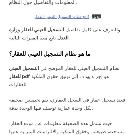
المعلومات والتفاصيل حول النظام.
تنزيل
نظام-التسجيل-العيني-للعقار-pdf
وللتعرف على كامل تفاصيل
التسجيل العيني للعقار وزارة
تابع معنا الفقرات التالية.
العدل
ما هو نظام التسجيل العيني للعقار؟
نظام التسجيل العيني للعقار الموضح في
التسجيل العيني
هو إجراء يهدف إلى توثيق حقوق الملكية
للعقار pdf
للعقارات.
فعند تسجيل عقار في السجل العقاري، يتم تخصيص صحيفة
لكل وحدة عقارية توصف فيها الوحدة بدقة.
حيث تشمل هذه الصحيفة معلومات عن موقع العقار،
مساحته، طبيعته، وحقوق الملكية والالتزامات المترتبة عليها.