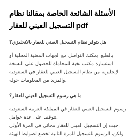
الأسئلة الشائعة الخاصة بمقالنا نظام
التسجيل العيني للعقار pdf
هل يتوفر نظام التسجيل العيني للعقار بالانجليزي؟
بالطبع! يمكنك التواصل مع الجهات المعنية المحلية أو
استشارة مكتب نخبة للمحاماة للحصول على النسخة
الإنجليزية من نظام التسجيل العيني للعقار في السعودية
والمزيد من المعلومات حوله.
ما هي رسوم التسجيل العيني للعقار؟
رسوم التسجيل العيني للعقار في المملكة العربية السعودية
تتوقف على عدة عوامل.
حيث إن التسجيل العيني للعقار مجاني في المرة الأولى.
ولكن، الرسوم للتسجيل للمرة الثانية تخضع لضوابط الهيئة