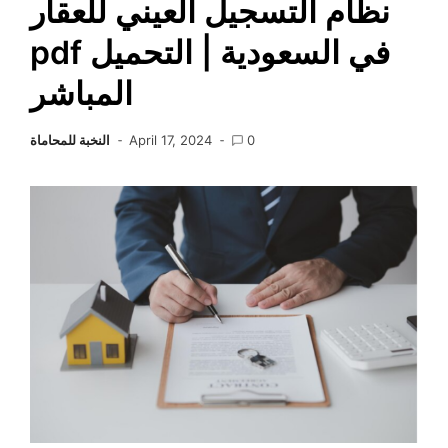
نظام التسجيل العيني للعقار
pdf في السعودية | التحميل
المباشر
0
April 17, 2024
النخبة للمحاماة