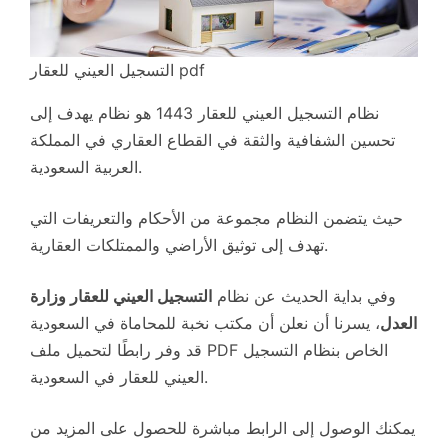
التسجيل العيني للعقار pdf
نظام التسجيل العيني للعقار 1443 هو نظام يهدف إلى
تحسين الشفافية والثقة في القطاع العقاري في المملكة
العربية السعودية.
حيث يتضمن النظام مجموعة من الأحكام والتعريفات التي
تهدف إلى توثيق الأراضي والممتلكات العقارية.
وفي بداية الحديث عن نظام
التسجيل العيني للعقار وزارة
العدل
، يسرنا أن نعلن أن مكتب نخبة للمحاماة في السعودية
قد وفر رابطًا لتحميل ملف PDF الخاص بنظام التسجيل
العيني للعقار في السعودية.
يمكنك الوصول إلى الرابط مباشرة للحصول على المزيد من