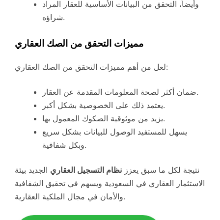
وأيضاً، التحقق من البيانات الأساسية للعقار المراد
شراؤه.
مميزات التحقق من الصك العقاري
لعل من أهم مميزات التحقق من الصك العقاري:
ضمان أكثر لصحة المعلومات المقدمة عن العقار.
يعتمد ذلك على الخصوصية بشكل أكبر.
يزيد من موثوقية الصكوك المعمول بها.
يسهل للمستفيد الوصول للبيانات بشكل سريع
وبكل شفافية.
نتيجة لكل ما سبق يعزز
نظام التسجيل العقاري
الجديد بيئة
الاستثمار العقاري في السعودية ويسهم في تحقيق الشفافية
والأمان في مجال الملكية العقارية.