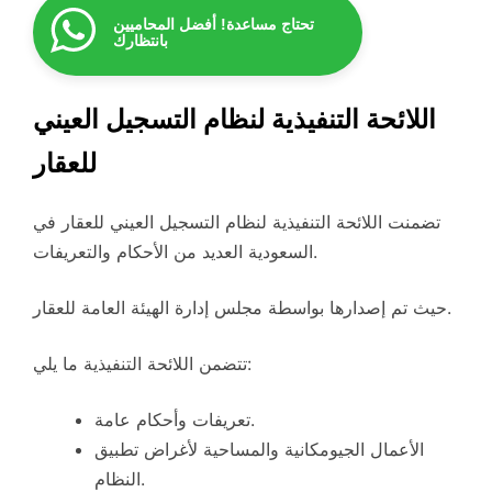
تحتاج مساعدة! أفضل المحاميين
بانتظارك
اللائحة التنفيذية لنظام التسجيل العيني
للعقار
تضمنت اللائحة التنفيذية لنظام التسجيل العيني للعقار في
السعودية العديد من الأحكام والتعريفات.
حيث تم إصدارها بواسطة مجلس إدارة الهيئة العامة للعقار.
تتضمن اللائحة التنفيذية ما يلي:
تعريفات وأحكام عامة.
الأعمال الجيومكانية والمساحية لأغراض تطبيق
النظام.