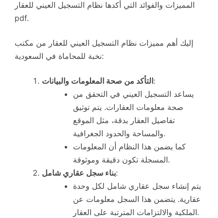
المميزات والفوائد التي أكدها نظام التسجيل العيني للعقار
pdf.
إليك أهم مميزات نظام التسجيل العيني للعقار من مكتب
نخبة للمحاماة في السعودية:
:
التأكد من صحة المعلومات والبيانات
يساعد التسجيل العيني في التحقق من
صحة معلومات العقارات. يتم توثيق
تفاصيل العقار بدقة، مثل الموقع
والمساحة والحدود الجغرافية.
كما يضمن هذا النظام أن المعلومات
المسجلة تكون دقيقة وموثوقة.
:
بناء سجل عقاري شامل
يتم إنشاء سجل عقاري شامل لكل وحدة
عقارية. يتضمن هذا السجل معلومات عن
الملكية والالتزامات المترتبة على العقار.