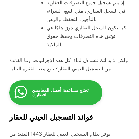
إذ يتم تسجيل جميع التصرفات العقارية
في السجل العقاري، مثل البيع، الشراء،
التأجير، التحفظ، والرهن.
كما يكون للسجل العقاري دورًا هامًا في
توثيق هذه التصرفات وحفظ حقوق
الملكية.
ولكن لا بد أنك تتساءل لماذا كل هذه الإجرائيات، وما الفائدة
من التسجيل العيني للعقار؟ تابع معنا الفقرة التالية.
تحتاج مساعدة! أفضل المحاميين
بانتظارك
فوائد التسجيل العيني للعقار
يوفر نظام التسجيل العيني للعقار 1443 العديد من