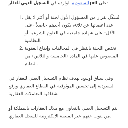
على:
التسجيل العيني للعقار pdf
السعودية
الواردة في
تُشكّل بقرار من المسؤول الأول لجنة أو أكثر لا يقل
عدد أعضائها عن ثلاثة، يكون أحدهم حاصلاً -على
الأقل- على شهادة جامعية في العلوم الشرعية أو
النظامية.
تختص اللجنة بالنظر في المخالفات وإيقاع العقوبة
المنصوص عليها في المادة (الخامسة والثلاثين) من
النظام.
وفي سياق أوسع، يهدف نظام التسجيل العيني للعقار في
السعودية إلى تحسين الموثوقية في القطاع العقاري ورفع
شفافية التعاملات العقارية.
يتم التسجيل العيني بالتعاون مع ملاك العقارات بالمملكة أو
من ينوب عنهم عبر المنصة الإلكترونية للسجل العقاري.