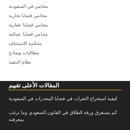
محامي في السعودية
محامي قضايا تجارية
محامي قضايا عقارية
محامي قضايا عمالية
محكمة الاستئناف
مطالبات ونماذج
نظام التنفيذ
المقالات الأعلى تقييم
كيفية استخراج الثغرات في قضايا المخدرات في السعودية
كم تستغرق ورقة الطلاق في القانون السعودي وما ترغب
بمعرفته