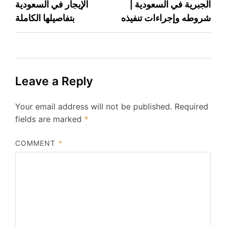
الجبرية في السعودية |
الإيجار في السعودية
navigation
شروطه وإجراءات تنفيذه
بتفاصيلها الكاملة
Leave a Reply
Your email address will not be published.
Required
fields are marked
*
COMMENT
*