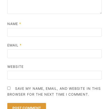
NAME
*
EMAIL
*
WEBSITE
SAVE MY NAME, EMAIL, AND WEBSITE IN THIS
BROWSER FOR THE NEXT TIME I COMMENT.