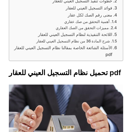
خطوات تنفيذ التسجيل العيني للعقار
فوائد التسجيل العيني للعقار
معنى رقم الصك لكل عقار
أهمية التحقق من صك عقاري
مميزات التحقق من الصك العقاري
اللائحة التنفيذية لنظام التسجيل العيني للعقار
شرح المادة 36 من نظام التسجيل العيني للعقار
الأسئلة الشائعة الخاصة بمقالنا نظام التسجيل العيني للعقار
pdf
تحميل نظام التسجيل العيني للعقار pdf