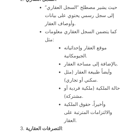
حيث يشير مصطلح “السجل العقاري”
إلى سجل رسمي يحتوي على بيانات
وأوصاف العقار.
كما يتضمن السجل العقاري معلومات
مثل:
موقع العقار وإحداثياته
الجيومكانية.
بالإضافة إلى مساحة العقار.
وأيضاً طبيعة العقار (مثل
سكني أو تجاري).
حالة الملكية (ملكية فردية أو
مشتركة).
وأخيراً، حقوق الملكية
والالتزامات المترتبة على
العقار.
:
التصرفات العقارية