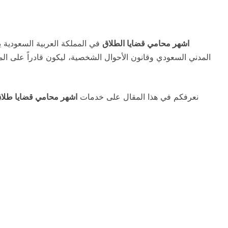
اشهر محامي قضايا الطلاق
في المملكة العربية السعودية ي
المدني السعودي وقانون الأحوال الشخصية، ليكون قادراً على المر
نعرفكم في هذا المقال على خدمات
اشهر محامي قضايا طلا