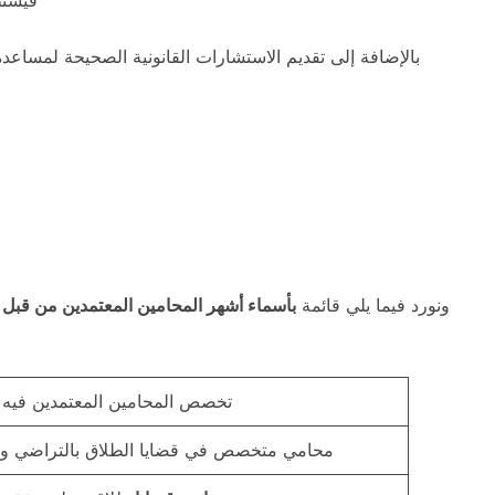
بالإضافة إلى تقديم الاستشارات القانونية الصحيحة لمساعد
ونورد فيما يلي قائمة
بأسماء أشهر المحامين المعتمدين من قبل و
تخصص المحامين المعتمدين فيه
محامي متخصص في قضايا الطلاق بالتراضي وا