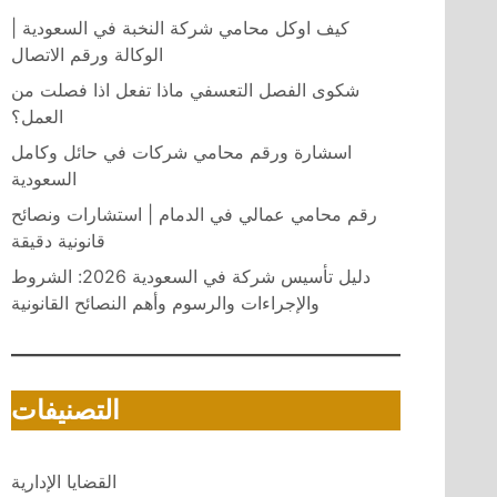
كيف اوكل محامي شركة النخبة في السعودية |
الوكالة ورقم الاتصال
شكوى الفصل التعسفي ماذا تفعل اذا فصلت من
العمل؟
اسشارة ورقم محامي شركات في حائل وكامل
السعودية
رقم محامي عمالي في الدمام | استشارات ونصائح
قانونية دقيقة
دليل تأسيس شركة في السعودية 2026: الشروط
والإجراءات والرسوم وأهم النصائح القانونية
التصنيفات
القضايا الإدارية