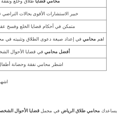
محامي قضايا
طلاق وخلع ونفقة
بحالات التراضي قبل الطلاق
خبير الاستشارات الأقوى
متمكن في أحكام قضايا الخلع وفسخ عقد 
اهم
محامي
في إعداد صيغة دعوى الطلاق وتثبيته في م
أفضل محامي
في قضايا الأحوال الش
اشطر محامي نفقة وحضانة أطفال
اشهر
يساعدك
محامي طلاق الرياض
في مجمل
قضايا الأحوال الشخص