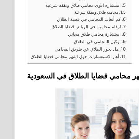
استشارة اقوى محامي طلاق ونفقة شرعية
محاميه طلاق ونفقة شرعية
كم أتعاب المحامي في قضية الطلاق
ارقام محامين في الرياض قضايا الطلاق
استشارة محامي طلاق مجاني
توكيل المحامي في الطلاق
هل يجوز الطلاق عن طريق المحامي
أهم الاستفسارات حول اشهر محامي قضايا الطلاق
ر محامي قضايا الطلاق في السعودية