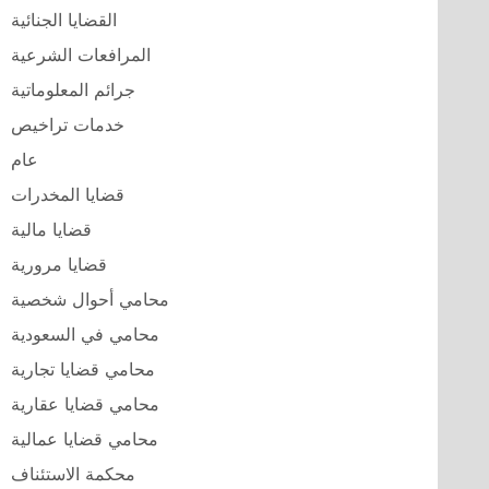
القضايا الجنائية
المرافعات الشرعية
جرائم المعلوماتية
خدمات تراخيص
عام
قضايا المخدرات
قضايا مالية
قضايا مرورية
محامي أحوال شخصية
محامي في السعودية
محامي قضايا تجارية
محامي قضايا عقارية
محامي قضايا عمالية
محكمة الاستئناف