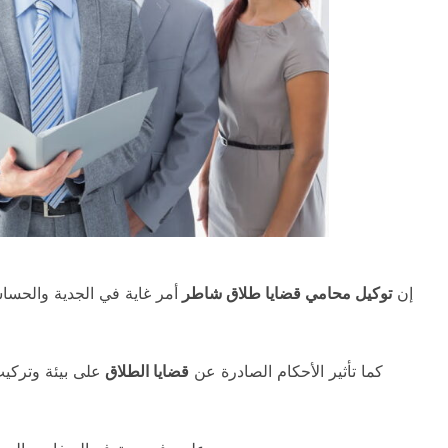
إن
توكيل محامي قضايا طلاق شاطر
أمر غاية في الجدية والحساس
كما تأثير الأحكام الصادرة عن
قضايا الطلاق
على بيئة وتركي