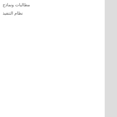
مطالبات ونماذج
نظام التنفيذ