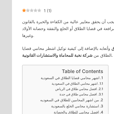
1
(
1
)
جب أن يحقق معايير عالية من الكفاءة والخبرة بالقانون
افعة في قضايا الطلاق أو الخلع والنفقة وحضانة الأولاد
وغيرها.
ق
وأتعابه بالإضافة إلى كيفية توكيل اشطر محامي قضايا
شركة نخبة للمحاماة والاستشارات القانونية.
الطلاق من
Table of Contents
اشهر محامي قضايا الطلاق في السعودية
اشهر محامي الطلاق في السعودية
افضل محامي طلاق في الرياض
افضل محامي طلاق في جدة
من اشهر المحامين للطلاق في السعوديه
استشارة محامي الخلع بالسعودية
افضل محامي للطلاق والحضانة