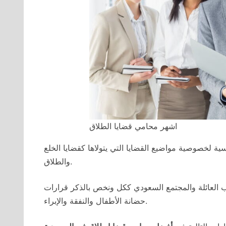
اشهر محامي قضايا الطلاق
ية لخصوصية مواضيع القضايا التي يتولاها كقضايا الخلع
والطلاق.
ب العائلة والمجتمع السعودي ككل ونخص بالذكر قرارات
حضانة الأطفال والنفقة والإبراء.