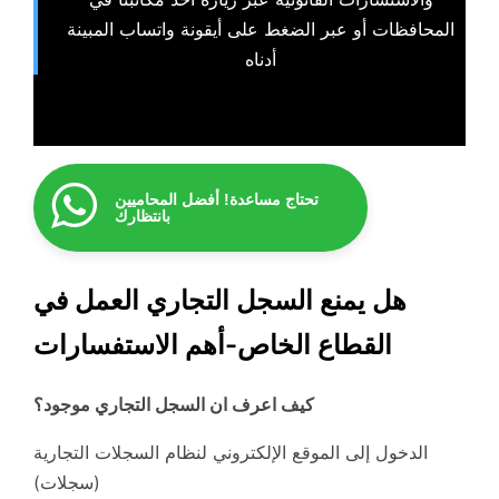
المحافظات أو عبر الضغط على أيقونة واتساب المبينة
أدناه
تحتاج مساعدة! أفضل المحاميين
بانتظارك
هل يمنع السجل التجاري العمل في
القطاع الخاص-أهم الاستفسارات
كيف اعرف ان السجل التجاري موجود؟
الدخول إلى الموقع الإلكتروني لنظام السجلات التجارية
(سجلات)