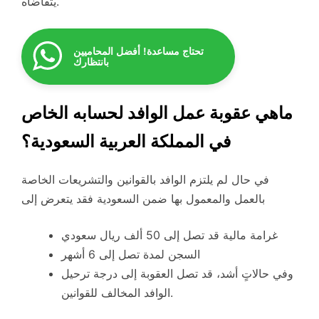
يتقاضاه.
تحتاج مساعدة! أفضل المحاميين
بانتظارك
ماهي عقوبة عمل الوافد لحسابه الخاص
في المملكة العربية السعودية؟
في حال لم يلتزم الوافد بالقوانين والتشريعات الخاصة
بالعمل والمعمول بها ضمن السعودية فقد يتعرض إلى
غرامة مالية قد تصل إلى 50 ألف ريال سعودي
السجن لمدة تصل إلى 6 أشهر
وفي حالاتٍ أشد، قد تصل العقوبة إلى درجة ترحيل
الوافد المخالف للقوانين.