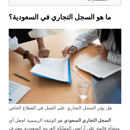
ما هو السجل التجاري في السعودية؟
هل يؤثر السجل التجاري على العمل في القطاع الخاص
السجل التجاري السعودي
هو الوثيقة الرسمية لجعل أي
منشأة قائمة على أراضي المملكة العربية السعودية معترف