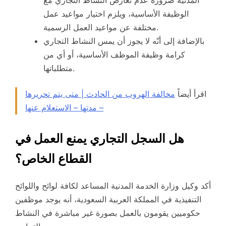
الوظيفة الأساسية، ويلزم اختيار مواعيد عمل
مختلفة عن مواعيد العمل الرسمية.
بالإضافة إلى أنّه لا يجوز أن يمس النشاط التجاري
كرامة وظيفة الموظف الأساسية، أو أي من
متطلباتها.
اقرأ أيضاً
مخالفة الهروب من الحادث | متى يتم تحريرها
– مدتها – الاستعلام عنها
هل السجل التجاري يمنع العمل في
القطاع الخاص؟
أكد وكيل وزارة الخدمة المدنية المساعد لكافة لوائح واللوائح
التنفيذية في المملكة العربية السعودية، أنه يوجد موظفين
حكوميين يقومون بالعمل بصورة غير مباشرة في النشاط