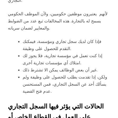
التجاري.
لأنهم يعتبرون موظفين حكوميين، ولأن الموظف الحكومي
يسمح له بالتجارة. هذه المخالفات تبع عدد من الضوابط
والمعايير لضمان سريانه.
فإذا كان لديك سجل تجاري ومؤسسة، فيمكنك
التقدم للحصول على وظيفة.
إذا كنت تعمل في مؤسسة تجارية، فلا يجوز لك
امتلاك أي مؤسسات تجارية أخرى.
غير أن بعض الوظائف يمكن الا تشترط ذلك.
ولكن، إذا تقدمت بطلب للحصول على وظيفة ولم
يسألك أحد عن السجل التجاري، فمن المستحسن
عدم فتح القضية.
الحالات التي يؤثر فيها السجل التجاري
على العمل في القطاع الخاص أو