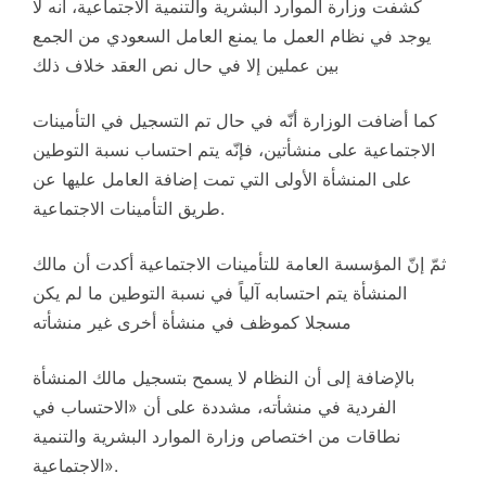
كشفت وزارة الموارد البشرية والتنمية الاجتماعية، أنه لا
يوجد في نظام العمل ما يمنع العامل السعودي من الجمع
بين عملين إلا في حال نص العقد خلاف ذلك
كما أضافت الوزارة أنّه في حال تم التسجيل في التأمينات
الاجتماعية على منشأتين، فإنّه يتم احتساب نسبة التوطين
على المنشأة الأولى التي تمت إضافة العامل عليها عن
طريق التأمينات الاجتماعية.
ثمّ إنّ المؤسسة العامة للتأمينات الاجتماعية أكدت أن مالك
المنشأة يتم احتسابه آلياً في نسبة التوطين ما لم يكن
مسجلا كموظف في منشأة أخرى غير منشأته
بالإضافة إلى أن النظام لا يسمح بتسجيل مالك المنشأة
الفردية في منشأته، مشددة على أن «الاحتساب في
نطاقات من اختصاص وزارة الموارد البشرية والتنمية
الاجتماعية».