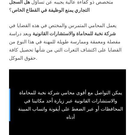
متخصص ذو كفاءة عالية يجيبه عن تساؤل
هل السجل
التجاري يمنع الوظيفة في القطاع الخاص
؟
يعمل المحامي المتمرس والمختص في هذه القضايا في
شركة نخبة للمحاماة والاستشارات القانونية
وبعد دراسة
مفصلة ومعمقة وممارسة طويلة للمهنة في هذا النوع من
القضايا على اكتشاف الثغرات التي من شأنها تحصيل كافة
حقوق الموكل.
يمكن التواصل مع أقوى محامي شركة نخبة للمحاماة
والاستشارات القانونية عبر زيارة أحد مكاتبنا في
المحافظات أو عبر الضغط على أيقونة واتساب المبينة
أدناه