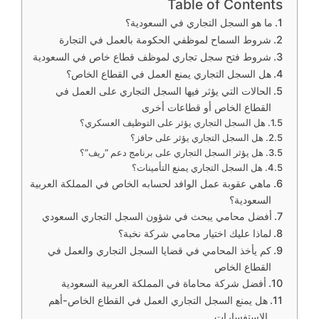
Table of Contents
ما هو السجل التجاري في السعودية؟
شروط السماح لموظفي الحكومة بالعمل في التجارة
شروط فتح سجل تجاري لموظف قطاع خاص في السعودية
هل السجل التجاري يمنع العمل في القطاع الخاص؟
الحالات التي يؤثر فيها السجل التجاري على العمل في
القطاع الخاص أو قطاعات أخرى
هل السجل التجاري يؤثر على التوظيف العسكري؟
هل السجل التجاري يؤثر على حافز؟
هل يؤثر السجل التجاري على برنامج دعم “ريف”؟
هل السجل التجاري يمنع التأمينات؟
ماهي عقوبة عمل الوافد لحسابه الخاص في المملكة العربية
السعودية؟
أفضل محامي يبحث في شؤون السجل التجاري السعودي
لماذا عليك اختيار محامي شركة نخبة؟
كم يأخذ المحامي في قضايا السجل التجاري والعمل في
القطاع الخاص
أفضل شركة محاماة في المملكة العربية السعودية
هل يمنع السجل التجاري العمل في القطاع الخاص-أهم
الاستفسارات