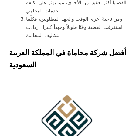
القضايا أكثر تعقيداً من الأخرى، مما يؤثر على تكلفة
خدمات المحامي.
ومن ناحيةً أخرى الوقت والجهد المطلوبين، فكلّما
استغرقت القضية وقتًا طويلاً وجهداً كبيرا، ازدادت
تكاليف المحاماة.
أفضل شركة محاماة في المملكة العربية
السعودية