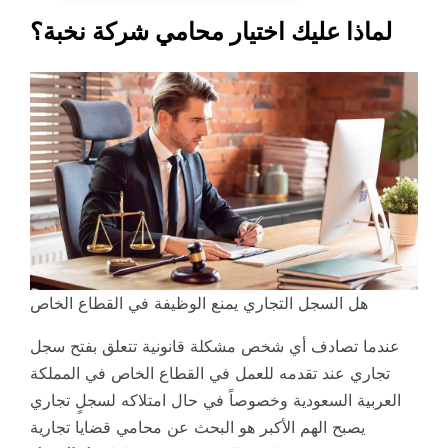
لماذا عليك اختيار محامي شركة نخبة؟
هل السجل التجاري يمنع الوظيفة في القطاع الخاص
عندما تصادف أي شخص مشكلة قانونية تتعلق بفتح سجل
تجاري عند تقدمه للعمل في القطاع الخاص في المملكة
العربية السعودية وخصوصاً في حال امتلاكه لسجلٍ تجاري
يصبح الهم الأكبر هو البحث عن محامي قضايا تجارية