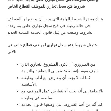
شروط فتح سجل تجاري للموظف القطاع الخاص
هناك بعض الشروط الهامة التي يجب أن يخضع لها الموظف
في حالة رغبته في فتح سجل تجاري خاص به، وهذه
الشروط وضعت من قِيل قانون الخدمة المدنية الجديد،
وتتمثل شروط فتح
سجل تجاري لموظف قطاع خاص
في
الآتي:
من الضروري أن يكون
المشروع التجاري
الذي
سوف يقوم بإنشائه يخضع إلى الشفافية والنزاهة
كما أنه لا يجب أن يتعارض مع آداب وظيفته
الأساسية.
بالإضافة إلى أنه يجب ألا يتعارض عمل الموظف مع
سلطته في وظيفته.
كما أنّه من أهم الشروط التي وضعها قانون الخدمة
المدنية ضرورة عدم تعارض النشاط التجاري مع