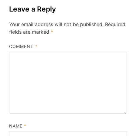
Leave a Reply
Your email address will not be published.
Required
fields are marked
*
COMMENT
*
NAME
*