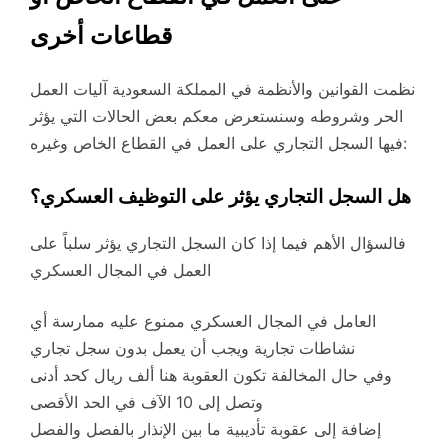
قطاعات أخرى
نظمت القوانين والأنظمة في المملكة السعودية آليات العمل
الحر وشروطه وسنستعرض معكم بعض الحالات التي يؤثر
فيها السجل التجاري على العمل في القطاع الخاص وغيره:
هل السجل التجاري يؤثر على التوظيف العسكري؟
فالسؤال الأهم فيما إذا كان السجل التجاري يؤثر سلباً على
العمل في المجال العسكري
العامل في المجال العسكري ممنوع عليه ممارسة أي
نشاطات تجارية ويجب أن يعمل بدون سجل تجاري
وفي حال المخالفة تكون العقوبة هنا ألف ريال كحد أدنى
وتصل إلى 10 الآف في الحد الأقصى
إضافة إلى عقوبة تأديبية ما بين الإنذار بالفصل والفصل