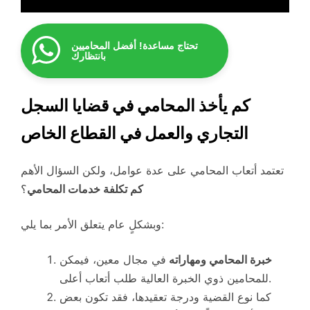
تحتاج مساعدة! أفضل المحاميين
بانتظارك
كم يأخذ المحامي في قضايا السجل
التجاري والعمل في القطاع الخاص
تعتمد أتعاب المحامي على عدة عوامل، ولكن السؤال الأهم
كم تكلفة خدمات المحامي
؟
وبشكلٍ عام يتعلق الأمر بما يلي:
خبرة المحامي ومهاراته
في مجال معين، فيمكن
للمحامين ذوي الخبرة العالية طلب أتعاب أعلى.
كما نوع القضية ودرجة تعقيدها، فقد تكون بعض