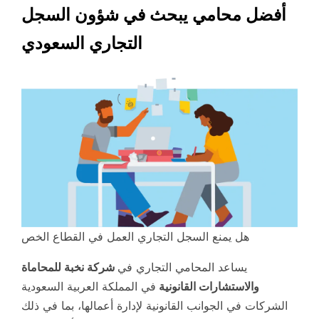
أفضل محامي يبحث في شؤون السجل
التجاري السعودي
هل يمنع السجل التجاري العمل في القطاع الخص
يساعد المحامي التجاري في
شركة نخبة للمحاماة
والاستشارات القانونية
في المملكة العربية السعودية
الشركات في الجوانب القانونية لإدارة أعمالها، بما في ذلك