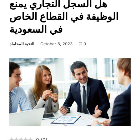
هل السجل التجاري يمنع
الوظيفة في القطاع الخاص
في السعودية
0
October 8, 2023
النخبة للمحاماة