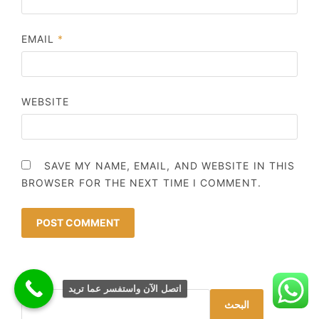
EMAIL
*
WEBSITE
SAVE MY NAME, EMAIL, AND WEBSITE IN THIS
BROWSER FOR THE NEXT TIME I COMMENT.
البحث
اتصل الآن واستفسر عما تريد
البحث