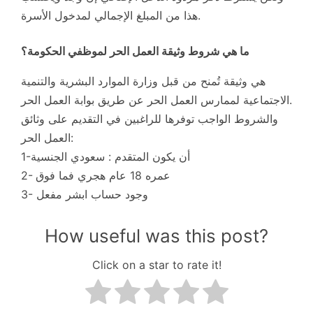
هذا من المبلغ الإجمالي لمدخول الأسرة.
ما هي شروط وثيقة العمل الحر لموظفي الحكومة؟
هي وثيقة تُمنح من قبل وزارة الموارد البشرية والتنمية
الاجتماعية لممارس العمل الحر عن طريق بوابة العمل الحر.
والشروط الواجب توفرها للراغبين في التقديم على وثائق
العمل الحر:
1-أن يكون المتقدم : سعودي الجنسية
2- عمره 18 عام هجري فما فوق
3- وجود حساب ابشر مفعل
How useful was this post?
Click on a star to rate it!