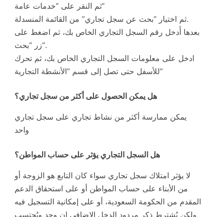
ثم النقر على “خدمات عامة”
ثم اختيار “بحث عن سجل تجاري” من القائمة المنسدلة.
بعدها أَدخل رقم السجل التجاري الخاص بك، ثم اضغط على
زر “بحث”.
ادخل على معلومات السجل التجاري الخاص بك، ثم تحرك
للأسفل حتى تصل إلى قسم “الأنشطة التجارية”
هل يمكن الحصول على أكثر من سجل تجاري؟
يمكن ممارسة أكثر من نشاط تجاري على سجل تجاري
واحد
هل السجل التجاري يؤثر على حساب المواطن؟
لا يؤثر امتلاك سجل تجاري سواء كان التابع هو الزوجة أو
من الأبناء على حساب المواطن أو على استحقاق الدعم
المقدم من الحكومة السعودية، أو على إمكانية التسجيل فيه
ولكن يُشترط ذكر مردود الدخل الإضافي إن وجد ويُحتسب