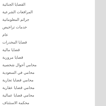
القضايا الجنائية
المرافعات الشرعية
جرائم المعلوماتية
خدمات تراخيص
عام
قضايا المخدرات
قضايا مالية
قضايا مرورية
محامي أحوال شخصية
محامي في السعودية
محامي قضايا تجارية
محامي قضايا عقارية
محامي قضايا عمالية
محكمة الاستئناف