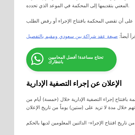
المعني بتقديمها إلى المحكمة في الموعد الذي تحدده.
رأ أيضاً:
صيغة عقد شراكة بين سعودي ومقيم بالتفصيل
تحتاج مساعدة! أفضل المحاميين
بانتظارك
الإعلان عن إجراء التصفية الإدارية
ة بافتتاح إجراء التصفية الإدارية خلال (خمسة) أيام من
اتهم خلال مدة لا تزيد على (ستين) يوماً من تاريخ الإعلان