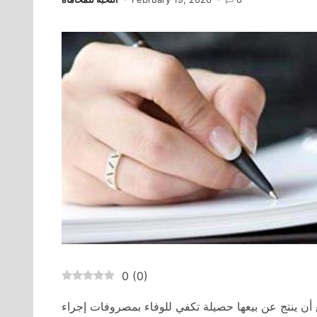
0
(
0
)
قع أن ينتج عن بيعها حصيلة تكفي للوفاء بمصروفات إجراء