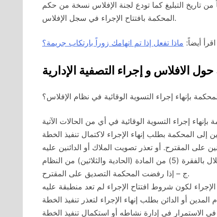
 من تاريخ التبليغ كما تودع لجنة الإفلاس نسخة من حكم
المحكمة بافتتاح الإجراء في سجل الإفلاس.
اقرأ أيضاً:
ماذا تفعل إذا تم اتهامك زوراً بارتكاب جريمة؟
 حول الافلاس و إجراء التصفية الإدارية
حكمة بإنهاء إجراء التسوية الوقائية في نظام الإفلاس؟
 على المقترح. أو تعذر تصويت الملاك أو الدائنين عليه
ج – إذا رفضت المحكمة التصديق على المقترح.