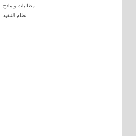
مطالبات ونماذج
نظام التنفيذ