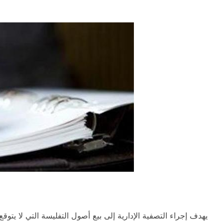
يهدف إجراء التصفية الإدارية إلى بيع أصول التفليسة التي لا يتو