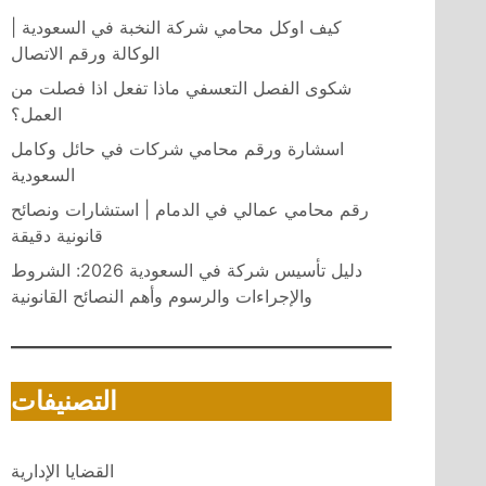
كيف اوكل محامي شركة النخبة في السعودية |
الوكالة ورقم الاتصال
شكوى الفصل التعسفي ماذا تفعل اذا فصلت من
العمل؟
اسشارة ورقم محامي شركات في حائل وكامل
السعودية
رقم محامي عمالي في الدمام | استشارات ونصائح
قانونية دقيقة
دليل تأسيس شركة في السعودية 2026: الشروط
والإجراءات والرسوم وأهم النصائح القانونية
التصنيفات
القضايا الإدارية