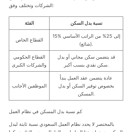
الشركات وتختلف وفق:
نسبة بدل السكن
الفئة
15% إلى 25% من الراتب الأساسي
القطاع الخاص
(شائع).
قد يتضمن سكن مجاني أو بدل
القطاع الحكومي
سكن نقدي بنسب أكبر.
والشركات الكبرى
عادة يتضمن عقد العمل بنداً
بخصوص توفير السكن أو بدل
الموظفين الأجانب
المسكن.
كم نسبة بدل المسكن في نظام العمل
بالمختصر لا يحدد نظام العمل السعودي نسبة ثابتة لبدل