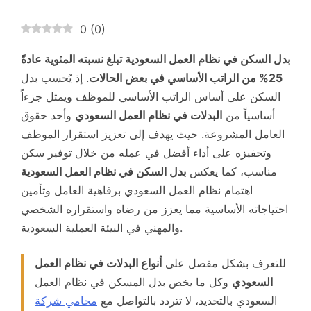
0
(
0
)
بدل السكن في نظام العمل السعودية تبلغ نسبته المئوية عادةً
25% من الراتب الأساسي في بعض الحالات
. إذ يُحسب بدل
السكن على أساس الراتب الأساسي للموظف ويمثل جزءاً
أساسياً من
البدلات في نظام العمل السعودي
وأحد حقوق
العامل المشروعة. حيث يهدف إلى تعزيز استقرار الموظف
وتحفيزه على أداء أفضل في عمله من خلال توفير سكن
مناسب، كما يعكس
بدل السكن في نظام العمل السعودية
اهتمام نظام العمل السعودي برفاهية العامل وتأمين
احتياجاته الأساسية مما يعزز من رضاه واستقراره الشخصي
والمهني في البيئة العملية السعودية.
للتعرف بشكل مفصل على
أنواع البدلات في نظام العمل
السعودي
وكل ما يخص بدل المسكن في نظام العمل
السعودي بالتحديد، لا تتردد بالتواصل مع
محامي شركة