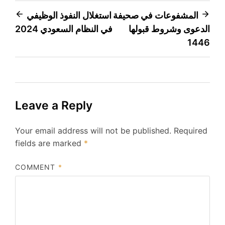
Post
المشفوعات في صحيفة
استغلال النفوذ الوظيفي
الدعوى وشروط قبولها
في النظام السعودي 2024
navigation
1446
Leave a Reply
Your email address will not be published.
Required
fields are marked
*
COMMENT
*