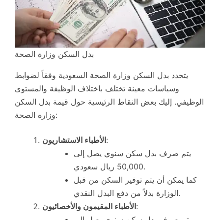
بدل السكن وزارة الصحة
يتحدد بدل السكن وزارة الصحة السعودية وفقاً لضوابط
وسياسات معينة تختلف باختلاف الوظيفة والمستوى
الوظيفي. إليك بعض النقاط الرئيسية حول قيمة بدل السكن
وزارة الصحة:
:
الأطباء الاستشاريون
يتم صرف بدل سكن سنوي يصل إلى
50,000 ريال سعودي.
كما يمكن أن يتم توفير السكن من قبل
الوزارة بدلاً من دفع البدل النقدي.
:
الأطباء المقيمون والأخصائيون
يتم صرف بدل سكن سنوي يصل إلى