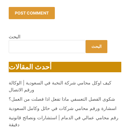
البحث
البحث
أحدث المقالات
كيف اوكل محامي شركة النخبة في السعودية | الوكالة
ورقم الاتصال
شكوى الفصل التعسفي ماذا تفعل اذا فصلت من العمل؟
اسشارة ورقم محامي شركات في حائل وكامل السعودية
رقم محامي عمالي في الدمام | استشارات ونصائح قانونية
دقيقة