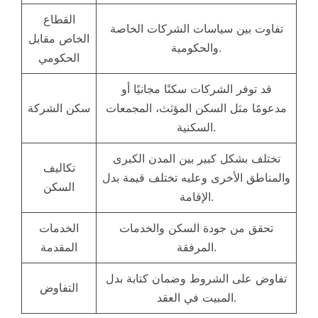
القطاع
تفاوت بين سياسات الشركات الخاصة
الخاص مقابل
والحكومية.
الحكومي
قد توفر الشركات سكنًا مجانيًا أو
مدعومًا مثل السكن المؤثث، المجمعات
سكن الشركة
السكنية.
تختلف بشكل كبير بين المدن الكبرى
تكاليف
والمناطق الأخرى وعليه تختلف قيمة بدل
السكن
الإقامة.
تحقق من جودة السكن والخدمات
الخدمات
المرفقة.
المقدمة
تفاوض على الشروط وضمان كتابة بدل
التفاوض
المبيت في العقد.