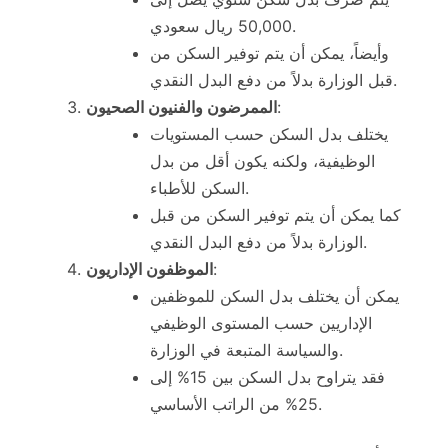
50,000 ريال سعودي.
وأيضاً، يمكن أن يتم توفير السكن من
قبل الوزارة بدلاً من دفع البدل النقدي.
:
الممرضون والفنيون الصحيون
يختلف بدل السكن حسب المستويات
الوظيفية، ولكنه يكون أقل من بدل
السكن للأطباء.
كما يمكن أن يتم توفير السكن من قبل
الوزارة بدلاً من دفع البدل النقدي.
:
الموظفون الإداريون
يمكن أن يختلف بدل السكن للموظفين
الإداريين حسب المستوى الوظيفي
والسياسة المتبعة في الوزارة.
فقد يتراوح بدل السكن بين 15% إلى
25% من الراتب الأساسي.