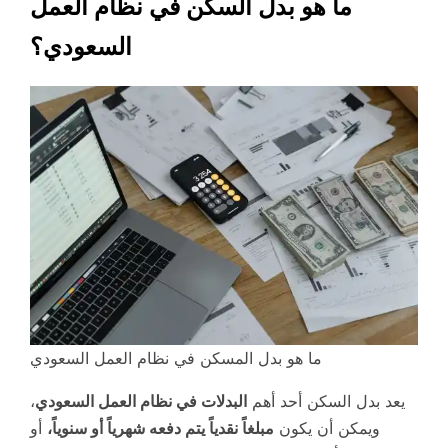
ما هو بدل السكن في نظام العمل
السعودي؟
ما هو بدل المسكن في نظام العمل السعودي
يعد بدل السكن أحد أهم
البدلات في نظام العمل السعودي
،
ويمكن أن يكون
مبلغاً نقدياً يتم دفعه شهرياً أو سنوياً،
أو