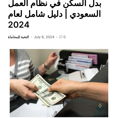
بدل السكن في نظام العمل
السعودي | دليل شامل لعام
2024
0
July 6, 2024
النخبة للمحاماة