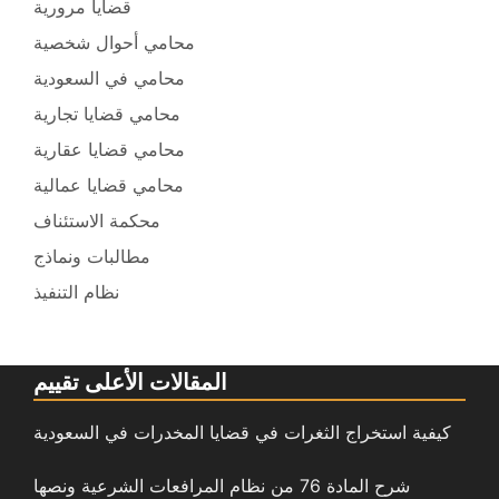
قضايا مرورية
محامي أحوال شخصية
محامي في السعودية
محامي قضايا تجارية
محامي قضايا عقارية
محامي قضايا عمالية
محكمة الاستئناف
مطالبات ونماذج
نظام التنفيذ
المقالات الأعلى تقييم
كيفية استخراج الثغرات في قضايا المخدرات في السعودية
شرح المادة 76 من نظام المرافعات الشرعية ونصها