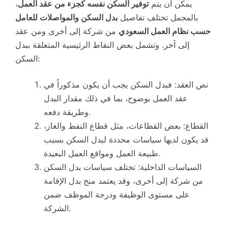
يمكن أن يتم
توفير السكن نفسه كجزء من عقد العمل
،
بالمجمل تختلف تفاصيل
بدل السكن والمواصلات للعامل
حسب نظام العمل السعودي
من شركة إلى أخرى ومن عقد
إلى آخر. وتشمل بعض النقاط الرئيسية المتعلقة ببدل
السكن:
نص العقد: فبدل السكن يجب أن يكون مذكوراً في
عقد العمل بوضوح، بما في ذلك مقدار البدل
وطريقة دفعه.
القطاع: بعض القطاعات، مثل قطاع النفط والغاز،
قد يكون لديها سياسات محددة لبدل السكن بسبب
طبيعة العمل ومواقع العمل البعيدة.
السياسات الداخلية: تختلف سياسات بدل السكن
من شركة إلى أخرى، وقد يعتمد منح بدل الإقامة
على مستوى الوظيفة ودرجة الموظف ضمن
الشركة.