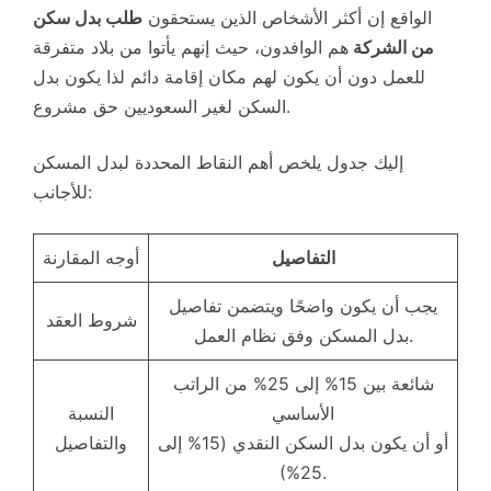
الواقع إن أكثر الأشخاص الذين يستحقون
طلب بدل سكن
من الشركة
هم الوافدون، حيث إنهم يأتوا من بلاد متفرقة
للعمل دون أن يكون لهم مكان إقامة دائم لذا يكون بدل
السكن لغير السعوديين حق مشروع.
إليك جدول يلخص أهم النقاط المحددة لبدل المسكن
للأجانب:
التفاصيل
أوجه المقارنة
يجب أن يكون واضحًا ويتضمن تفاصيل
شروط العقد
بدل المسكن وفق نظام العمل.
شائعة بين 15% إلى 25% من الراتب
الأساسي
النسبة
أو أن يكون بدل السكن النقدي (15% إلى
والتفاصيل
25%).