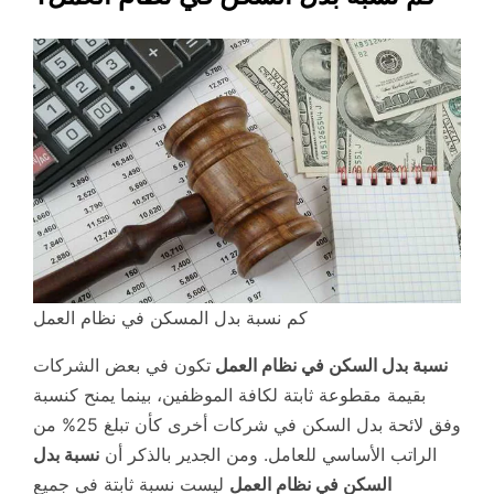
كم نسبة بدل المسكن في نظام العمل
نسبة بدل السكن في نظام العمل
تكون في بعض الشركات
بقيمة مقطوعة ثابتة لكافة الموظفين، بينما يمنح كنسبة
وفق لائحة بدل السكن في شركات أخرى كأن تبلغ 25% من
الراتب الأساسي للعامل. ومن الجدير بالذكر أن
نسبة بدل
السكن في نظام العمل
ليست نسبة ثابتة في جميع