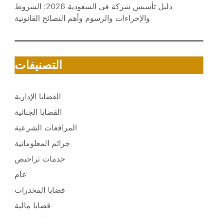
دليل تأسيس شركة في السعودية 2026: الشروط
والإجراءات والرسوم وأهم النصائح القانونية
التصنيفات
القضايا الإدارية
القضايا الجنائية
المرافعات الشرعية
جرائم المعلوماتية
خدمات تراخيص
عام
قضايا المخدرات
قضايا مالية