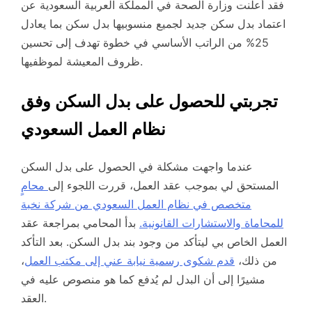
فقد أعلنت وزارة الصحة في المملكة العربية السعودية عن
اعتماد بدل سكن جديد لجميع منسوبيها بدل سكن بما يعادل
25% من الراتب الأساسي في خطوة تهدف إلى تحسين
ظروف المعيشة لموظفيها.
تجربتي للحصول على بدل السكن وفق
نظام العمل السعودي
عندما واجهت مشكلة في الحصول على بدل السكن
المستحق لي بموجب عقد العمل، قررت اللجوء إلى
محامٍ
متخصص في نظام العمل السعودي من شركة نخبة
للمحاماة والاستشارات القانونية.
بدأ المحامي بمراجعة عقد
العمل الخاص بي ليتأكد من وجود بند بدل السكن. بعد التأكد
من ذلك،
قدم شكوى رسمية نيابة عني إلى مكتب العمل
،
مشيرًا إلى أن البدل لم يُدفع كما هو منصوص عليه في
العقد.