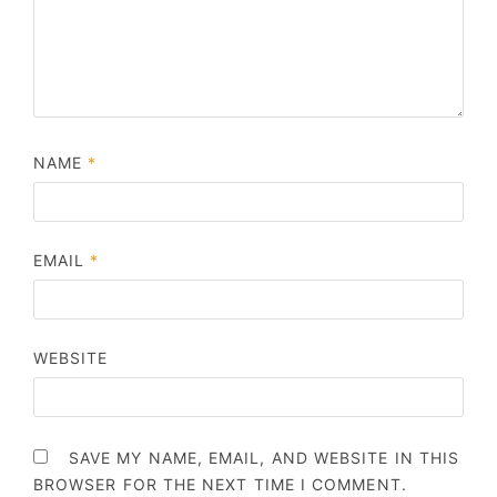
NAME
*
EMAIL
*
WEBSITE
SAVE MY NAME, EMAIL, AND WEBSITE IN THIS
BROWSER FOR THE NEXT TIME I COMMENT.