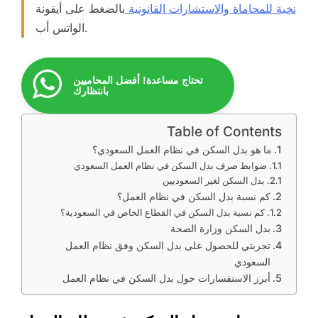
نخبة للمحاماة والاستشارات القانونية
بالضغط على أيقونة
الواتس أب.
تحتاج مساعدة! أفضل المحاميين
بانتظارك
Table of Contents
ما هو بدل السكن في نظام العمل السعودي؟
ضوابط صرف بدل السكن في نظام العمل السعودي
بدل السكن لغير السعوديين
كم نسبة بدل السكن في نظام العمل؟
كم نسبة بدل السكن في القطاع الخاص في السعودية؟
بدل السكن وزارة الصحة
تجربتي للحصول على بدل السكن وفق نظام العمل
السعودي
أبرز الاستفسارات حول بدل السكن في نظام العمل