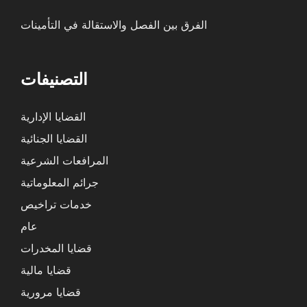
الفرق بين الفصل والاستقالة في التأمينات
التصنيفات
القضايا الإدارية
القضايا الجنائية
المرافعات الشرعية
جرائم المعلوماتية
خدمات تراخيص
عام
قضايا المخدرات
قضايا مالية
قضايا مرورية