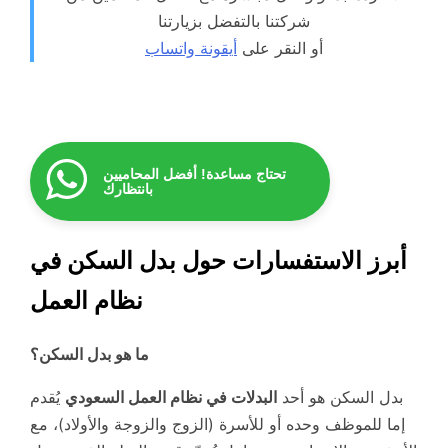
شركتنا بالتفضل بزيارتنا
أو النقر على
أيقونة واتساب
تحتاج مساعدة! أفضل المحاميين
بانتظارك
أبرز الاستفسارات حول بدل السكن في
نظام العمل
ما هو بدل السكن؟
بدل السكن هو أحد
البدلات في نظام العمل السعودي
يُقدم
إما للموظف وحده أو للأسرة (الزوج والزوجة والأولاد)، مع