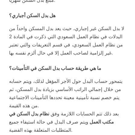
هل بدل السكن أجباري؟
لا بدل السكن غير إجباري، حيث يعد بدل المسكن واحداً من
البدلات في نظام العمل السعودي التي ذكرت في المادة 2
من نظام العمل السعودي، في قسم التعريفات والتي تعتبر
غير إلزامية لصاحب العمل إلا في حال ألزم نفسه بها.
ما هي طريقة حساب بدل السكن في التأمينات؟
يتمحور حساب البدل حول الأجر المؤهل لذلك، ويتم حسابه
من خلال إجمالي الراتب الأساسي بزيادة بدل المسكن، ثم
يتم خصم نسبة تأمينية معينة تحددها التأمينات الاجتماعية
من هذه القيمة.
بعد ذلك تتم الحسابات اللازمة وفق
نظام بدل السكن في
مكتب العمل
ويتم صرف البدل في حالة استيفاء جميع
المتطلبات المتعلقة بهذه القضية.