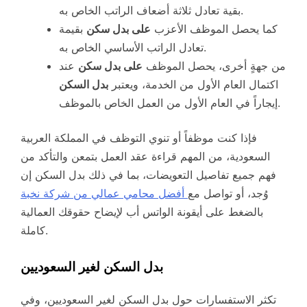
بقية تعادل ثلاثة أضعاف الراتب الخاص به.
كما يحصل الموظف الأعزب
على بدل سكن
بقيمة
تعادل الراتب الأساسي الخاص به.
من جهةٍ أخرى، يحصل الموظف
على بدل سكن
عند
اكتمال العام الأول من الخدمة، ويعتبر
بدل السكن
إيجاراً في العام الأول من العمل الخاص بالموظف.
فإذا كنت موظفاً أو تنوي التوظف في المملكة العربية
السعودية، من المهم قراءة عقد العمل بتمعن والتأكد من
فهم جميع تفاصيل التعويضات، بما في ذلك بدل السكن إن
وُجد، أو تواصل مع
أفضل محامي عمالي من شركة نخبة
بالضغط على أيقونة الواتس أب لإيضاح حقوقك العمالية
كاملة.
بدل السكن لغير السعوديين
تكثر الاستفسارات حول بدل السكن لغير السعوديين، وفي