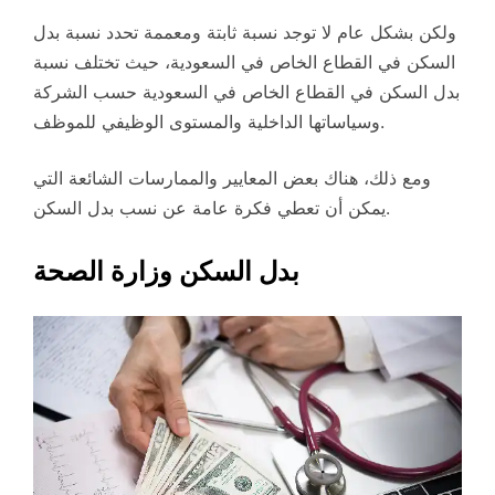
ولكن بشكل عام لا توجد نسبة ثابتة ومعممة تحدد نسبة بدل
السكن في القطاع الخاص في السعودية، حيث تختلف نسبة
بدل السكن في القطاع الخاص في السعودية حسب الشركة
وسياساتها الداخلية والمستوى الوظيفي للموظف.
ومع ذلك، هناك بعض المعايير والممارسات الشائعة التي
يمكن أن تعطي فكرة عامة عن نسب بدل السكن.
بدل السكن وزارة الصحة