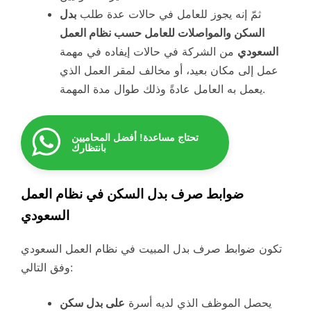
ثمّ إنه يجوز للعامل في حالات عدة طلب
بدل
السكن والمواصلات للعامل حسب نظام العمل
السعودي
من الشركة في حالات إيفاده في مهمة
عمل إلى مكان بعيد، أو مخالف لمقر العمل الذي
يعمل به العامل عادةً وذلك طوال مدة المهمة.
تحتاج مساعدة! أفضل المحاميين
بانتظارك
ضوابط صرف بدل السكن في نظام العمل
السعودي
تكون ضوابط صرف بدل المبيت في نظام العمل السعودي
وفق التالي:
يحصل الموظف الذي لديه أسرة
على بدل سكن