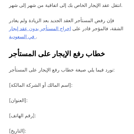
انتقل عقد الإيجار الخاص بك إلى اتفاقية من شهر إلى شهر.
فإن رفض المستأجر العقد الجديد بعد الزيادة ولم يغادر
الشقة، فالمؤجر قادر على
اخراج المستأجر بدون عقد إيجار
.
في السعودية
خطاب رفع الإيجار على المستأجر
نورد فيما يلي صيغة خطاب رفع الإيجار على المستأجر:
[اسم المالك أو الشركة المالكة]:
[العنوان]:
[رقم الهاتف]:
[التاريخ]: