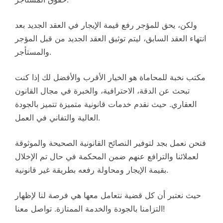
ولكن، يحق للمؤجر رفع قيمة الإيجار في العقد الجديد بعد
انتهاء العقد السابق، ليتم توثيق العقد الجديد من قبل المؤجر
والمستأجر.
مكتب نخبة للمحاماة هو الخيار الأقرب والأفضل لك إذا كنت
تبحث عن الدقة، الاحترافية، والخبرة في مجال القانون
العقاري. حيث نقدم خدمات قانونية متميزة تتميز بالجودة
العالية والتفاني في العمل.
فنحن نعمل بجد لتوفير النصائح القانونية الصحيحة والموثوقة
لعملائنا والترافع عنهم ضمن المحكمة في حال تم الإخلال
بقيمة الإيجار ومحاولة رفعه بطريقة غير قانونية.
حيث نعتبر أن كل قضية نتعامل معها هي فرصة لنا لإظهار
التزامنا بالجودة والخدمة الممتازة. تواصل معنا!