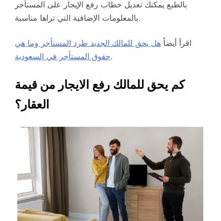
بالطبع يمكنك تعديل خطاب رفع الإيجار على المستأجر
بالمعلومات الإضافية التي تراها مناسبة.
اقرأ أيضاً
هل يحق للمالك الجديد طرد المستأجر وما هي
.
حقوق المستأجر في السعودية
كم يحق للمالك رفع الايجار من قيمة
العقار؟