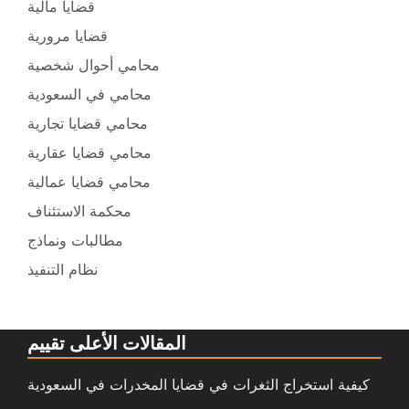
قضايا مالية
قضايا مرورية
محامي أحوال شخصية
محامي في السعودية
محامي قضايا تجارية
محامي قضايا عقارية
محامي قضايا عمالية
محكمة الاستئناف
مطالبات ونماذج
نظام التنفيذ
المقالات الأعلى تقييم
كيفية استخراج الثغرات في قضايا المخدرات في السعودية