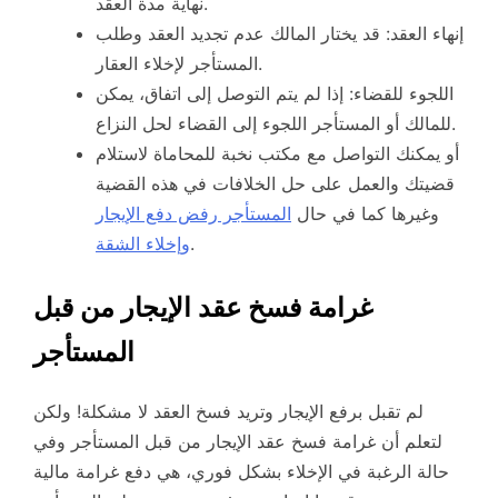
نهاية مدة العقد.
إنهاء العقد: قد يختار المالك عدم تجديد العقد وطلب
المستأجر لإخلاء العقار.
اللجوء للقضاء: إذا لم يتم التوصل إلى اتفاق، يمكن
للمالك أو المستأجر اللجوء إلى القضاء لحل النزاع.
أو يمكنك التواصل مع مكتب نخبة للمحاماة لاستلام
قضيتك والعمل على حل الخلافات في هذه القضية
وغيرها كما في حال
المستأجر رفض دفع الإيجار
.
وإخلاء الشقة
غرامة فسخ عقد الإيجار من قبل
المستأجر
لم تقبل برفع الإيجار وتريد فسخ العقد لا مشكلة! ولكن
لتعلم أن غرامة فسخ عقد الإيجار من قبل المستأجر وفي
حالة الرغبة في الإخلاء بشكل فوري، هي دفع غرامة مالية