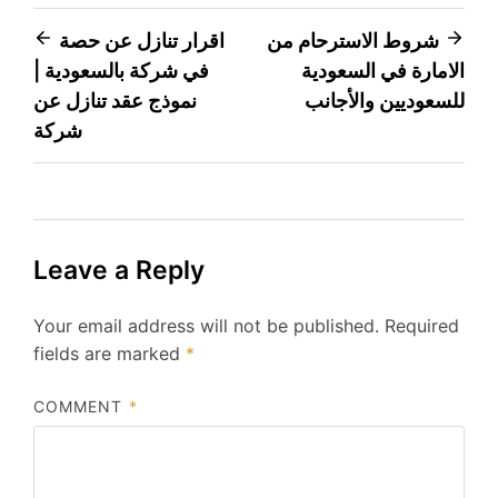
Post
شروط الاسترحام من
اقرار تنازل عن حصة
الامارة في السعودية
في شركة بالسعودية |
navigation
للسعوديين والأجانب
نموذج عقد تنازل عن
شركة
Leave a Reply
Your email address will not be published.
Required
fields are marked
*
COMMENT
*