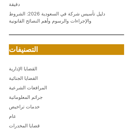
دقيقة
دليل تأسيس شركة في السعودية 2026: الشروط
والإجراءات والرسوم وأهم النصائح القانونية
التصنيفات
القضايا الإدارية
القضايا الجنائية
المرافعات الشرعية
جرائم المعلوماتية
خدمات تراخيص
عام
قضايا المخدرات