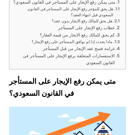
متى يمكن رفع الإيجار على المستأجر في القانون السعودي؟
هل يحق للمؤجر رفع الإيجار على المستاجر في القانون
السعودي قبل انتهاء العقد؟
هل يحق للمالك رفع الايجار بدون عقد؟
خطاب رفع الإيجار على المستأجر
كم يحق للمالك رفع الايجار من قيمة العقار؟
ماذا يحدث إذا لم يوافق المستأجر على رفع الإيجار؟
غرامة فسخ عقد الإيجار من قبل المستأجر
الاستفسارات المتعلقة برفع الإيجار على المستأجر في
القانون السعودي
متى يمكن رفع الإيجار على المستأجر
في القانون السعودي؟