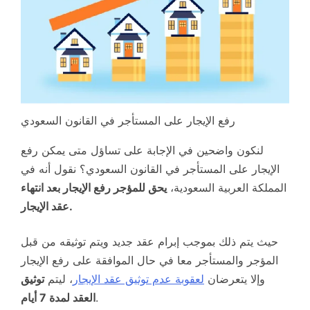
رفع الإيجار على المستأجر في القانون السعودي
لنكون واضحين في الإجابة على تساؤل متى يمكن رفع
الإيجار على المستأجر في القانون السعودي؟ نقول أنه في
المملكة العربية السعودية،
يحق للمؤجر رفع الإيجار بعد انتهاء
عقد الإيجار.
حيث يتم ذلك بموجب إبرام عقد جديد ويتم توثيقه من قبل
المؤجر والمستأجر معا في حال الموافقة على رفع الإيجار
وإلا يتعرضان
لعقوبة عدم توثيق عقد الإيجار
، ليتم
توثيق
.
العقد لمدة 7 أيام