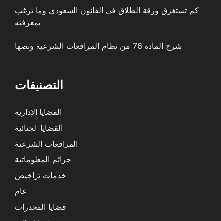
كم تستغرق ورقة الطلاق في القانون السعودي وما ترغب
بمعرفته
شرح المادة 76 من نظام المرافعات الشرعية ونصها
التصنيفات
القضايا الإدارية
القضايا الجنائية
المرافعات الشرعية
جرائم المعلوماتية
خدمات تراخيص
عام
قضايا المخدرات