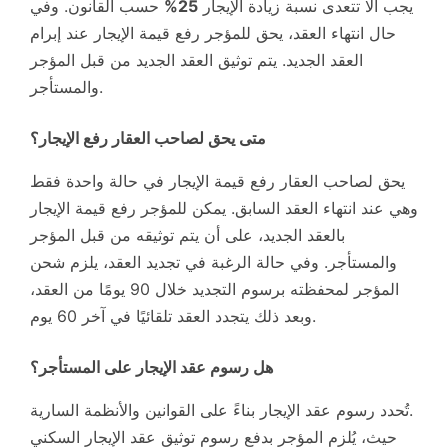
يجب ألا تتعدى نسبة زيادة الإيجار
25%
حسب القانون. وفي
حال انتهاء العقد، يحق للمؤجر رفع قيمة الإيجار عند إبرام
العقد الجديد. يتم توثيق العقد الجديد من قبل المؤجر
والمستأجر.
متى يحق لصاحب العقار رفع الإيجار؟
يحق لصاحب العقار رفع قيمة الإيجار في حالة واحدة فقط
وهي عند انتهاء العقد السابق. يمكن للمؤجر رفع قيمة الإيجار
بالعقد الجديد، على أن يتم توثيقه من قبل المؤجر
والمستأجر. وفي حالة الرغبة في تجديد العقد، يلزم شحن
المؤجر لمحفظته برسوم التجديد خلال 90 يومًا من العقد،
وبعد ذلك يتجدد العقد تلقائيًا في آخر 60 يوم.
هل رسوم عقد الإيجار على المستأجر؟
تُحدد رسوم عقد الإيجار بناءً على القوانين والأنظمة السارية.
حيث، يُلزم المؤجر بدفع رسوم توثيق عقد الإيجار السكني