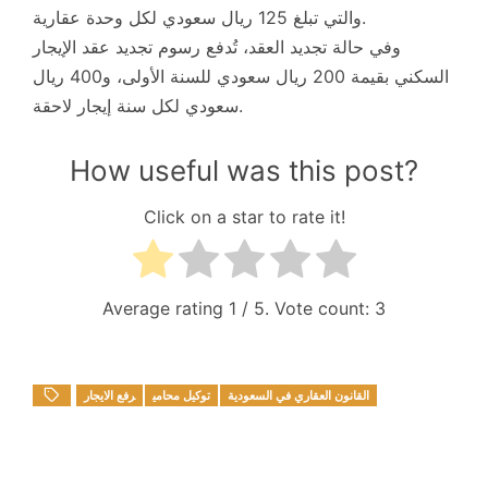
والتي تبلغ 125 ريال سعودي لكل وحدة عقارية.
وفي حالة تجديد العقد، تُدفع رسوم تجديد عقد الإيجار
السكني بقيمة 200 ريال سعودي للسنة الأولى، و400 ريال
سعودي لكل سنة إيجار لاحقة.
How useful was this post?
Click on a star to rate it!
Average rating
1
/ 5. Vote count:
3
القانون العقاري في السعودية
توكيل محامي
رفع الايجار