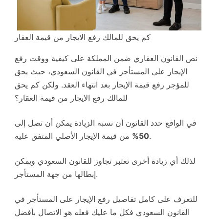
كم يحق للمالك رفع الايجار من قيمة العقار
نص القانون العقاري ضمن المملكة على كيفية ووقت رفع
الإيجار على المستأجر في القانون السعودي، حيث يحق
للمؤجر رفع قيمة الإيجار بعد انتهاء العقد. ولكن كم يحق
للمالك رفع الايجار من قيمة العقار؟
في الواقع حدد القانون أن نسبة الزيادة يمكن أن تصل إلى
من قيمة الإيجار الأصلي المتفق عليه.
50%
لذلك أي زيادة أخرى تعتبر تجاوز للقانون السعودي ويمكن
إبطالها من جهة المستأجر.
للتعرف على كامل تفاصيل رفع الإيجار على المستأجر في
القانون السعودي فكل ما عليك فعله هو الاتصال بأفضل