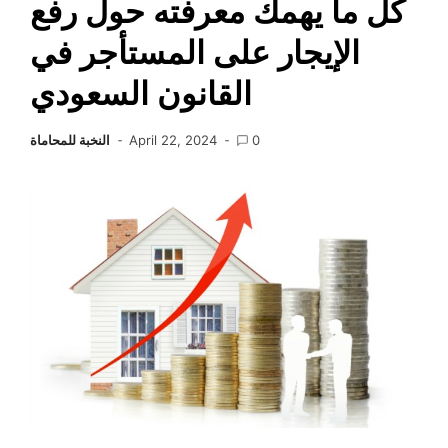
كل ما يهمك معرفته حول رفع
الإيجار على المستأجر في
القانون السعودي
0
April 22, 2024
النخبة للمحاماة