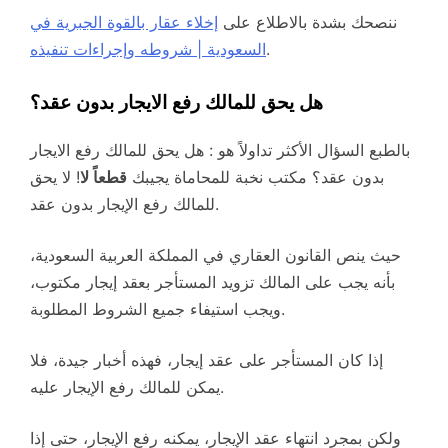
ننصحك بشدة بالاطلاع على
إخلاء عقار بالقوة الجبرية في
.
السعودية | شروطه وإجراءات تنفيذه
هل يحق للمالك رفع الايجار بدون عقد؟
بالطبع السؤال الأكثر تداولاً هو : هل يحق للمالك رفع الايجار
بدون عقد؟ مكتب نخبة للمحاماة يجيبك
قطعاً لا
! لا يحق
للمالك رفع الإيجار بدون عقد.
حيث ينص القانون العقاري في المملكة العربية السعودية،
بأنه يجب على المالك تزويد المستأجر بعقد إيجار مكتوب،
ويجب استيفاء جميع الشروط المطلوبة.
إذا كان المستأجر على عقد إيجار، فهذه أخبار جيدة، فلا
يمكن للمالك رفع الإيجار عليه.
ولكن بمجرد انتهاء عقد الإيجار، يمكنه رفع الإيجار، حتى إذا