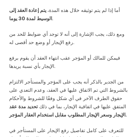
أما إذا لم يتم توثيقه خلال هذه المدة،
يتم إعادة العقد إلى
.
الوسيط لمدة 30 يوما
ومع ذلك، يجب الإشارة إلى أنه لا توجد أي ضوابط للحد من
رفع الإيجار أو وضع حد أقصى له.
فيمكن للمالك أو المؤجر عقب انتهاء العقد أن يقوم برفع
الإيجار بأي نسبة يريدها.
من الجدير بالذكر أنه يجب على المؤجر والمستأجر الالتزام
بالشروط التي تم الاتفاق عليها في العقد، وعدم التعدي على
حقوق الطرف الآخر في أي شكل وفقًا للشروط والأحكام
المتفق عليها في اتفاقية الإيجار، بما في ذلك
تحديد مدة عقد
الإيجار وسعر الإيجار المطلوب مقابل استخدام العقار المؤجر.
للتعرف على كامل تفاصيل رفع الإيجار على المستأجر في