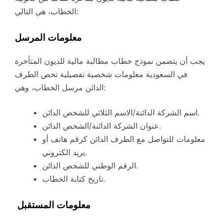
الخطاب، هي التالي:
معلومات المرسل
يجب أن يتضمن نموذج خطاب مطالبة مالية للديون المتأخرة
في السعودية معلومات شخصية تفصيلية تخص الطرف
الدائن مرسل الخطاب، وهي:
اسم الشركة الدائنة/الاسم الثلاثي للشخص الدائن.
عنوان الشركة الدائنة/الشخص الدائن.
معلومات للتواصل مع الطرف الدائن كرقم هاتف أو
بريد الكتروني.
الرقم الوطني للشخص الدائن.
تاريخ كتابة الخطاب.
معلومات المستقبل