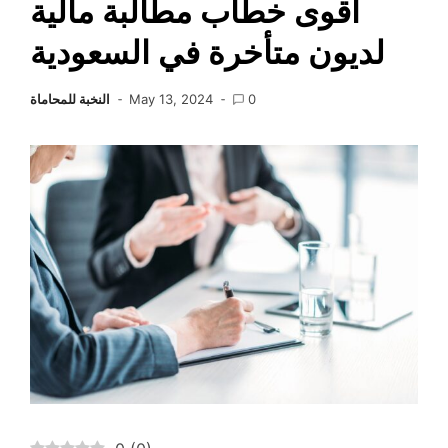
أقوى خطاب مطالبة مالية
لديون متأخرة في السعودية
0
May 13, 2024
النخبة للمحاماة