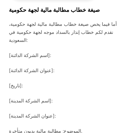
صيغة خطاب مطالبة مالية لجهة حكومية
أما فيما يخص صيغة خطاب مطالبة مالية لجهة حكومية،
نقدم لكم خطاب إنذار بالسداد موجه لجهة حكومية في
السعودية:
[اسم الشركة الدائنة]:
[عنوان الشركة الدائنة]:
[تاريخ]:
[اسم الشركة المدينة]:
[عنوان الشركة المدينة]:
الموضوع: مطالبة مالية بديون متأخرة.