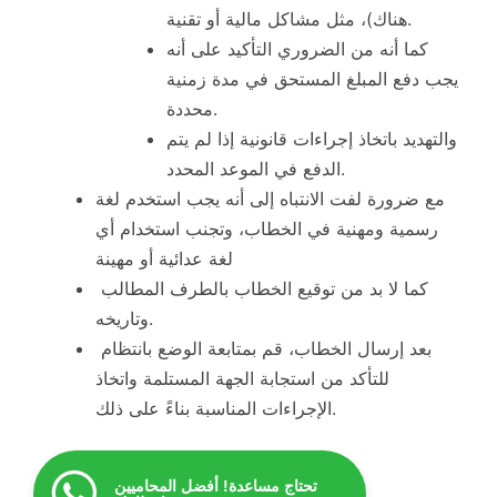
هناك)، مثل مشاكل مالية أو تقنية.
كما أنه من الضروري التأكيد على أنه
يجب دفع المبلغ المستحق في مدة زمنية
محددة.
والتهديد باتخاذ إجراءات قانونية إذا لم يتم
الدفع في الموعد المحدد.
مع ضرورة لفت الانتباه إلى أنه يجب استخدم لغة
رسمية ومهنية في الخطاب، وتجنب استخدام أي
لغة عدائية أو مهينة
كما لا بد من توقيع الخطاب بالطرف المطالب
وتاريخه.
بعد إرسال الخطاب، قم بمتابعة الوضع بانتظام
للتأكد من استجابة الجهة المستلمة واتخاذ
الإجراءات المناسبة بناءً على ذلك.
تحتاج مساعدة! أفضل المحاميين