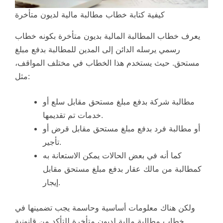
كيفية كتابة خطاب مطالبة مالية لديون متأخرة
يعرف خطاب المطالبة المالية بديون متأخرة بكونه خطاب
رسمي يرسله الدائن إلى المدين للمطالبة بدفع مبلغ
مستحق. حيث يستخدم هذا الخطاب في مختلف المواقف،
مثل:
مطالبة شركة بدفع مبلغ مستحق مقابل سلع أو
خدمات تم تقديمها.
أو مطالبة فرد بدفع مبلغ مستحق مقابل قرض أو
تأجير.
كما أنه في بعض الحالات يمكن الاستعانة به
كمطالبة من مالك عقار بدفع مبلغ مستحق مقابل
إيجار.
ولكن هناك معلومات أساسية وحاسمة يجب تضمينها في
خطاب مطالبة مالية لديون متأخرة للتأكد من قانونية