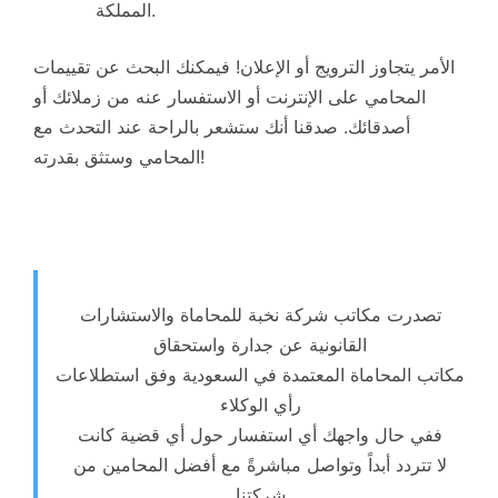
المملكة.
الأمر يتجاوز الترويج أو الإعلان! فيمكنك البحث عن تقييمات
المحامي على الإنترنت أو الاستفسار عنه من زملائك أو
أصدقائك. صدقنا أنك ستشعر بالراحة عند التحدث مع
المحامي وستثق بقدرته!
تصدرت مكاتب شركة نخبة للمحاماة والاستشارات
القانونية عن جدارة واستحقاق
مكاتب المحاماة المعتمدة في السعودية وفق استطلاعات
رأي الوكلاء
ففي حال واجهك أي استفسار حول أي قضية كانت
لا تتردد أبداً وتواصل مباشرةً مع أفضل المحامين من
شركتنا