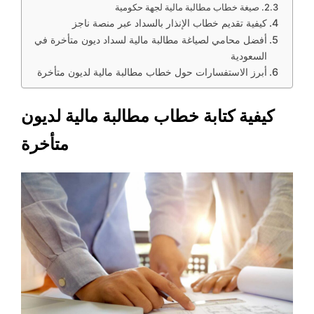
صيغة خطاب مطالبة مالية لجهة حكومية
كيفية تقديم خطاب الإنذار بالسداد عبر منصة ناجز
أفضل محامي لصياغة مطالبة مالية لسداد ديون متأخرة في
السعودية
أبرز الاستفسارات حول خطاب مطالبة مالية لديون متأخرة
كيفية كتابة خطاب مطالبة مالية لديون
متأخرة