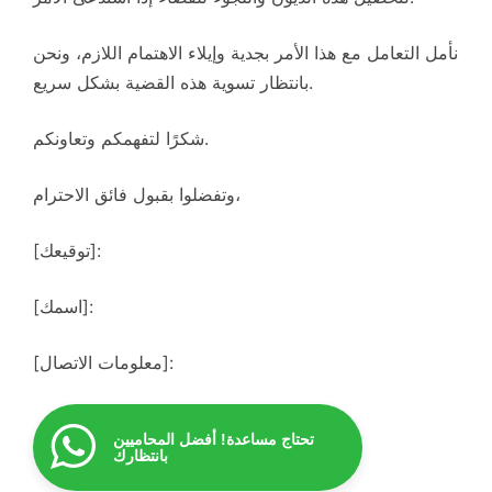
نأمل التعامل مع هذا الأمر بجدية وإيلاء الاهتمام اللازم، ونحن
بانتظار تسوية هذه القضية بشكل سريع.
شكرًا لتفهمكم وتعاونكم.
وتفضلوا بقبول فائق الاحترام،
[توقيعك]:
[اسمك]:
[معلومات الاتصال]:
تحتاج مساعدة! أفضل المحاميين
بانتظارك