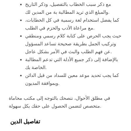
مع ذكر سبب الخطاب بالتفصيل، وذكر التاريخ
والمبلغ الذي تريد المطالبة بة من المدين لك.
كما يفضل استخدام لغة رسمية في كل الخطابات،
مع مراعاة الأدب والحزم في الطلب.
حيث يجب الحرص على كتابة كلام رسمي ومنطقي
وتركيب الجمل بطريقة صحيحة تساعد المسؤول
عن فهم الطلب والبث في الأمر بشكل عاجل.
بالإضافة إلى ذكر جميع الأدلة التي تدعم المطالبة
الخاصة بك.
كما يجب تحديد موعد معين للسداد من قبل الدائن
وبموافقة المديون.
في مطلق الأحوال، ننصحك بالتوجه إلى مكتب محاماة
متخصص لتضمن الحصول على حقك بكل سهولة.
تفاصيل الدين