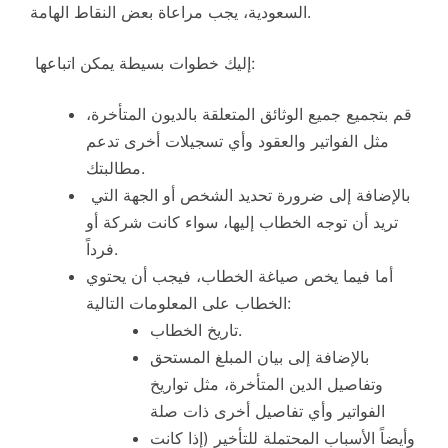
السعودية، يجب مراعاة بعض النقاط الهامة.
إليك خطوات بسيطة يمكن اتباعها:
قم بتجميع جميع الوثائق المتعلقة بالديون المتأخرة،
مثل الفواتير والعقود وأي تسجيلات أخرى تدعم
مطالبتك.
بالإضافة إلى ضرورة تحديد الشخص أو الجهة التي
تريد أن توجه الخطاب إليها، سواء كانت شركة أو
فرداً.
أما فيما يخص صياغة الخطاب، فيجب أن يحتوي
الخطاب على المعلومات التالية:
تاريخ الخطاب.
بالإضافة إلى بيان المبلغ المستحق
وتفاصيل الدين المتأخرة، مثل تواريخ
الفواتير وأي تفاصيل أخرى ذات صلة
وأيضاً الأسباب المحتملة للتأخير (إذا كانت