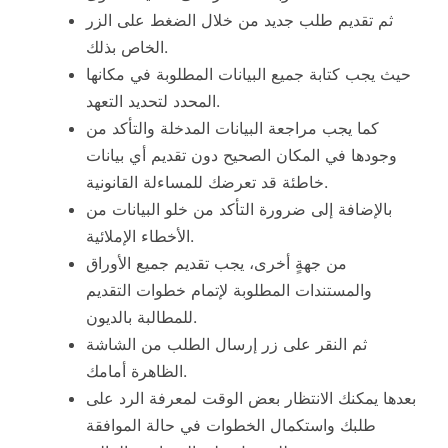
ثم تقديم طلب جديد من خلال الضغط على الزر
الخاص بذلك.
حيث يجب كتابة جميع البيانات المطلوبة في مكانها
المحدد لتحديد التعهد.
كما يجب مراجعة البيانات المدخلة والتأكد من
وجودها في المكان الصحيح دون تقديم أي بيانات
خاطئة قد تعرضك للمساءلة القانونية.
بالإضافة إلى ضرورة التأكد من خلو البيانات من
الأخطاء الإملائية.
من جهةٍ أخرى، يجب تقديم جميع الأوراق
والمستندات المطلوبة لإتمام خطوات التقديم
للمطالبة بالديون.
ثم النقر على زر إرسال الطلب من الشاشة
الظاهرة أمامك.
بعدها يمكنك الانتظار بعض الوقت لمعرفة الرد على
طلبك واستكمال الخطوات في حالة الموافقة