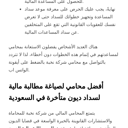
للحصول على المساعدة المالية.
نهايةً، يجب عليك الحرص على معرفة موعد سداد
المساعدة وتجهيز خطواتك للسداد حتى لا تعرض
نفسك للعقوبات القانونية التي تقع على المتخلفين
عن سداد المساعدات المالية.
هناك العديد الأشخاص يفضلون الاستعانة بمحامي
لمساعدتهم في إتمام هذه الخطوات دون أخطاء، لذا لا تتردد
بالتواصل مع محامي شركة نخبة بالضغط على أيقونة
الواتس اب.
أفضل محامي لصياغة مطالبة مالية
لسداد ديون متأخرة في السعودية
يتمتع المحامي المالي من شركة نخبة للمحاماة
والاستشارات القانوينة بالخبرة الواسعة في قضايا الديون