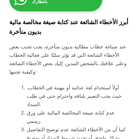
بانتظارك
أبرز الأخطاء الشائعة عند كتابة صيغة مخالصة مالية
بديون متأخرة
عند صياغة خطاب مطالبة بديون متأخرة، يجب تجنب بعض
الأخطاء الشائعة التي قد تؤثر سلبًا على فعالية الخطاب
وعلى علاقتك بالشخص المدين. إليك بعض الأخطاء الشائعة
وكيفية تجنبها:
أولاً استخدام لغة عدائية أو مهينة في الخطاب،
حيث يجب التعبير بلباقة واحترام حتى في طلب
السداد.
عدم كتابة صيغة المخالصة المالية على ورق
رسمي.
كما أن من الأخطاء الشائعة عدم توضيح التفاصيل
بشكل واضح، أو تحديد شروط السداد أو توضيح