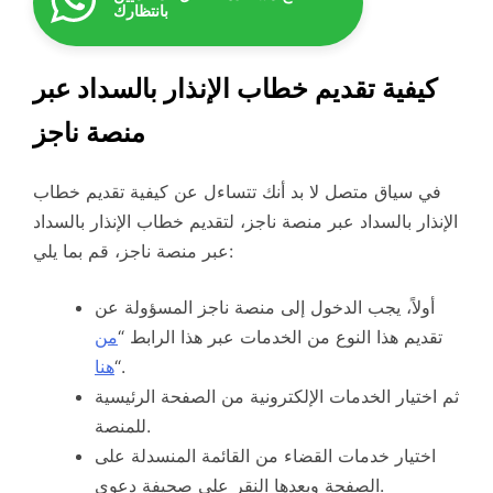
بانتظارك
كيفية تقديم خطاب الإنذار بالسداد عبر
منصة ناجز
في سياق متصل لا بد أنك تتساءل عن كيفية تقديم خطاب
الإنذار بالسداد عبر منصة ناجز، لتقديم خطاب الإنذار بالسداد
عبر منصة ناجز، قم بما يلي:
أولاً، يجب الدخول إلى منصة ناجز المسؤولة عن
تقديم هذا النوع من الخدمات عبر هذا الرابط “
من
“.
هنا
ثم اختيار الخدمات الإلكترونية من الصفحة الرئيسية
للمنصة.
اختيار خدمات القضاء من القائمة المنسدلة على
الصفحة وبعدها النقر على صحيفة دعوى.