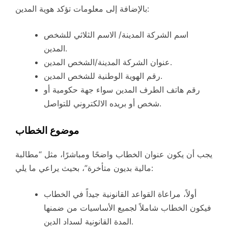
بالإضافة إلى معلومات تؤكد هوية المدين:
اسم الشركة المدينة/ الاسم الثلاثي للشخص
المدين.
عنوان الشركة المدينة/الشخص المدين.
رقم الهوية الوطنية للشخص المدين.
رقم هاتف الطرف المدين سواء جهة حكومية أو
شخص أو بريده الالكتروني للتواصل.
موضوع الخطاب
يجب أن يكون عنوان الخطاب واضحًا ومباشرًا، مثل “مطالبة
مالية بديون متأخرة”، بحيث يراعي ما يلي:
أولاً، مراعاة القواعد القانونية جيداً في الخطاب
فيكون الخطاب شاملاً لجميع الأساسيات من ضمنها
المدة القانونية لسداد الدين.