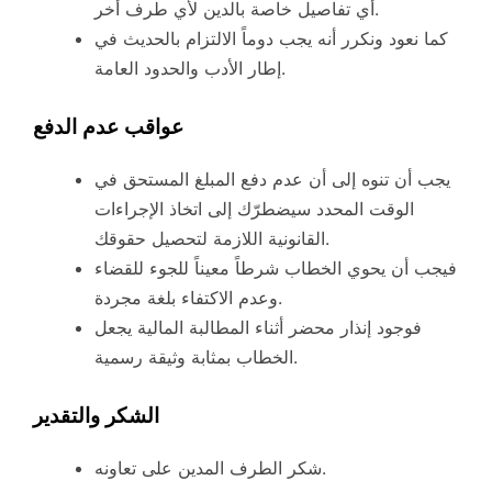
أي تفاصيل خاصة بالدين لأي طرف أخر.
كما نعود ونكرر أنه يجب دوماً الالتزام بالحديث في
إطار الأدب والحدود العامة.
عواقب عدم الدفع
يجب أن تنوه إلى أن عدم دفع المبلغ المستحق في
الوقت المحدد سيضطرّك إلى اتخاذ الإجراءات
القانونية اللازمة لتحصيل حقوقك.
فيجب أن يحوي الخطاب شرطاً معيناً للجوء للقضاء
وعدم الاكتفاء بلغة مجردة.
فوجود إنذار محضر أثناء المطالبة المالية يجعل
الخطاب بمثابة وثيقة رسمية.
الشكر والتقدير
شكر الطرف المدين على تعاونه.