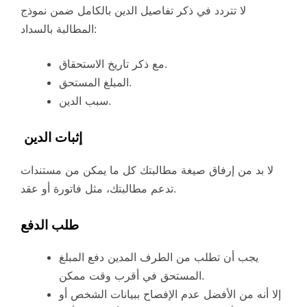
لا تتردد في ذكر تفاصيل الدين بالكامل ضمن نموذج
المطالبة بالسداد:
مع ذكر تاريخ الاستحقاق.
المبلغ المستحق.
سبب الدين.
إثبات الدين
لا بد من إرفاق صيغة مطالبتك كل ما يمكن من مستندات
تدعم مطالبتك، مثل فاتورة أو عقد.
طلب الدفع
يجب أن تطلب من الطرف المدين دفع المبلغ
المستحق في أقرب وقت ممكن.
إلا أنه من الأفضل عدم الإفصاح ببيانات الشخص أو