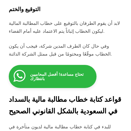
التوقيع والختم
لابد أن يقوم الطرفان بالتوقيع على خطاب المطالبة المالية
ليكون الخطاب إثباتاً يتم الاعتماد عليه أمام القضاء.
وفي حال كان الطرف المدين شركة، فيجب أن يكون
الخطاب موقّعًا ومختومًا من قبل ممثل الشركة الدائنة.
تحتاج مساعدة! أفضل المحاميين
بانتظارك
قواعد كتابة خطاب مطالبة مالية بالسداد
في السعودية بالشكل القانوني الصحيح
للبدء في كتابة خطاب مطالبة مالية لديون متأخرة في