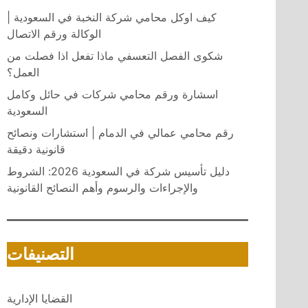
كيف اوكل محامي شركة النخبة في السعودية |
الوكالة ورقم الاتصال
شكوى الفصل التعسفي ماذا تفعل اذا فصلت من
العمل؟
اسشارة ورقم محامي شركات في حائل وكامل
السعودية
رقم محامي عمالي في الدمام | استشارات ونصائح
قانونية دقيقة
دليل تأسيس شركة في السعودية 2026: الشروط
والإجراءات والرسوم وأهم النصائح القانونية
التصنيفات
القضايا الإدارية