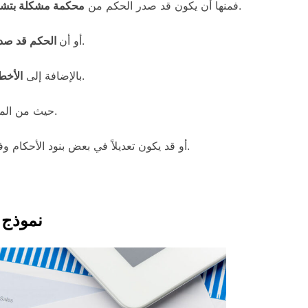
.
فمنها أن يكون قد صدر الحكم من
محكمة مشكلة بتشكي
.
أو أن
الحكم قد صدر
.
بالإضافة إلى
الأخط
حيث من الممكن أن تعود نتيجة الاعتراض بحكم مغايرٍ للحكم الأصلي.
أو قد يكون تعديلاً في بعض بنود الأحكام وفي أحيان أخرى قد يتم نقض الحكم أو حتى إيقاف تنفيذه.
نموذج 