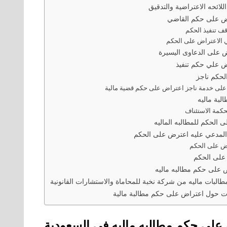
للائحه الاعتراضية والتدقيق
ض على حكم القاضي
ف تنفيذ الحكم
 الاعتراض على الحكم
ض على الدعاوى اليسيرة
ض علي حكم تنفيذ
لحكم ناجز
على خدمة ناجز اعتراض على حكم قضية مالية
لبة ماليه
كمة الاستئناف
 الحكم للمطالبه الماليه
لمدعي عليه اعترض على الحكم
اض على الحكم
على الحكم
 على حكم مطالبه ماليه
لبات ماليه من شركة نخبة للمحاماة والاستشارات القانونية
ت حول اعتراض على حكم مطالبة مالية
على حكم مطالبه ماليه في السعودية