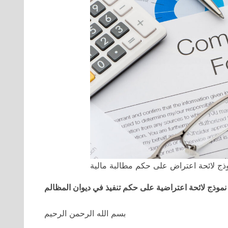
ذج لائحة اعتراض على حكم مطالبة مالية
نموذج لائحة اعتراضية على حكم تنفيذ في ديوان المظالم
بسم الله الرحمن الرحيم