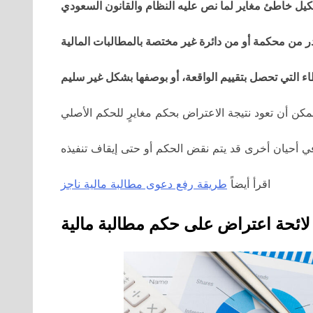
ل خاطئ مغاير لما نص عليه النظام والقانون السعودي
 من محكمة أو من دائرة غير مختصة بالمطالبات المالية
اء التي تحصل بتقييم الواقعة، أو بوصفها بشكل غير سليم
اقرأ أيضاً
طريقة رفع دعوى مطالبة مالية ناجز
لائحة اعتراض على حكم مطالبة مالية