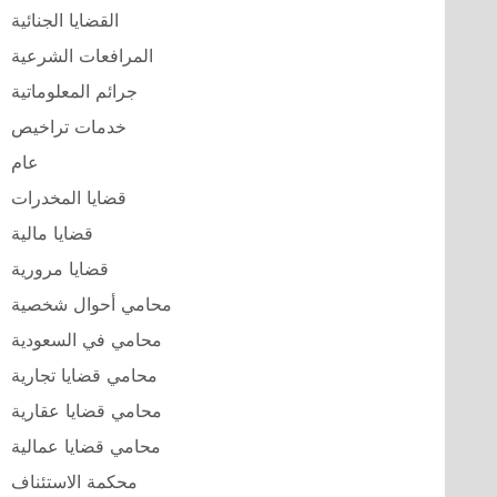
القضايا الجنائية
المرافعات الشرعية
جرائم المعلوماتية
خدمات تراخيص
عام
قضايا المخدرات
قضايا مالية
قضايا مرورية
محامي أحوال شخصية
محامي في السعودية
محامي قضايا تجارية
محامي قضايا عقارية
محامي قضايا عمالية
محكمة الاستئناف