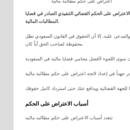
اعتراض على حكم مطالبة مالية
الاعتراض على الحكم القضائي التنفيذي الصادر في قضايا
المطالبات المالية.
عي والمدعى عليه، إلا أن الحقوق في القانون السعودي تظل
محفوظة لصاحب الحق أياً كان.
يك سوى اللجوء لأفضل محامي قضايا مالية في السعودية
ر جهداً في إعداد لائحة اعتراض على حكم مطالبة مالية
أسباب الاعتراض على الحكم
تتعدد أسباب الاعتراض على حكم مطالبه ماليه