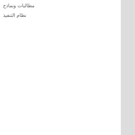
مطالبات ونماذج
نظام التنفيذ