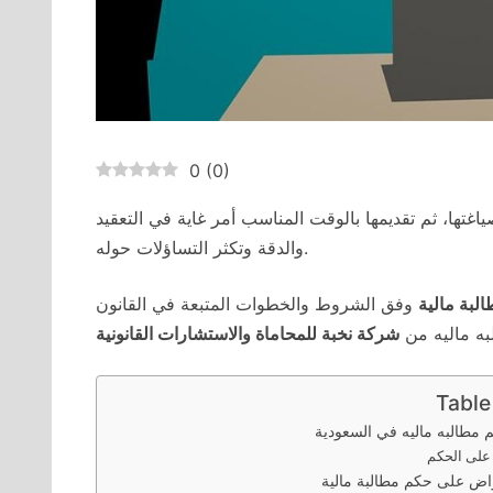
0
(
0
)
تها، ثم تقديمها بالوقت المناسب أمر غاية في التعقيد
والدقة وتكثر التساؤلات حوله.
بة مالية
وفق الشروط والخطوات المتبعة في القانون
ه ماليه من
شركة نخبة للمحاماة والاستشارات القانونية
Table
مطالبه ماليه في السعودية
على الحكم
راض على حكم مطالبة مالية