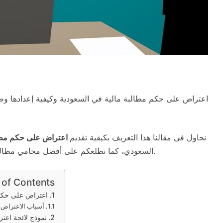
اعتراض على حكم مطالبة مالية في السعودية وكيفية إعدادها وصياغ
نحاول في مقالنا هذا التعريف بكيفية تقديم
اعتراض على حكم مطال
.
السعودي، كما نطلعكم على أفضل محامي مطالب
 of Contents
اعتراض على حكم 
أسباب الاعتراض 
نموذج لائحة اعت