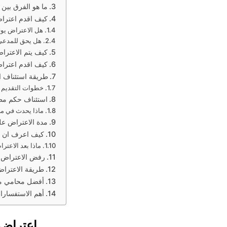
ما هو الفرق بين ا
كيف اقدم اعترا
هل الاعتراض يوق
هل يحق للمدعي
كيف يتم الاعترا
كيف اقدم اعترا
طريقة استئناف ا
خطوات التقديم 
استئناف حكم مطا
ماذا يحدث في مح
مدة الاعتراض على
كيف اعرف ان ا
ماذا بعد الاعتر
رفض الاعتراض 
طريقة الاعتراض
أفضل محامي مطا
أهم الاستفسارا
اعتراض 