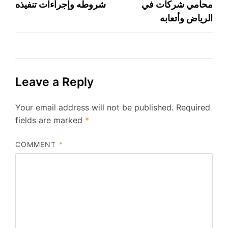
محامي شركات في
شروطه وإجراءات تنفيذه
الرياض وأتعابه
Leave a Reply
Your email address will not be published.
Required
fields are marked
*
COMMENT
*