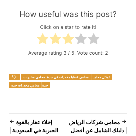
How useful was this post?
Click on a star to rate it!
Average rating
3
/ 5. Vote count:
2
توكيل محامي
محامي قضايا مخدرات في جدة
محامي مخدرات
جدة
محامي مخدرات جده
Post
محامي شركات الرياض
إخلاء عقار بالقوة
| دليلك الشامل عن أفضل
الجبرية في السعودية |
navigation