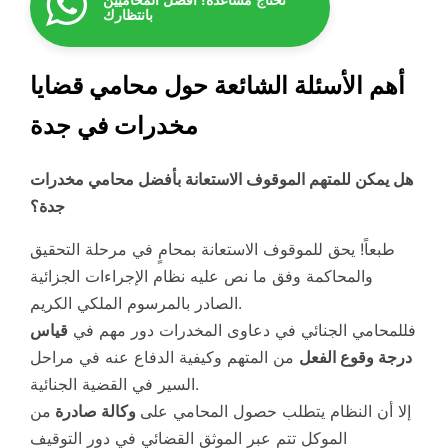
بانتظارك
أهم الأسئلة الشائعة حول محامي قضايا
مخدرات في جدة
هل يمكن للمتهم الموقوف الاستعانة بأفضل محامي مخدرات
جدة؟
طبعاً! يحق للموقوف الاستعانة بمحامٍ في مرحلة التحقيق
والمحاكمة وفق ما نص عليه نظام الإجراءات الجزائية
الصادر بالمرسوم الملكي الكريم.
فللمحامي الجنائي في دعاوى المخدرات دور مهم في
قياس
درجة وقوع الفعل
من المتهم وكيفية الدفاع عنه في مراحل
السير في القضية الجنائية.
إلا أن النظام يتطلب حصول المحامي على
وكالة صادرة
من
الموكل تتم عبر الموثق القضائي في دور التوقيف