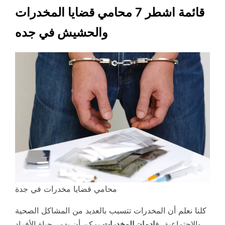
قائمة اشطر 7 محامي قضايا المخدرات
والحشيش في جده
محامي قضايا مخدرات في جدة
كلنا نعلم أن المخدرات تتسبب بالعديد من المشاكل الصحية
والاجتماعية، ف
إدمان المخدرات
يمكن أن يدمر حياة الأفراد