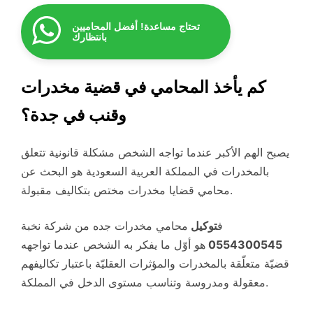
تحتاج مساعدة! أفضل المحاميين
بانتظارك
كم يأخذ المحامي في قضية مخدرات
وقنب في جدة؟
يصبح الهم الأكبر عندما تواجه الشخص مشكلة قانونية تتعلق
بالمخدرات في المملكة العربية السعودية هو البحث عن
محامي قضايا مخدرات مختص بتكاليف مقبولة.
ف
توكيل
محامي مخدرات جده من شركة نخبة
0554300545
هو أوّل ما يفكر به الشخص عندما تواجهه
قضيّة متعلّقة بالمخدرات والمؤثرات العقليّة باعتبار تكاليفهم
معقولة ومدروسة وتناسب مستوى الدخل في المملكة.