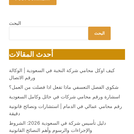
البحث
البحث
أحدث المقالات
كيف اوكل محامي شركة النخبة في السعودية | الوكالة
ورقم الاتصال
شكوى الفصل التعسفي ماذا تفعل اذا فصلت من العمل؟
اسشارة ورقم محامي شركات في حائل وكامل السعودية
رقم محامي عمالي في الدمام | استشارات ونصائح قانونية
دقيقة
دليل تأسيس شركة في السعودية 2026: الشروط
والإجراءات والرسوم وأهم النصائح القانونية