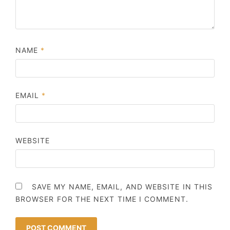
NAME
*
EMAIL
*
WEBSITE
SAVE MY NAME, EMAIL, AND WEBSITE IN THIS
BROWSER FOR THE NEXT TIME I COMMENT.