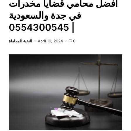
أفضل محامي قضايا مخدرات
في جدة والسعودية
| 0554300545
0
April 19, 2024
النخبة للمحاماة