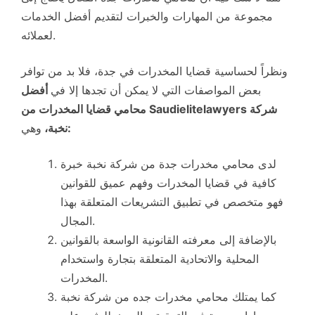
مجموعة من المهارات والخبرات لتقديم أفضل الخدمات
لعملائه.
ونظراً لحساسية قضايا المخدرات في جدة، فلا بد من توافر
بعض المواصفات التي لا يمكن أن تجدها إلا في
أفضل
محامي قضايا المخدرات من Saudielitelawyers شركة
:
نخبة،
وهي
لدى محامي مخدرات جدة من شركة نخبة خبرة
كافية في قضايا المخدرات وفهم عميق للقوانين
فهو متخصص في تطبيق التشريعات المتعلقة بهذا
المجال.
بالإضافة إلى معرفته القانونية الواسعة بالقوانين
المحلية والاتحادية المتعلقة بتجارة واستخدام
المخدرات.
كما يمتلك محامي مخدرات جده من شركة نخبة