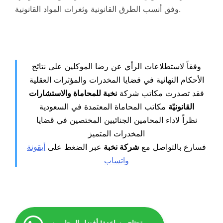
وفق أنسب الطرق القانونية وثغرات المواد القانونية.
وفقاً لاستطلاعات الرأي عن رضا الموكلين على نتائج
الأحكام النهائية في قضايا المخدرات والمؤثرات العقلية
فقد تصدرت مكاتب شركة
نخبة للمحاماة والاستشارات
القانونيّة
مكاتب المحاماة المعتمدة في السعودية
نظراً لاداء المحامين الجنائيين المختصين في قضايا
المخدرات المتميز
فسارع بالتواصل مع
شركة نخبة
عبر الضغط على
أيقونة
واتساب
تحتاج مساعدة! أفضل المحاميين