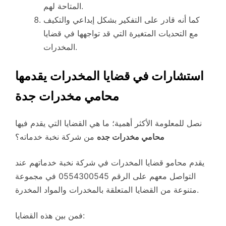
المتاحة لهم.
كما أنه قادر على التفكير بشكل إبداعي والتكيف
مع التحديات المتغيرة التي قد تواجهها في قضايا
المخدرات.
استشارات في قضايا المخدرات يقدمها
محامي مخدرات جدة
نصل للمعلومة الأكثر أهمية؛ ما هي القضايا التي يقدم فيها
محامي مخدرات جده
من شركة نخبة خدماته؟
يقدم محامو قضايا المخدرات في شركة نخبة خدماتهم عند
التواصل معهم على الرقم 0554300545 في مجموعة
متنوعة من القضايا المتعلقة بالمخدرات والمواد المخدرة.
فمن بين هذه القضايا: