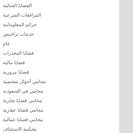
القضايا الجنائية
المرافعات الشرعية
جرائم المعلوماتية
خدمات تراخيص
عام
قضايا المخدرات
قضايا مالية
قضايا مرورية
محامي أحوال شخصية
محامي في السعودية
محامي قضايا تجارية
محامي قضايا عقارية
محامي قضايا عمالية
محكمة الاستئناف