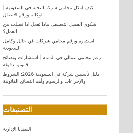
كيف اوكل محامي شركة النخبة في السعودية |
الوكالة ورقم الاتصال
شكوى الفصل التعسفي ماذا تفعل اذا فصلت من
العمل؟
اسشارة ورقم محامي شركات في حائل وكامل
السعودية
رقم محامي عمالي في الدمام | استشارات ونصائح
قانونية دقيقة
دليل تأسيس شركة في السعودية 2026: الشروط
والإجراءات والرسوم وأهم النصائح القانونية
التصنيفات
القضايا الإدارية