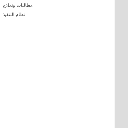
مطالبات ونماذج
نظام التنفيذ