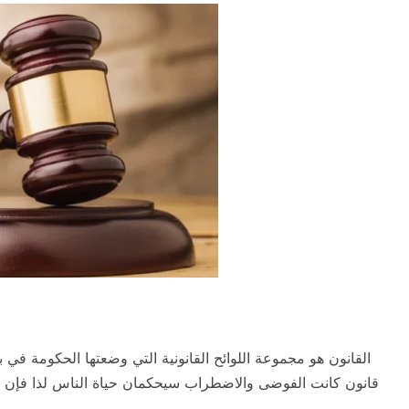
القانون هو مجموعة اللوائح القانونية التي وضعتها الحكومة في
قانون كانت الفوضى والاضطراب سيحكمان حياة الناس لذا فإن تعل