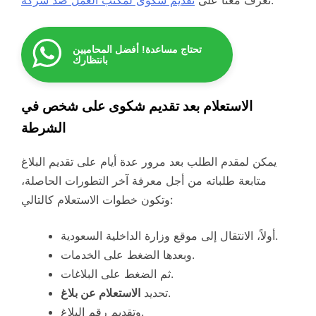
تحتاج مساعدة! أفضل المحاميين
بانتظارك
الاستعلام بعد تقديم شكوى على شخص في
الشرطة
يمكن لمقدم الطلب بعد مرور عدة أيام على تقديم البلاغ
متابعة طلباته من أجل معرفة آخر التطورات الحاصلة،
وتكون خطوات الاستعلام كالتالي:
أولاً، الانتقال إلى موقع وزارة الداخلية السعودية.
وبعدها الضغط على الخدمات.
ثم الضغط على البلاغات.
.
تحديد
الاستعلام عن بلاغ
وتقديم رقم البلاغ.