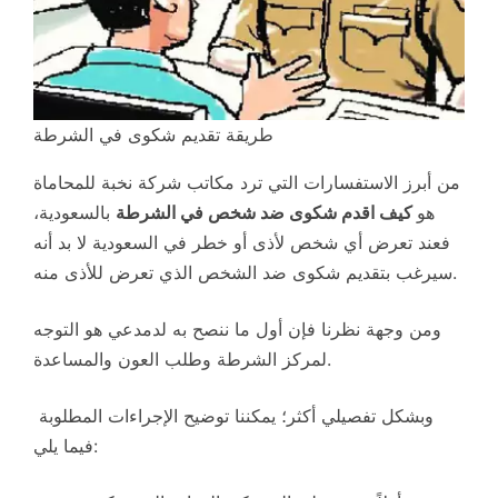
طريقة تقديم شكوى في الشرطة
من أبرز الاستفسارات التي ترد مكاتب شركة نخبة للمحاماة
هو
كيف اقدم شكوى ضد شخص في الشرطة
بالسعودية،
فعند تعرض أي شخص لأذى أو خطر في السعودية لا بد أنه
سيرغب بتقديم شكوى ضد الشخص الذي تعرض للأذى منه.
ومن وجهة نظرنا فإن أول ما ننصح به لدمدعي هو التوجه
لمركز الشرطة وطلب العون والمساعدة.
وبشكل تفصيلي أكثر؛ يمكننا توضيح الإجراءات المطلوبة
فيما يلي: