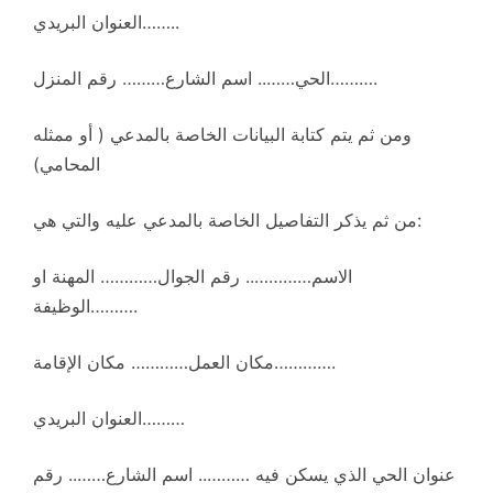
العنوان البريدي……..
الحي…….. اسم الشارع……… رقم المنزل……….
ومن ثم يتم كتابة البيانات الخاصة بالمدعي ( أو ممثله
المحامي)
من ثم يذكر التفاصيل الخاصة بالمدعي عليه والتي هي:
الاسم………….. رقم الجوال………… المهنة او
الوظيفة……….
مكان العمل………… مكان الإقامة………….
العنوان البريدي………
عنوان الحي الذي يسكن فيه ……….. اسم الشارع…….. رقم