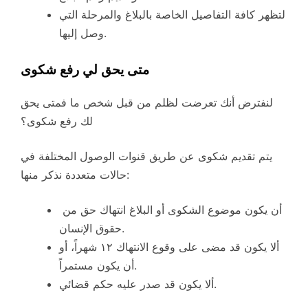
لتظهر كافة التفاصيل الخاصة بالبلاغ والمرحلة التي
وصل إليها.
متى يحق لي رفع شكوى
لنفترض أنك تعرضت لظلم من قبل شخص ما فمتى يحق
لك رفع شكوى؟
يتم تقديم شكوى عن طريق قنوات الوصول المختلفة في
حالات متعددة نذكر منها:
أن يكون موضوع الشكوى أو البلاغ انتهاك حق من
حقوق الإنسان.
ألا يكون قد مضى على وقوع الانتهاك ١٢ شهراً، أو
أن يكون مستمراً.
ألا يكون قد صدر عليه حكم قضائي.