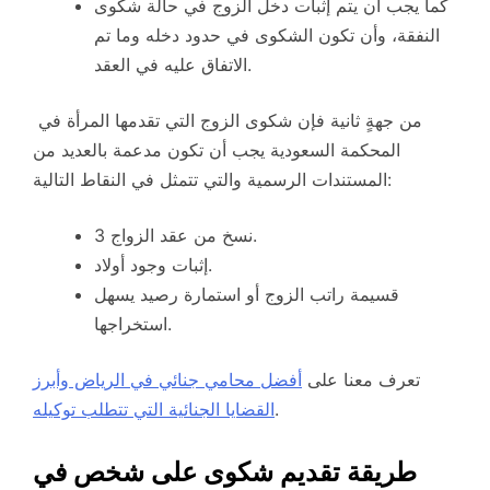
كما يجب أن يتم إثبات دخل الزوج في حالة شكوى
النفقة، وأن تكون الشكوى في حدود دخله وما تم
الاتفاق عليه في العقد.
من جهةٍ ثانية فإن شكوى الزوج التي تقدمها المرأة في
المحكمة السعودية يجب أن تكون مدعمة بالعديد من
المستندات الرسمية والتي تتمثل في النقاط التالية:
3 نسخ من عقد الزواج.
إثبات وجود أولاد.
قسيمة راتب الزوج أو استمارة رصيد يسهل
استخراجها.
تعرف معنا على
أفضل محامي جنائي في الرياض وأبرز
.
القضايا الجنائية التي تتطلب توكيله
طريقة تقديم شكوى على شخص في