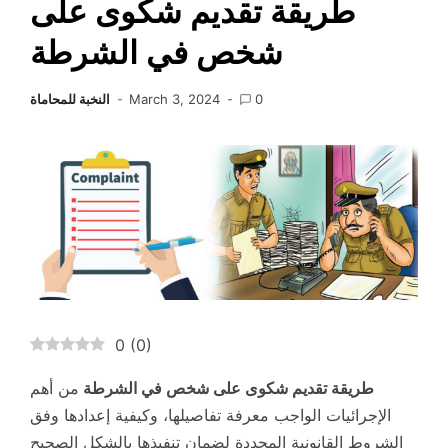
طريقة تقديم شكوى على
شخص في الشرطة
0
March 3, 2024
النخبة للمحاماة
0
(
0
)
طريقة تقديم شكوى على شخص في الشرطة
من أهم
الإجرائيات الواجب معرفة تفاصيلها، وكيفية إعدادها وفق
الشروط القانونية المحددة لضمان تنفيذها بالشكل الصحيح