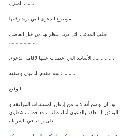
المنزل……….
موضوع الدعوى التي تريد رفعها………….
طلب المدعي التي يريد النظر بها من قبل القاضي
…………………
الأسانيد التي اعتمدت عليها لإقامة الدعوى …………….
اسم مقدم الدعوى وصفته: ………
التوقيع: …….
نود أن نوضح أنه لا بد من إرفاق المستندات المرافقة و
الوثائق المتعلقة بالدعوى أثناء طلب رفع خطاب شطوى
على واحد في الشرطة.
.
تعرف معنا على
تقديم شكوى لمكتب العمل ضد شركة