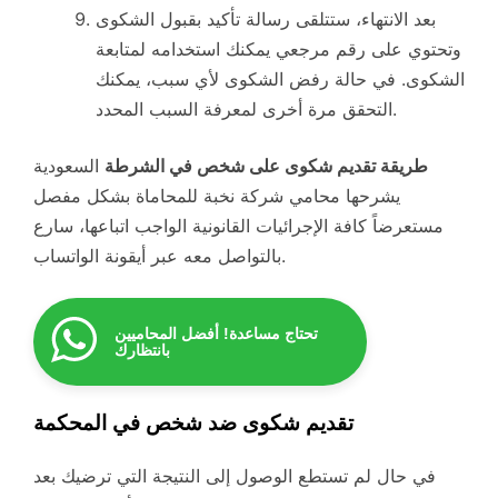
بعد الانتهاء، ستتلقى رسالة تأكيد بقبول الشكوى
وتحتوي على رقم مرجعي يمكنك استخدامه لمتابعة
الشكوى. في حالة رفض الشكوى لأي سبب، يمكنك
التحقق مرة أخرى لمعرفة السبب المحدد.
طريقة تقديم شكوى على شخص في الشرطة
السعودية
يشرحها محامي شركة نخبة للمحاماة بشكل مفصل
مستعرضاً كافة الإجرائيات القانونية الواجب اتباعها، سارع
بالتواصل معه عبر أيقونة الواتساب.
تحتاج مساعدة! أفضل المحاميين
بانتظارك
تقديم شكوى ضد شخص في المحكمة
في حال لم تستطع الوصول إلى النتيجة التي ترضيك بعد