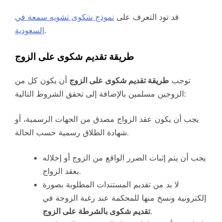
قد تود التعرف على
نموذج شكوى تشويه سمعة في
.
السعودية
طريقة تقديم شكوى على الزوج
توجب
طريقة تقديم شكوى على الزوج
أن يكون كل من
الزوجين مسلمين بالإضافة إلى تحقق الشروط التالية:
يجب أن يكون عقد الزواج مصدق من الجهات الرسمية، أو
شهادة الطلاق رسمية حسب الحالة.
يجب أن يتم إثبات الضرر الواقع من الزوج أو إخلاله
بعقد الزواج.
لا بد من تقديم المستندات المطلوبة بصورة
إلكترونية ونسخ منها للمحكمة عند رغبة الزوجة في
.
تقديم شكوى بالشرطة على الزوج