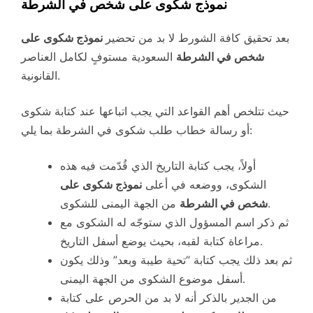
نموذج شكوى على شخص في الشرطة
بعد تحقيق كافة الشورط لا بد من تحضير
نموذج شكوى على
شخص في الشرطة
السعودية مستوفٍ لكامل العناصر
القانونية.
حيث تتلخص أهم القواعد التي يجب اتباعها عند كتابة شكوى
أو رسالة خطاب طلب شكوى في الشرطة بما يلي:
أولاً، يجب كتابة التاريخ الذي قُدّمت فيه هذه
الشكوى، ووضعه في أعلى
نموذج شكوى على
من الجهة اليمنى للشكوى.
شخص في الشرطة
ثم ذكر اسم المسؤول الذي ستوجّه له الشكوى مع
مراعاة كتابة لقبه، بحيث يوضع أسفل التاريخ.
ثم بعد ذلك يجب كتابة “تحية طيبة وبعد” وذلك يكون
أسفل موضوع الشكوى من الجهة اليمنى.
من الجدير بالذكر أنه لا بد من الحرص على كتابة