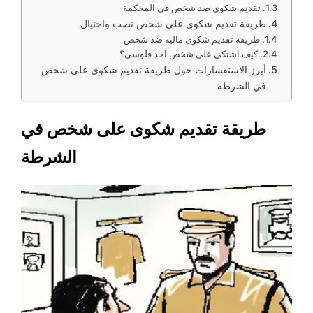
تقديم شكوى ضد شخص في المحكمة
طريقة تقديم شكوى على شخص نصب واحتيال
طريقة تقديم شكوى مالية ضد شخص
كيف اشتكي على شخص اخذ فلوسي؟
أبرز الاستفسارات حول طريقة تقديم شكوى على شخص
في الشرطة
طريقة تقديم شكوى على شخص في
الشرطة