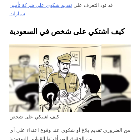
قد تود التعرف على
تقديم شكوى على شركة تأمين
.
سيارات
كيف اشتكي على شخص في السعودية
كيف اشتكي على شخص
من الضروري تقديم بلاغ أو شكوى عند وقوع اعتداء على أي
من الحقوق التي أقرتها القوانين السعودية.