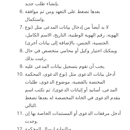
بإنشاء طلب جديد.
بعدها تضغط على التعهد ومن ثم موافقة
واستكمال.
لا بد أيضاً من إدخال بيانات المدعى مثل (نوع
الهوية، رقم الهوية الوطنية، التاريخ، الاسم الكامل،
الجنسية، الجنس، بالإضافة إلى بيانات أخرى).
ويمكنك اختيار وكيل أو محامي متخصص في حال
رغبت بذلك.
يجب أن تقوم بتسجيل بيانات المدعى عليه.
أدخل بيانات الدعوى مثل (نوع الدعوى، المحكمة
المختصة بالقضية، موضوع الدعوى، طلبات
المدعى، أسانيد أو إثباتات الدعوى)، ثم تكتب اسم
مقدم الدعوى في الخانة المخصصة له بعدها تضغط
التالي.
أدخل مرفقات الدعوى أو المستندات الخاصة بها إن
وجدت.
وبالنهاية إرسال للمحكمة.