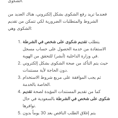
الشكوى.
فعندما تريد رفع الشكوى بشكل إلكتروني، هناك العديد من
الشروط والمتطلبات الضرورية لكي تتمكن من تقديم
الشكوى وهي:
يتطلب
تقديم شكوى على شخص في الشرطة
الاستفادة من خدمة الحصول على حساب مسجل
في وزارة الداخلية (أبشر) للتحقق من الهوية.
حيث يتم التأكد من صحة الشكوى بشكل إلكتروني
دون الحاجة لأية مستندات.
ثم يجب الموافقة على مربع شروط الاستخدام
الخاصة بالخدمة.
كما من تقديم المستندات المؤيدة لصحة
تقديم
شكوى على شخص في الشرطة
بالسعودية في حال
توافرها.
يتم إغلاق الطلب الناقص بعد 30 يوماً بدون