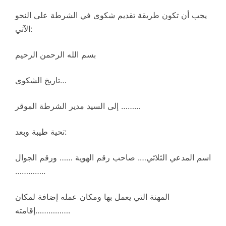
يجب أن تكون طريقة تقديم شكوى في الشرطة على النحو
الآتي:
بسم الله الرحمن الرحيم
تاريخ الشكوى…
إلى السيد مدير الشرطة الموقر ………
تحية طيبة وبعد:
اسم المدعي الثلاثي…. صاحب رقم الهوية …… ورقم الجوال
…………..
المهنة التي يعمل بها ومكان عمله إضافة لمكان
إقامته…………….