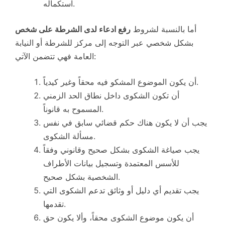
استكماله.
أما بالنسبة لشروط
رفع ادعاء لدى الشرطة على شخص
بشكل شخصي عبر التوجه إلى مركز للشرطة أو النيابة
العامة فهي تتضمن الآتي:
أن يكون الموضوع المشكو فيه محقاً وغير كيدياً.
أن تكون الشكوى داخل نطاق الحد الزمني
المسموح به قانوناً.
يجب أن لا يكون هناك حكم قضائي سابق في نفس
مسألة الشكوى.
يجب صياغة الشكوى بشكل صحيح وقانوني وفقاً
للأسس المعتمدة وتسجيل بيانات الأطراف
الشخصية بشكل صحيح.
يجب تقديم أي دليل أو وثائق تدعم الشكوى التي
تقدمها.
أن يكون موضوع الشكوى محقاً، وألا يكون حق