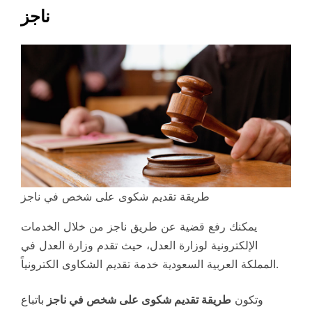
ناجز
طريقة تقديم شكوى على شخص في ناجز
يمكنك رفع قضية عن طريق ناجز من خلال الخدمات
الإلكترونية لوزارة العدل، حيث تقدم وزارة العدل في
المملكة العربية السعودية خدمة تقديم الشكاوى الكترونياً.
وتكون
طريقة تقديم شكوى على شخص في ناجز
باتباع