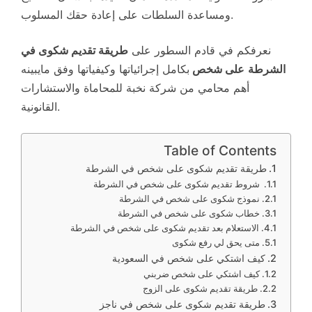
ومساعدة السلطات على إعادة حقك المسلوب.
نعرفكم في قادم السطور على
طريقة تقديم شكوى
في
الشرطة
على شخص
بكامل إجرائياتها وكيفياتها وفق مايبينه
أهم محامي من شركة نخبة للمحاماة والاستشارات
القانونية.
Table of Contents
طريقة تقديم شكوى على شخص في الشرطة
شروط تقديم شكوى على شخص في الشرطة
نموذج شكوى على شخص في الشرطة
خطاب شكوى على شخص في الشرطة
الاستعلام بعد تقديم شكوى على شخص في الشرطة
متى يحق لي رفع شكوى
كيف اشتكي على شخص في السعودية
كيف اشتكي على شخص ضربني
طريقة تقديم شكوى على الزوج
طريقة تقديم شكوى على شخص في ناجز