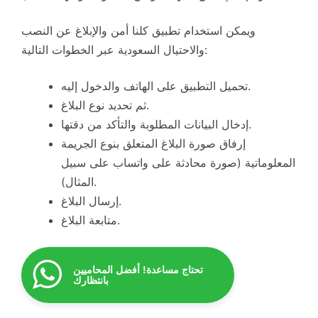
ويمكن استخدام تطبيق كلنا أمن والإبلاغ عن النصب
والاحتيال السعودية عبر الخطوات التالية:
تحميل التطبيق على الهاتف والدخول إليه.
ثم تحديد نوع البلاغ.
إدخال البيانات المطلوبة والتأكد من دقتها.
إرفاق صورة البلاغ المتعلق بنوع الجريمة
المعلوماتية (صورة محادثة على واتساب على سبيل
المثال).
إرسال البلاغ.
متابعة البلاغ.
تحتاج مساعدة! أفضل المحاميين
بانتظارك