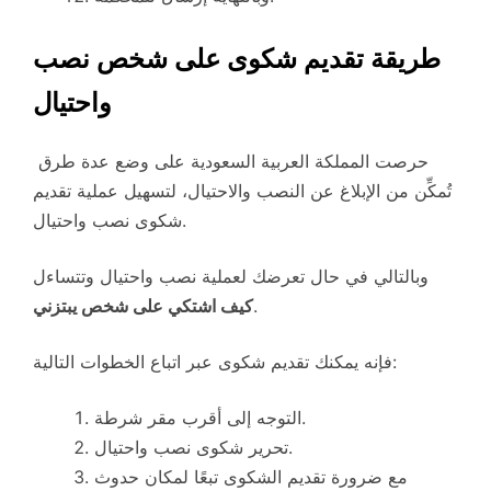
طريقة تقديم شكوى على شخص نصب
واحتيال
حرصت المملكة العربية السعودية على وضع عدة طرق
تُمكِّن من الإبلاغ عن النصب والاحتيال، لتسهيل عملية تقديم
شكوى نصب واحتيال.
وبالتالي في حال تعرضك لعملية نصب واحتيال وتتساءل
.
كيف اشتكي على شخص يبتزني
فإنه يمكنك تقديم شكوى عبر اتباع الخطوات التالية:
التوجه إلى أقرب مقر شرطة.
تحرير شكوى نصب واحتيال.
مع ضرورة تقديم الشكوى تبعًا لمكان حدوث