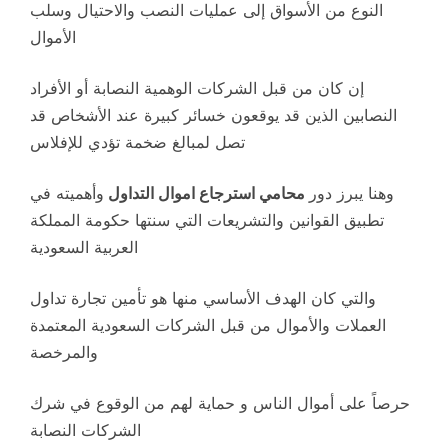
النوع من الأسواق إلى عمليات النصب والاحتيال وسلب
الأموال
إن كان من قبل الشركات الوهمية النصابة أو الأفراد
النصابين الذين قد يوقعون خسائر كبيرة عند الأشخاص قد
تصل لمبالغ ضخمة تؤدي للإفلاس
وهنا يبرز دور
محامي استرجاع اموال التداول
وأهميته في
تطبيق القوانين والتشريعات التي سنتها حكومة المملكة
العربية السعودية
والتي كان الهدف الأساسي منها هو تأمين تجارة تداول
العملات والأموال من قبل الشركات السعودية المعتمدة
والمرخصة
حرصاً على أموال الناس و حماية لهم من الوقوع في شرك
الشركات النصابة