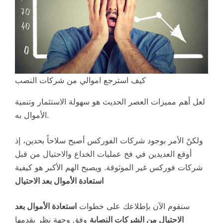
كيف استرجع اموالي من شركات النصب
لعل أهم مميزات العصر الحديث هو سهولة الاستثمار وتنمية
الأموال به.
ولكنّ الأمر بوجود شركات الفوركس أصبح سلاحاً بحدين، إذ
أوقع العديدين في فخ عمليات الخداع والاحتيال من قبل
شركات فوركس غير الموثوقة. ويصبح الهم الأكبر هو كيفية
استعادة الأموال بعد الاحتيال
سنقوم الآن بإطلاعك على خطوات
استعادة الأموال بعد
الاحتيال من الشركات النصابة
وفق وجهة نظر يقدمها