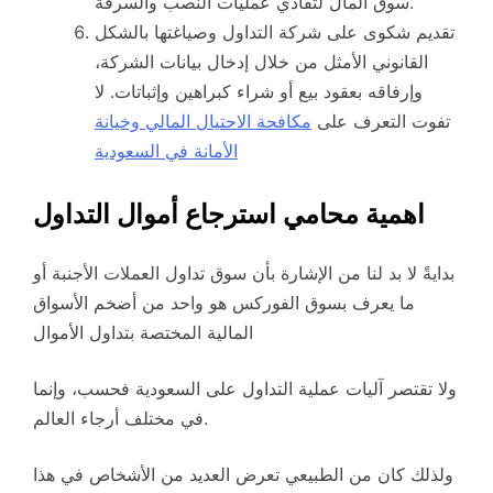
سوق المال لتفادي عمليات النصب والسرقة.
تقديم شكوى على شركة التداول وصياغتها بالشكل
القانوني الأمثل من خلال إدخال بيانات الشركة،
وإرفاقه بعقود بيع أو شراء كبراهين وإثباتات. لا
تفوت التعرف على
مكافحة الاحتيال المالي وخيانة
الأمانة في السعودية
اهمية محامي استرجاع أموال التداول
بدايةً لا بد لنا من الإشارة بأن سوق تداول العملات الأجنبة أو
ما يعرف بسوق الفوركس هو واحد من أضخم الأسواق
المالية المختصة بتداول الأموال
ولا تقتصر آليات عملية التداول على السعودية فحسب، وإنما
في مختلف أرجاء العالم.
ولذلك كان من الطبيعي تعرض العديد من الأشخاص في هذا