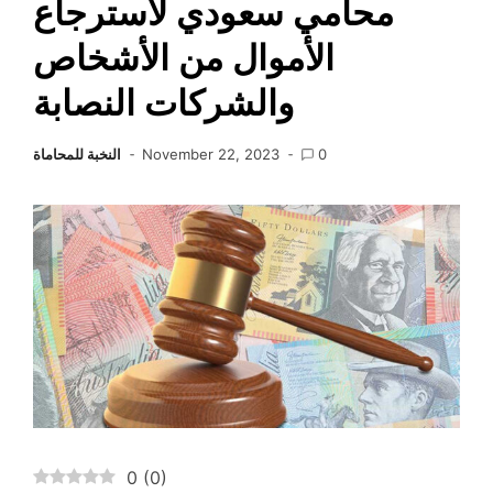
محامي سعودي لاسترجاع
الأموال من الأشخاص
والشركات النصابة
0
November 22, 2023
النخبة للمحاماة
0
(
0
)