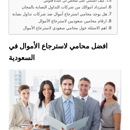
كيف اشتكي على شخص لي عنده فلوس
استرداد اموالك من شركات التداول النصابة بالمجان
هل يوجد محامي استرجاع أموال ضد شركات تداول نصابة
ارقام محامين سعوديين لاسترجاع الأموال
اهم الاسئلة حول محامي سعودي لاسترجاع الأموال
افضل محامي لاسترجاع الأموال في
السعودية