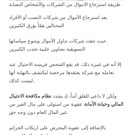
طريقة استرجاع الاموال من الشركات والأشخاص النصابة
يعد استرجاع الأموال من شركات النصب أو الأفراد
المحتالين همّاً يؤرق الكثيرين
حيث تتعدد شركات تداول الأموال وتتنوع سياساتها
التسويقية بعناوين خلبية تجذب الكثيرين
إلا أنه في غمرة ذلك، قد يقع الشخص فريسة الاحتيال عند
تعامله مع شركة يعتقدها مرخصة ليكتشف بالنهاية أنها
ليست كذلك..
ولكن لا داعي للقلق أبداً، إذ يشدد
نظام مكافحة الاحتيال
المالي وخيانة الأمانة
عقوبة من استولى على مال الغير من
غير المال العام دون وجه حق.
بالإضافة إلى عقوبة المحرض على ارتكاب الجرائم