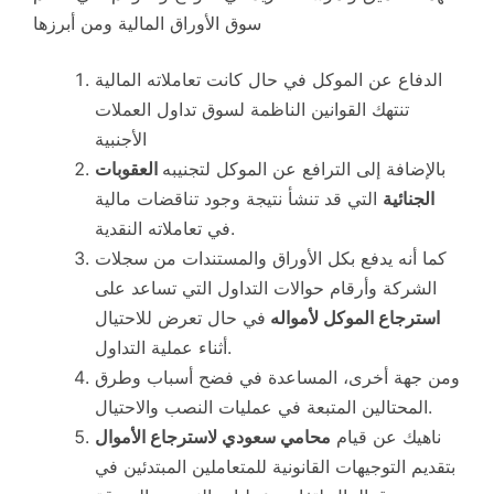
سوق الأوراق المالية ومن أبرزها
الدفاع عن الموكل في حال كانت تعاملاته المالية
تنتهك القوانين الناظمة لسوق تداول العملات
الأجنبية
بالإضافة إلى الترافع عن الموكل لتجنيبه
العقوبات
الجنائية
التي قد تنشأ نتيجة وجود تناقضات مالية
في تعاملاته النقدية.
كما أنه يدفع بكل الأوراق والمستندات من سجلات
الشركة وأرقام حوالات التداول التي تساعد على
استرجاع الموكل لأمواله
في حال تعرض للاحتيال
أثناء عملية التداول.
ومن جهة أخرى، المساعدة في فضح أسباب وطرق
المحتالين المتبعة في عمليات النصب والاحتيال.
ناهيك عن قيام
محامي سعودي لاسترجاع الأموال
بتقديم التوجيهات القانونية للمتعاملين المبتدئين في