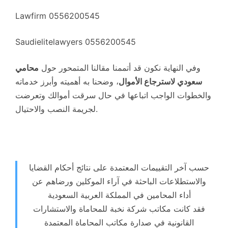
Lawfirm 0556200545
Saudielitelawyers 0556200545
وفي النهاية نكون قد أتممنا مقالنا المتمحور حول
محامي
سعودي لاسترجاع الأموال
، وضحنا به أهميته وأبرز خدماته
والخطوات الواجب اتباعها في حال سرقت أموالك وتعرضت
لجريمة النصب والاحتيال.
حسب آخر التقييمات المعتمدة على نتائج أحكام القضايا
والاستطلاعات الباحثة في آراء الموكلين ورضاهم عن
أداء المحامين في المملكة العربية السعودية
فقد كانت مكاتب شركة نخبة للمحاماة والاستشارات
القانونية في صدارة مكاتب المحاماة المعتمدة