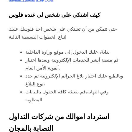
كيف اشتكي على شخص لي عنده فلوس
حتى تتمكن من أن تشتكي على شخص اخذ فلوسك عليك
اتباع الخطوات البسيطة التالية
بدايةً، عليك الدخول إلى موقع وزارة الداخلية
ثم منصة أبشر للخدمات الإلكترونية وبعدها اختيار
أيقونة الأمن العام.
وبالطبع عليك اختيار بلاغ الجرائم الإلكترونية ثم حدد
نوع البلاغ،
وفي النهاية،قم بتعبئة كافة الحقول بالبيانات
المطلوبة
استرداد اموالك من شركات التداول
النصابة بالمجان