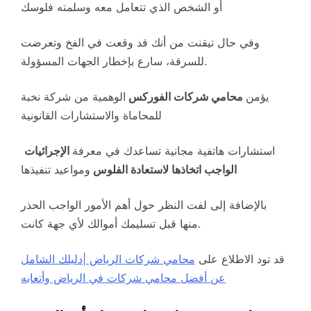
أو الشخص الذي تتعامل معه وسلمته فلوسك
وفي حال تيقنت من أنك قد وقعت في الفخ وتعرضت
للسرقة، سارع بإخطار الجهات المسؤولة.
يؤمن
محامي شركات الفوركس
الوهمية من شركة نخبة
للمحاماة والاستشارات القانونية
استشارات هاتفية مجانية تساعدك في معرفة
الإجرائيات
الواجب اتخاذها لاستعادة الفلوس
ومواعيد تنفيذها
بالإضافة إلى لفت النظر حول أهم الأمور الواجب الحذر
منها قبل تسليمك أموالك لأي جهة كانت.
قد تود الاطلاع على
محامي شركات الرياض |دليلك الشامل
عن أفضل محامي شركات في الرياض وأتعابه