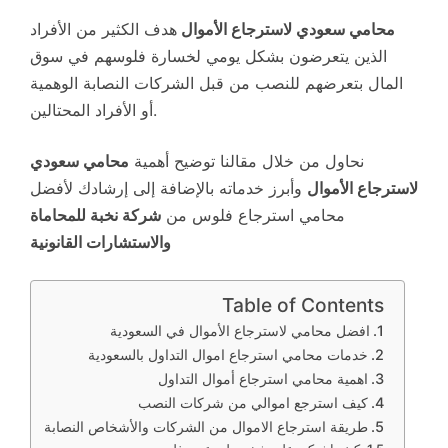
محامي سعودي لاسترجاع الأموال
هدف الكثير من الأفراد
الذين يتعرضون بشكل يومي لخسارة فلوسهم في سوق
المال بتعرضهم للنصب من قبل الشركات النصابة الوهمية
أو الأفراد المحتالين.
نحاول من خلال مقالنا توضيح أهمية
محامي سعودي
لاسترجاع الأموال
وأبرز خدماته بالإضافة إلى إرشادك لأفضل
محامي استرجاع فلوس من
شركة نخبة للمحاماة
والاستشارات القانونية
Table of Contents
افضل محامي لاسترجاع الأموال في السعودية
خدمات محامي استرجاع اموال التداول بالسعودية
اهمية محامي استرجاع أموال التداول
كيف استرجع اموالي من شركات النصب
طريقة استرجاع الاموال من الشركات والأشخاص النصابة