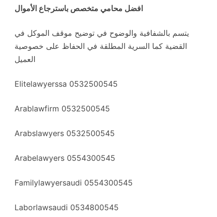
افضل محامي متخصص باسترجاع الأموال
يتسم بالشفافية والوضوح في توضيح موقف الموكل في
القضية كما السرية المطلقة في الحفاظ على خصوصية
العميل
Elitelawyerssa 0532500545
Arablawfirm 0532500545
Arabslawyers 0532500545
Arabelawyers 0554300545
Familylawyersaudi 0554300545
Laborlawsaudi 0534800545