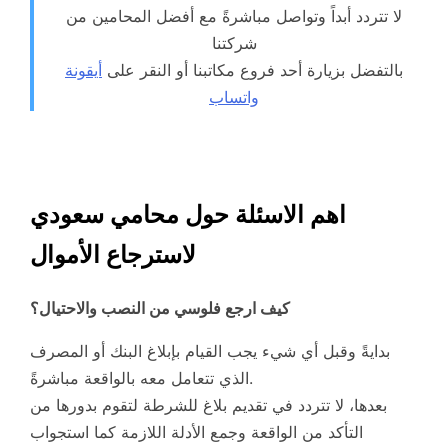
لا تتردد أبداً وتواصل مباشرةً مع أفضل المحامين من
شركتنا
بالتفضل بزيارة أحد فروع مكاتبنا أو النقر على
أيقونة
واتساب
اهم الاسئلة حول محامي سعودي
لاسترجاع الأموال
كيف ارجع فلوسي من النصب والاحتيال؟
بدايةً وقبل أي شيء يجب القيام بإبلاغ البنك أو المصرف
الذي تتعامل معه بالواقعة مباشرةً.
بعدها، لا تتردد في تقديم بلاغ للشرطة لتقوم بدورها من
التأكد من الواقعة وجمع الأدلة اللازمة كما استجواب