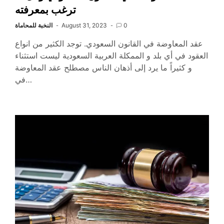
ترغب بمعرفته
0
August 31, 2023
النخبة للمحاماة
عقد المعاوضة في القانون السعودي. توجد الكثير من انواع
العقود في أي بلد و الممكلة العربية السعودية ليست استثناء
و كثيراً ما يرد إلى أذهان الناس مصطلح عقد المعاوضة
في…