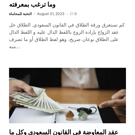
وما ترغب بمعرفته
0
August 31, 2023
النخبة للمحاماة
كم تستغرق ورقة الطلاق في القانون السعودي. الطلاق حل
عقد الزواج بإرادة الزوج باللفظ الدال عليه و اللفظ الدال
على الطلاق نوعان صريح، وهو لفظ الطلاق أو ما تصرف
منه…
عقد المعاوضة في القانون السعودي وكل ما