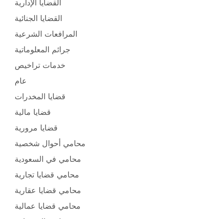
القضايا الإدارية
القضايا الجنائية
المرافعات الشرعية
جرائم المعلوماتية
خدمات تراخيص
عام
قضايا المخدرات
قضايا مالية
قضايا مرورية
محامي أحوال شخصية
محامي في السعودية
محامي قضايا تجارية
محامي قضايا عقارية
محامي قضايا عمالية