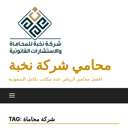
Skip
to
content
محامي شركة نخبة
افضل محامي الرياض جدة مكاتب بكامل السعودية
شركة محاماة
TAG: