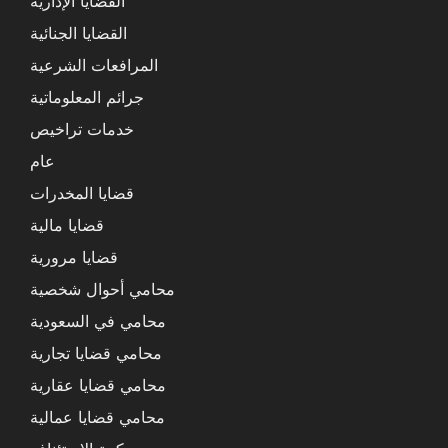
القضايا الإدارية
القضايا الجنائية
المرافعات الشرعية
جرائم المعلوماتية
خدمات تراخيص
عام
قضايا المخدرات
قضايا مالية
قضايا مرورية
محامي أحوال شخصية
محامي في السعودية
محامي قضايا تجارية
محامي قضايا عقارية
محامي قضايا عمالية