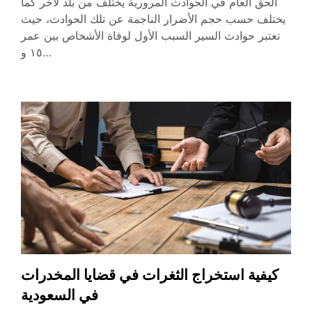
الحق العام في الحوادث المرورية يختلف من بلد لآخر كما
يختلف حسب حجم الأضرار الناجمة عن تلك الحوادث، حيث
تعتبر حوادث السير السبب الأول لوفاة الأشخاص بين عمر
١٥ و…
كيفية استخراج الثغرات في قضايا المخدرات
في السعودية