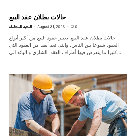
حالات بطلان عقد البيع
0
August 31, 2023
النخبة للمحاماة
حالات بطلان عقد البيع. تعتبر عقود البيع من أكثر أنواع
العقود شيوعا بين الناس، والتي تعد أيضا من العقود التي
كثيرا ما يتعرض فيها أطراف العقد الشاري و البائع إلى…