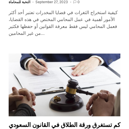
0
September 27, 2023
النخبة للمحاماة
كيفية استخراج الثغرات في قضايا المخدرات تعتبر أحد أكثر
الأمور أهمية في عمل المحامي المختص في هذه القضايا،
فعمل المحامي ليس فقط معرفة القوانين أو حفظها فكثير
من غير المحامين…
كم تستغرق ورقة الطلاق في القانون السعودي