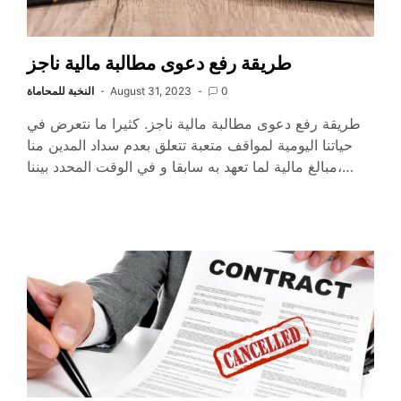
طريقة رفع دعوى مطالبة مالية ناجز
0
August 31, 2023
النخبة للمحاماة
طريقة رفع دعوى مطالبة مالية ناجز. كثيرا ما نتعرض في
حياتنا اليومية لمواقف متعبة تتعلق بعدم سداد المدين منا
مبالغ مالية لما تعهد به سابقا و في الوقت المحدد بيننا،…