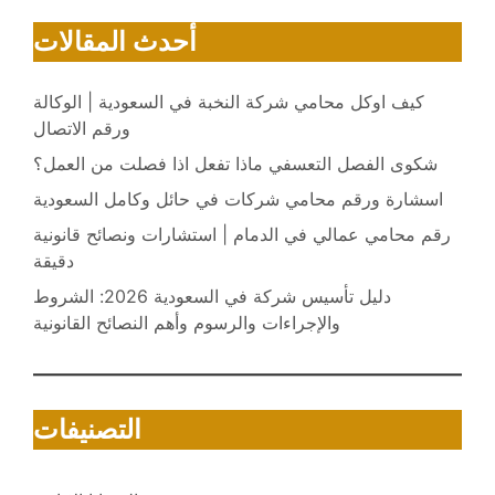
أحدث المقالات
كيف اوكل محامي شركة النخبة في السعودية | الوكالة
ورقم الاتصال
شكوى الفصل التعسفي ماذا تفعل اذا فصلت من العمل؟
اسشارة ورقم محامي شركات في حائل وكامل السعودية
رقم محامي عمالي في الدمام | استشارات ونصائح قانونية
دقيقة
دليل تأسيس شركة في السعودية 2026: الشروط
والإجراءات والرسوم وأهم النصائح القانونية
التصنيفات