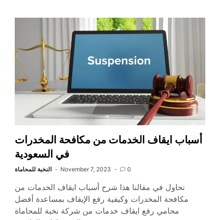
أسباب ايقاف الخدمات من مكافحة المخدرات
في السعودية
0
November 7, 2023
النخبة للمحاماة
نحاول في مقالنا هذا شرح أسباب ايقاف الخدمات من
مكافحة المخدرات وكيفية رفع الإيقاف بمساعدة أفضل
محامي رفع ايقاف خدمات من شركة نخبة للمحاماة