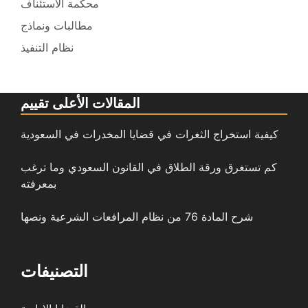
محكمة الاستئناف
مطالبات ونماذج
نظام التنفيذ
المقالات الأعلى تقييم
كيفية استخراج الثغرات في قضايا المخدرات في السعودية
كم تستغرق ورقة الطلاق في القانون السعودي وما ترغب
بمعرفته
شرح المادة 76 من نظام المرافعات الشرعية ونصها
التصنيفات