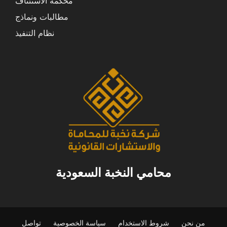
محكمة الاستئناف
مطالبات ونماذج
نظام التنفيذ
محامي النخبة السعودية
من نحن
شروط الاستخدام
سياسة الخصوصية
تواصل