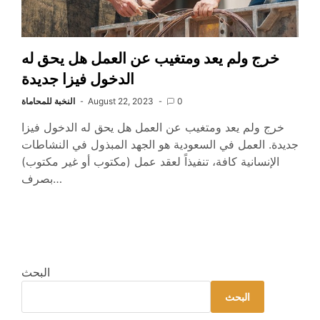
خرج ولم يعد ومتغيب عن العمل هل يحق له
الدخول فيزا جديدة
0
August 22, 2023
النخبة للمحاماة
خرج ولم يعد ومتغيب عن العمل هل يحق له الدخول فيزا
جديدة. العمل في السعودية هو الجهد المبذول في النشاطات
الإنسانية كافة، تنفيذاً لعقد عمل (مكتوب أو غير مكتوب)
بصرف…
البحث
البحث