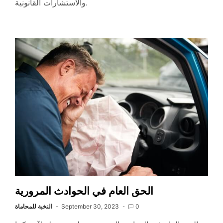
والاستشارات القانونية.
الحق العام في الحوادث المرورية
0
September 30, 2023
النخبة للمحاماة