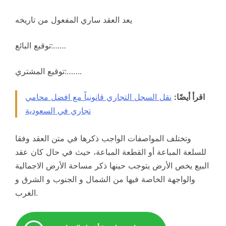
يعد العقد ساري المفعول من تاريخه
توقيع البائع:……
توقيع المشتري:…….
اقرأ أيضًا:
نقل السجل التجاري قانونياً مع افضل محامي
تجاري في السعودية
وتختلف المواصفات الواجب ذكرها في متن العقد وفقا
للسلعة المباعة أو القطعة المباعة، حيث في حال كان عقد
البيع يخص الأرض يتوجب حينها ذكر مساحة الأرض الاجمالية
والواجهة الخاصة فيها من الشمال و الجنوب و الشرق و
الغرب.