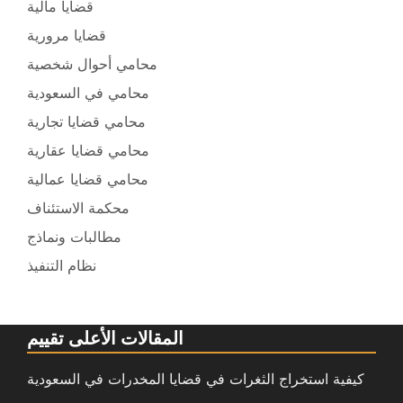
قضايا مالية
قضايا مرورية
محامي أحوال شخصية
محامي في السعودية
محامي قضايا تجارية
محامي قضايا عقارية
محامي قضايا عمالية
محكمة الاستئناف
مطالبات ونماذج
نظام التنفيذ
المقالات الأعلى تقييم
كيفية استخراج الثغرات في قضايا المخدرات في السعودية