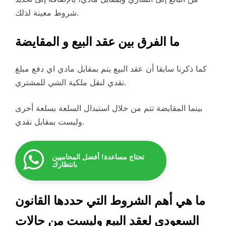
شروط معينة لذلك.
ما الفرق بين عقد البيع و المقايضة
كما ذكرنا سابقا أن عقد البيع يتم بمقابل مادي اي دفع مبلغ
نقدي لنقل ملكية الشي للمشتري.
بينما المقايضة تتم من خلال استبدال السلعة بسلعة أخرى
وليست بمقابل نقدي.
تحتاج مساعدة! أفضل المحاميين
بانتظارك
ما هي أهم الشروط التي حددها القانون
السعودي لعقد البيع وليست من حالات