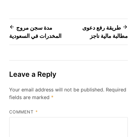
Post
طريقة رفع دعوى
مدة سجن مروج
مطالبة مالية ناجز
المخدرات في السعودية
navigation
Leave a Reply
Your email address will not be published.
Required
fields are marked
*
COMMENT
*