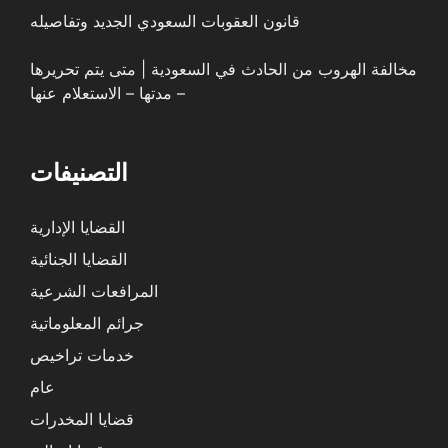
قانون العقوبات السعودي الجديد وتفاصيله
مخالفة الهروب من الحادث في السعودية | متى يتم تحريرها
– مدتها – الاستعلام عنها
التصنيفات
القضايا الإدارية
القضايا الجنائية
المرافعات الشرعية
جرائم المعلوماتية
خدمات تراخيص
عام
قضايا المخدرات