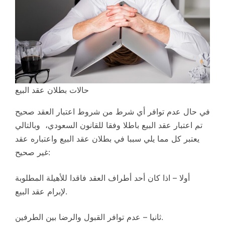
حالات بطلان عقد البيع
في حال عدم توافر أي شرط من شروط اعتبار العقد صحيح
تم اعتبار عقد البيع باطلا وفقا للقانون السعودي، وبالتالي
يعتبر كل مما يلي سببا في بطلان عقد البيع واعتباره عقد
غير صحيح:
أولا – اذا كان أحد أطراف العقد فاقدا للأهيلة المطلوبة
لإبرام عقد البيع.
ثانيا – عدم توافر القبول والرضا بين الطرفين.