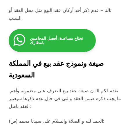
ثالثا – عدم ذكر أحد أركان عقد البيع مثل محل العقد أو
السبب.
تحتاج مساعدة! أفضل المحاميين
بانتظارك
صيغة ونموذج عقد بيع في المملكة
السعودية
نقدم لكم الٱن صيغة عقد بيع للتعرف على مضمونه وأهم
ما يجب ذكره ضمن العقد والتي في حال عدم ذكرها سيعتبر
العقد باطل:
الحمد لله و الصلاة والسلام على سيدنا محمد (ص):