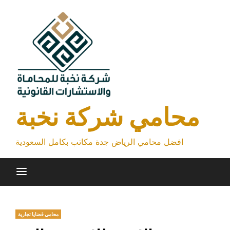
Skip
to
content
محامي شركة نخبة
افضل محامي الرياض جدة مكاتب بكامل السعودية
محامي قضايا تجارية