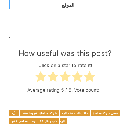
الموقع
.
How useful was this post?
Click on a star to rate it!
Average rating
5
/ 5. Vote count:
1
أفضل شركة محاماة
حالات الغاء عقد البيع
شركة محاماة
شروط عقد
البيع
متى يبطل عقد البيع
محامي عقود