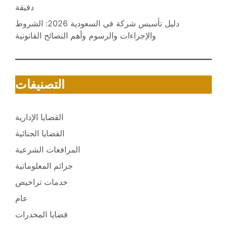
دقيقة
دليل تأسيس شركة في السعودية 2026: الشروط
والإجراءات والرسوم وأهم النصائح القانونية
التصنيفات
القضايا الإدارية
القضايا الجنائية
المرافعات الشرعية
جرائم المعلوماتية
خدمات تراخيص
عام
قضايا المخدرات