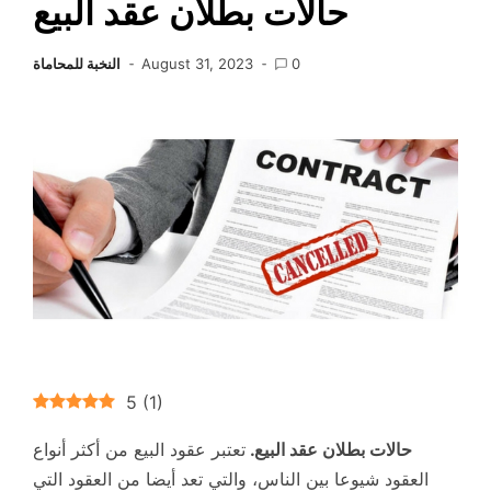
حالات بطلان عقد البيع
0
August 31, 2023
النخبة للمحاماة
5
(
1
)
حالات بطلان عقد البيع.
تعتبر عقود البيع من أكثر أنواع
العقود شيوعا بين الناس، والتي تعد أيضا من العقود التي