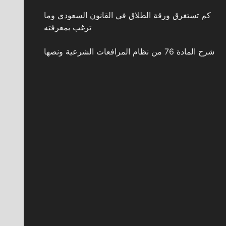
كم تستغرق ورقة الطلاق في القانون السعودي وما
ترغب بمعرفته
شرح المادة 76 من نظام المرافعات الشرعية ونصها