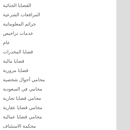
القضايا الجنائية
المرافعات الشرعية
جرائم المعلوماتية
خدمات تراخيص
عام
قضايا المخدرات
قضايا مالية
قضايا مرورية
محامي أحوال شخصية
محامي في السعودية
محامي قضايا تجارية
محامي قضايا عقارية
محامي قضايا عمالية
محكمة الاستئناف