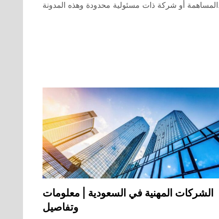
لمدونة…
الشركات المهنية في السعودية | معلومات
وتفاصيل