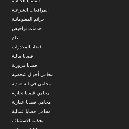
القضايا الجنائية
المرافعات الشرعية
جرائم المعلوماتية
خدمات تراخيص
عام
قضايا المخدرات
قضايا مالية
قضايا مرورية
محامي أحوال شخصية
محامي في السعودية
محامي قضايا تجارية
محامي قضايا عقارية
محامي قضايا عمالية
محكمة الاستئناف