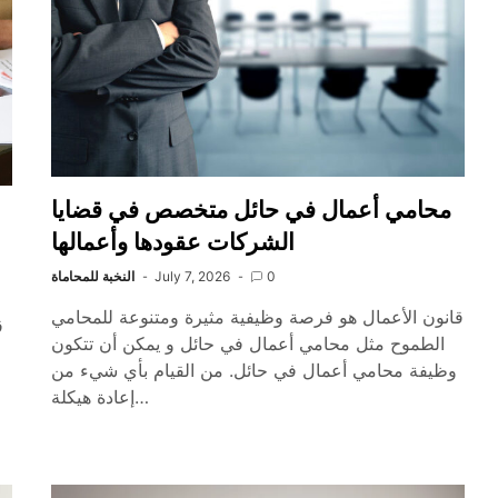
محامي أعمال في حائل متخصص في قضايا
الشركات عقودها وأعمالها
0
July 7, 2026
النخبة للمحاماة
قانون الأعمال هو فرصة وظيفية مثيرة ومتنوعة للمحامي
ق
الطموح مثل محامي أعمال في حائل و يمكن أن تتكون
وظيفة محامي أعمال في حائل. من القيام بأي شيء من
إعادة هيكلة…