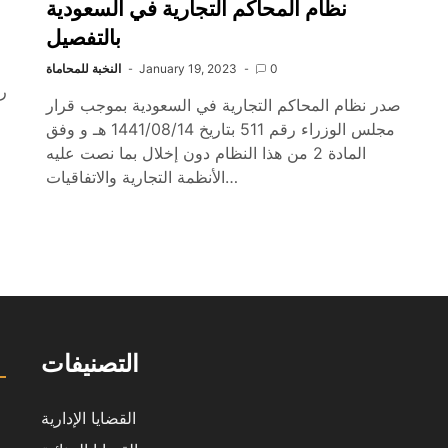
نظام المحاكم التجارية في السعودية
بالتفصيل
0
January 19, 2023
النخبة للمحاماة
صدر نظام المحاكم التجارية في السعودية بموجب قرار
مجلس الوزراء رقم 511 بتاريخ 1441/08/14 هـ و وفق
المادة 2 من هذا النظام دون إخلال بما نصت عليه
الأنظمة التجارية والاتفاقيات…
التصنيفات
القضايا الإدارية