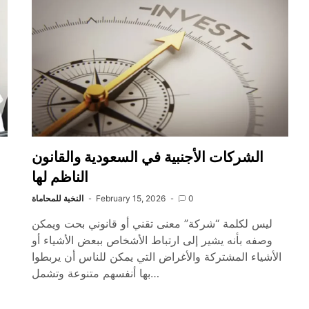
الشركات الأجنبية في السعودية والقانون
الناظم لها
0
February 15, 2026
النخبة للمحاماة
ليس لكلمة “شركة” معنى تقني أو قانوني بحت ويمكن
وصفه بأنه يشير إلى ارتباط الأشخاص ببعض الأشياء أو
الأشياء المشتركة والأغراض التي يمكن للناس أن يربطوا
بها أنفسهم متنوعة وتشمل…