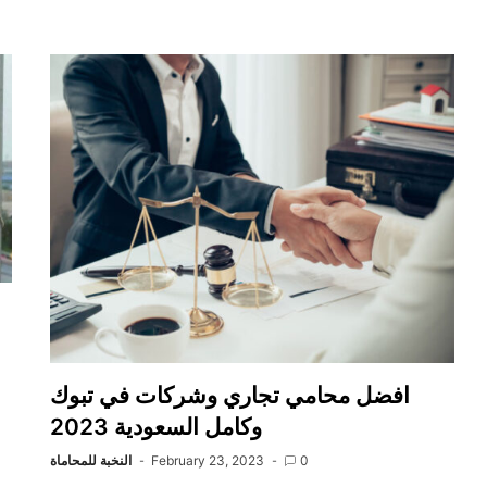
افضل محامي تجاري وشركات في تبوك
وكامل السعودية 2023
0
February 23, 2023
النخبة للمحاماة