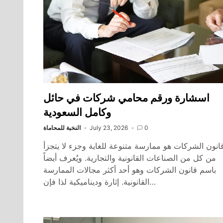
اسشارة ورقم محامي شركات في حائل
وكامل السعودية
0
July 23, 2026
النخبة للمحاماة
انون الشركات هو ممارسة متنوعة للغاية وجزء لا يتجزأ
من كل من الصناعات القانونية والتجارية. ويُعرف أيضاً
باسم قانون الشركات وهو أحد أكثر مجالات الممارسة
القانونية. إثارة وديناميكية لذا فإن…