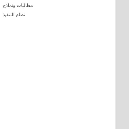
مطالبات ونماذج
نظام التنفيذ