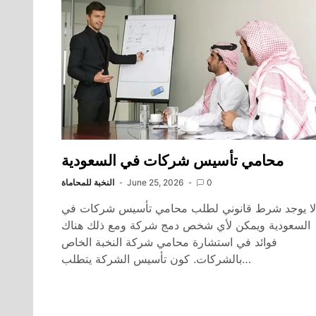
محامي تأسيس شركات في السعودية
0
June 25, 2026
النخبة للمحاماة
لا يوجد شرط قانوني لطلب محامي تأسيس شركات في
السعودية ويمكن لأي شخص دمج شركة ومع ذلك هناك
فوائد في استشارة محامي شركة النخبة الخاص
بالشركات. كون تأسيس الشركة يتطلب…