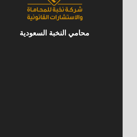
محامي النخبة السعودية