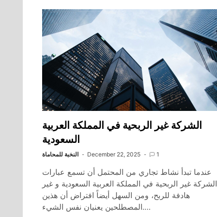
الشركة غير الربحية في المملكة العربية
السعودية
1
December 22, 2025
النخبة للمحاماة
عندما تبدأ نشاط تجاري من المحتمل أن تسمع عبارات
الشركة غير الربحية في المملكة العربية السعودية و غير
هادفة للربح، ومن السهل أيضاً افتراض أن هذين
المصطلحين يعنيان نفس الشيء.…