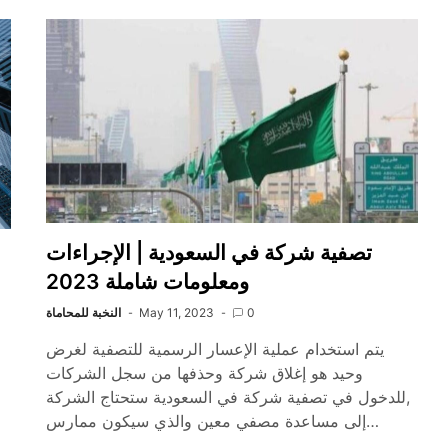
تصفية شركة في السعودية | الإجراءات
ومعلومات شاملة 2023
0
May 11, 2023
النخبة للمحاماة
يتم استخدام عملية الإعسار الرسمية للتصفية لغرض
وحيد هو إغلاق شركة وحذفها من سجل الشركات
,للدخول في تصفية شركة في السعودية ستحتاج الشركة
إلى مساعدة مصفي معين والذي سيكون ممارس…