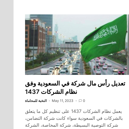
تعديل رأس مال شركة في السعودية وفق
نظام الشركات 1437
0
May 11, 2023
النخبة للمحاماة
يعمل نظام الشركات 1437 على تنظيم كل ما يتعلق
بالشركات في السعودية سواء كانت شركة التضامن،
شركة التوصية البسيطة، شركة المحاصة، الشركة