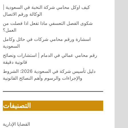
كيف اوكل محامي شركة النخبة في السعودية |
الوكالة ورقم الاتصال
شكوى الفصل التعسفي ماذا تفعل اذا فصلت من
العمل؟
اسشارة ورقم محامي شركات في حائل وكامل
السعودية
رقم محامي عمالي في الدمام | استشارات ونصائح
قانونية دقيقة
دليل تأسيس شركة في السعودية 2026: الشروط
والإجراءات والرسوم وأهم النصائح القانونية
التصنيفات
القضايا الإدارية