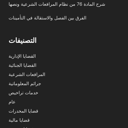
شرح المادة 76 من نظام المرافعات الشرعية ونصها
الفرق بين الفصل والاستقالة في التأمينات
التصنيفات
القضايا الإدارية
القضايا الجنائية
المرافعات الشرعية
جرائم المعلوماتية
خدمات تراخيص
عام
قضايا المخدرات
قضايا مالية