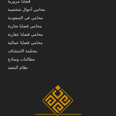
قضايا مرورية
محامي أحوال شخصية
محامي في السعودية
محامي قضايا تجارية
محامي قضايا عقارية
محامي قضايا عمالية
محكمة الاستئناف
مطالبات ونماذج
نظام التنفيذ