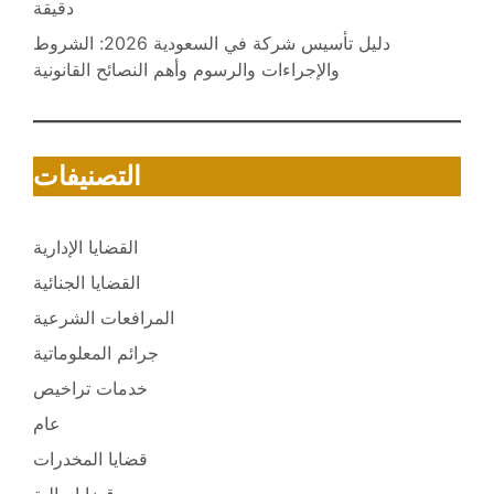
دقيقة
دليل تأسيس شركة في السعودية 2026: الشروط
والإجراءات والرسوم وأهم النصائح القانونية
التصنيفات
القضايا الإدارية
القضايا الجنائية
المرافعات الشرعية
جرائم المعلوماتية
خدمات تراخيص
عام
قضايا المخدرات
قضايا مالية