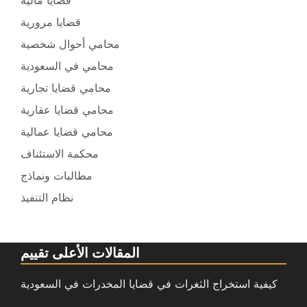
قضايا مرورية
محامي أحوال شخصية
محامي في السعودية
محامي قضايا تجارية
محامي قضايا عقارية
محامي قضايا عمالية
محكمة الاستئناف
مطالبات ونماذج
نظام التنفيذ
المقالات الأعلى تقييم
كيفية استخراج الثغرات في قضايا المخدرات في السعودية