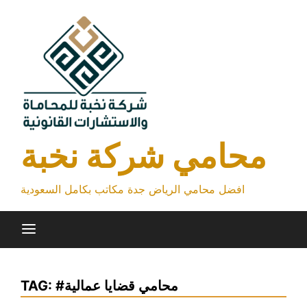
Skip
to
content
محامي شركة نخبة
افضل محامي الرياض جدة مكاتب بكامل السعودية
#محامي قضايا عمالية
TAG: