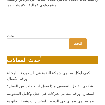
رفع دعوى عمالية الكترونيا ناجز
البحث
البحث
أحدث المقالات
كيف اوكل محامي شركة النخبة في السعودية | الوكالة
ورقم الاتصال
شكوى الفصل التعسفي ماذا تفعل اذا فصلت من العمل؟
اسشارة ورقم محامي شركات في حائل وكامل السعودية
رقم محامي عمالي في الدمام | استشارات ونصائح قانونية