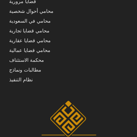
قضايا مرورية
محامي أحوال شخصية
محامي في السعودية
محامي قضايا تجارية
محامي قضايا عقارية
محامي قضايا عمالية
محكمة الاستئناف
مطالبات ونماذج
نظام التنفيذ