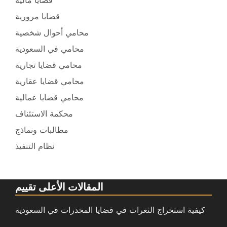
قضايا مرورية
محامي أحوال شخصية
محامي في السعودية
محامي قضايا تجارية
محامي قضايا عقارية
محامي قضايا عمالية
محكمة الاستئناف
مطالبات ونماذج
نظام التنفيذ
المقالات الأعلى تقييم
كيفية استخراج الثغرات في قضايا المخدرات في السعودية