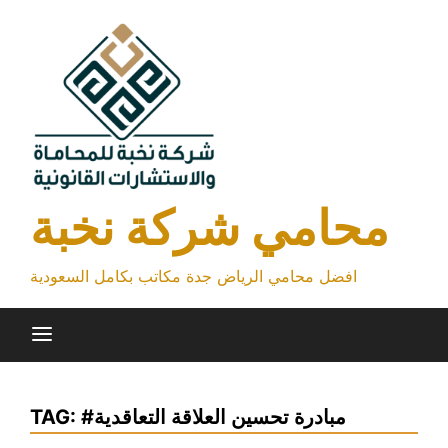
Skip
to
content
محامي شركة نخبة
افضل محامي الرياض جدة مكاتب بكامل السعودية
#مبادرة تحسين العلاقة التعاقدية
TAG: