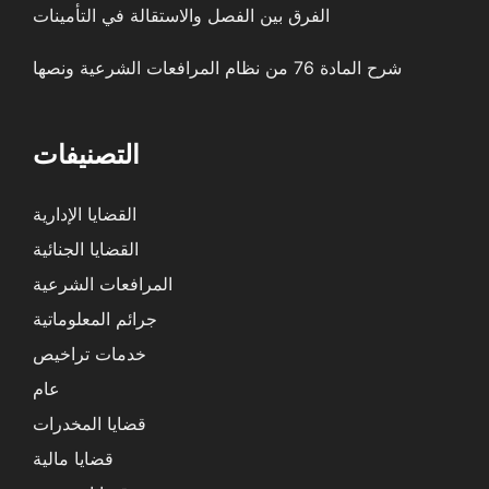
الفرق بين الفصل والاستقالة في التأمينات
شرح المادة 76 من نظام المرافعات الشرعية ونصها
التصنيفات
القضايا الإدارية
القضايا الجنائية
المرافعات الشرعية
جرائم المعلوماتية
خدمات تراخيص
عام
قضايا المخدرات
قضايا مالية