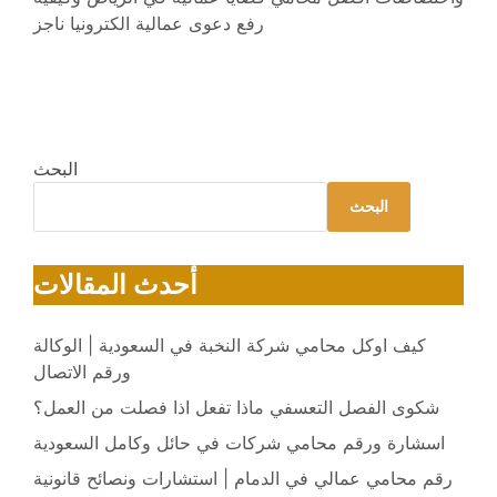
رفع دعوى عمالية الكترونيا ناجز
البحث
البحث
أحدث المقالات
كيف اوكل محامي شركة النخبة في السعودية | الوكالة
ورقم الاتصال
شكوى الفصل التعسفي ماذا تفعل اذا فصلت من العمل؟
اسشارة ورقم محامي شركات في حائل وكامل السعودية
رقم محامي عمالي في الدمام | استشارات ونصائح قانونية