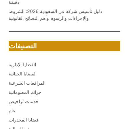
دقيقة
دليل تأسيس شركة في السعودية 2026: الشروط
والإجراءات والرسوم وأهم النصائح القانونية
التصنيفات
القضايا الإدارية
القضايا الجنائية
المرافعات الشرعية
جرائم المعلوماتية
خدمات تراخيص
عام
قضايا المخدرات
قضايا مالية