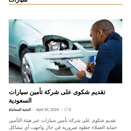
تقديم شكوى على شركة تأمين سيارات
السعودية
0
April 20, 2024
النخبة للمحاماة
تقديم شكوى على شركة تأمين سيارات عبر هيئة التأمين
حماية العملاء خطوة ضرورية في حال واجهت أي مشاكل