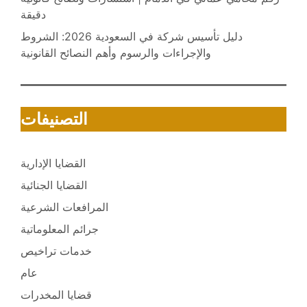
دقيقة
دليل تأسيس شركة في السعودية 2026: الشروط
والإجراءات والرسوم وأهم النصائح القانونية
التصنيفات
القضايا الإدارية
القضايا الجنائية
المرافعات الشرعية
جرائم المعلوماتية
خدمات تراخيص
عام
قضايا المخدرات