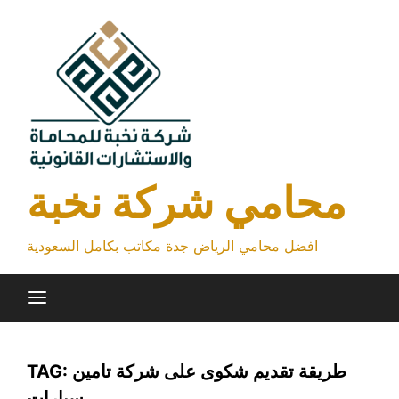
Skip
to
content
محامي شركة نخبة
افضل محامي الرياض جدة مكاتب بكامل السعودية
طريقة تقديم شكوى على شركة تامين
TAG:
سيارات