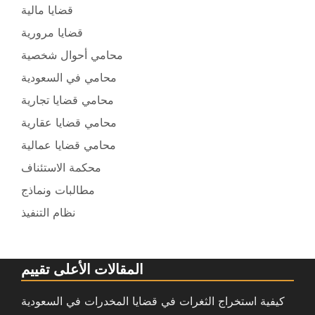
قضايا مالية
قضايا مرورية
محامي أحوال شخصية
محامي في السعودية
محامي قضايا تجارية
محامي قضايا عقارية
محامي قضايا عمالية
محكمة الاستئناف
مطالبات ونماذج
نظام التنفيذ
المقالات الأعلى تقييم
كيفية استخراج الثغرات في قضايا المخدرات في السعودية