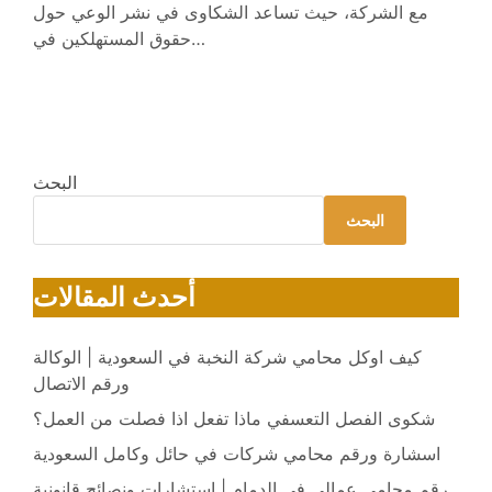
مع الشركة، حيث تساعد الشكاوى في نشر الوعي حول
حقوق المستهلكين في…
البحث
البحث
أحدث المقالات
كيف اوكل محامي شركة النخبة في السعودية | الوكالة
ورقم الاتصال
شكوى الفصل التعسفي ماذا تفعل اذا فصلت من العمل؟
اسشارة ورقم محامي شركات في حائل وكامل السعودية
رقم محامي عمالي في الدمام | استشارات ونصائح قانونية