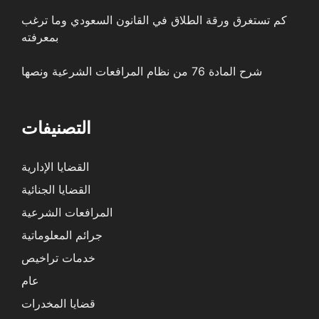
كم تستغرق ورقة الطلاق في القانون السعودي وما ترغب
بمعرفته
شرح المادة 76 من نظام المرافعات الشرعية ونصها
التصنيفات
القضايا الإدارية
القضايا الجنائية
المرافعات الشرعية
جرائم المعلوماتية
خدمات تراخيص
عام
قضايا المخدرات