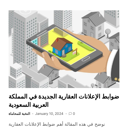
ضوابط الإعلانات العقارية الجديدة في المملكة
العربية السعودية
0
January 10, 2024
النخبة للمحاماة
نوضح في هذه المقالة أهم ضوابط الإعلانات العقارية