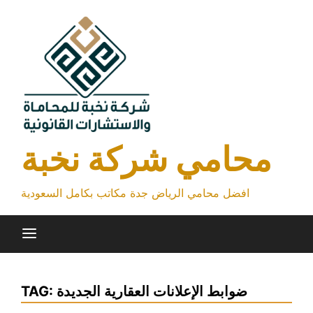
Skip
to
content
محامي شركة نخبة
افضل محامي الرياض جدة مكاتب بكامل السعودية
ضوابط الإعلانات العقارية الجديدة
TAG: