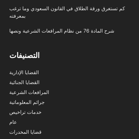
كم تستغرق ورقة الطلاق في القانون السعودي وما ترغب
بمعرفته
شرح المادة 76 من نظام المرافعات الشرعية ونصها
التصنيفات
القضايا الإدارية
القضايا الجنائية
المرافعات الشرعية
جرائم المعلوماتية
خدمات تراخيص
عام
قضايا المخدرات