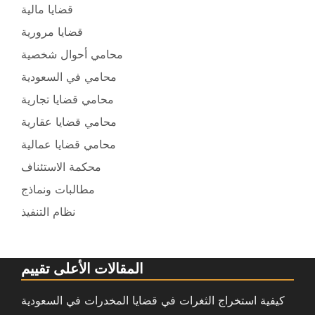
قضايا مالية
قضايا مرورية
محامي أحوال شخصية
محامي في السعودية
محامي قضايا تجارية
محامي قضايا عقارية
محامي قضايا عمالية
محكمة الاستئناف
مطالبات ونماذج
نظام التنفيذ
المقالات الأعلى تقييم
كيفية استخراج الثغرات في قضايا المخدرات في السعودية