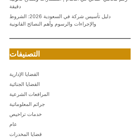
دقيقة
دليل تأسيس شركة في السعودية 2026: الشروط
والإجراءات والرسوم وأهم النصائح القانونية
التصنيفات
القضايا الإدارية
القضايا الجنائية
المرافعات الشرعية
جرائم المعلوماتية
خدمات تراخيص
عام
قضايا المخدرات