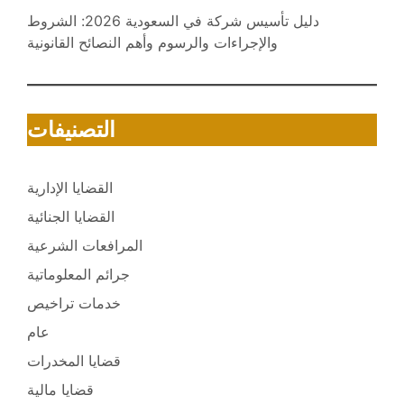
دليل تأسيس شركة في السعودية 2026: الشروط
والإجراءات والرسوم وأهم النصائح القانونية
التصنيفات
القضايا الإدارية
القضايا الجنائية
المرافعات الشرعية
جرائم المعلوماتية
خدمات تراخيص
عام
قضايا المخدرات
قضايا مالية