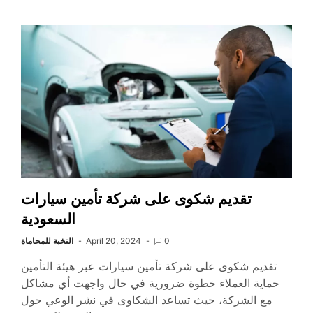
تقديم شكوى على شركة تأمين سيارات
السعودية
0
April 20, 2024
النخبة للمحاماة
تقديم شكوى على شركة تأمين سيارات عبر هيئة التأمين
حماية العملاء خطوة ضرورية في حال واجهت أي مشاكل
مع الشركة، حيث تساعد الشكاوى في نشر الوعي حول