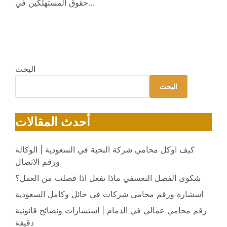
حقوق المستهلكين في…
البحث
البحث
أحدث المقالات
كيف اوكل محامي شركة النخبة في السعودية | الوكالة
ورقم الاتصال
شكوى الفصل التعسفي ماذا تفعل اذا فصلت من العمل؟
اسشارة ورقم محامي شركات في حائل وكامل السعودية
رقم محامي عمالي في الدمام | استشارات ونصائح قانونية
دقيقة