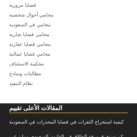
قضايا مرورية
محامي أحوال شخصية
محامي في السعودية
محامي قضايا تجارية
محامي قضايا عقارية
محامي قضايا عمالية
محكمة الاستئناف
مطالبات ونماذج
نظام التنفيذ
المقالات الأعلى تقييم
كيفية استخراج الثغرات في قضايا المخدرات في السعودية
كم تستغرق ورقة الطلاق في القانون السعودي وما ترغب