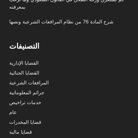
بمعرفته
شرح المادة 76 من نظام المرافعات الشرعية ونصها
التصنيفات
القضايا الإدارية
القضايا الجنائية
المرافعات الشرعية
جرائم المعلوماتية
خدمات تراخيص
عام
قضايا المخدرات
قضايا مالية