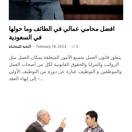
افضل محامي عمالي في الطائف وما حولها
في السعودية
0
February 19, 2023
النخبة للمحاماة
يتعلق قانون العمل بجميع الأمور المتعلقة بمكان العمل مثل
الرواتب والمزايا والحقوق القانونية لكل من أصحاب العمل
والموظفين و التوظيف عبارة عن دورة من التوظيف الأولي
إلى إنهاء العقد –…