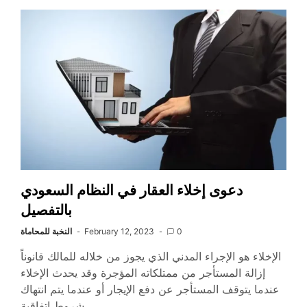
دعوى إخلاء العقار في النظام السعودي
بالتفصيل
0
February 12, 2023
النخبة للمحاماة
الإخلاء هو الإجراء المدني الذي يجوز من خلاله للمالك قانوناً
إزالة المستأجر من ممتلكاته المؤجرة وقد يحدث الإخلاء
عندما يتوقف المستأجر عن دفع الإيجار أو عندما يتم انتهاك
شروط اتفاقية…