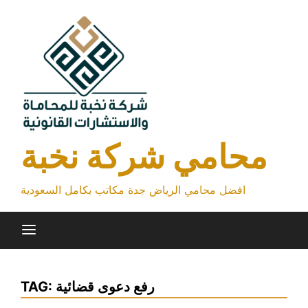
Skip
to
content
محامي شركة نخبة
افضل محامي الرياض جدة مكاتب بكامل السعودية
رفع دعوى قضائية
TAG: