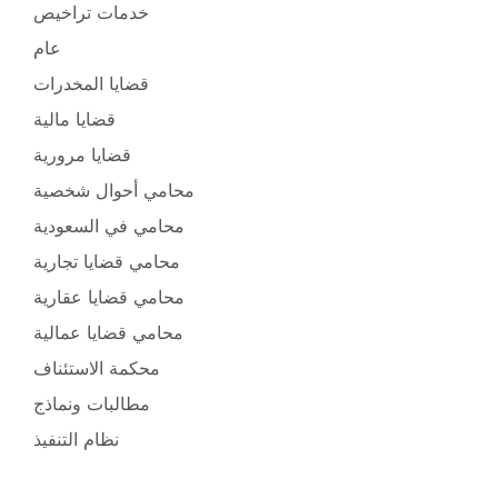
خدمات تراخيص
عام
قضايا المخدرات
قضايا مالية
قضايا مرورية
محامي أحوال شخصية
محامي في السعودية
محامي قضايا تجارية
محامي قضايا عقارية
محامي قضايا عمالية
محكمة الاستئناف
مطالبات ونماذج
نظام التنفيذ