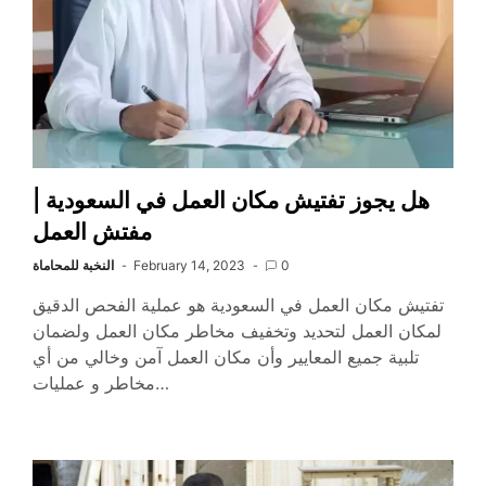
هل يجوز تفتيش مكان العمل في السعودية |
مفتش العمل
0
February 14, 2023
النخبة للمحاماة
تفتيش مكان العمل في السعودية هو عملية الفحص الدقيق
لمكان العمل لتحديد وتخفيف مخاطر مكان العمل ولضمان
تلبية جميع المعايير وأن مكان العمل آمن وخالي من أي
مخاطر و عمليات…