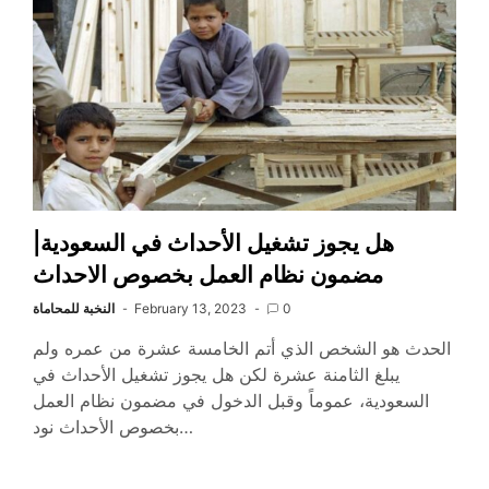
هل يجوز تشغيل الأحداث في السعودية|
مضمون نظام العمل بخصوص الاحداث
0
February 13, 2023
النخبة للمحاماة
الحدث هو الشخص الذي أتم الخامسة عشرة من عمره ولم
يبلغ الثامنة عشرة لكن هل يجوز تشغيل الأحداث في
السعودية، عموماً وقبل الدخول في مضمون نظام العمل
بخصوص الأحداث نود…