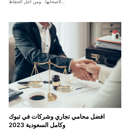
لأصحابها. ومن أجل الحفاظ…
افضل محامي تجاري وشركات في تبوك
وكامل السعودية 2023