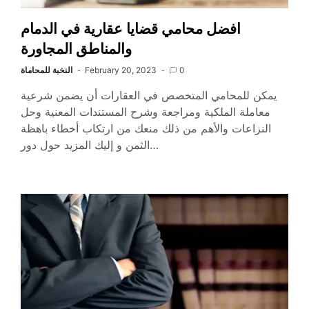
افضل محامي قضايا عقارية في الدمام
والمناطق المجاورة
0
February 20, 2023
النخبة للمحاماة
يمكن للمحامي المتخصص في العقارات أن يضمن شرعية
معاملة الملكية ومراجعة وشرح المستندات المعنية وحل
النزاعات والأهم من ذلك منعك من ارتكاب أخطاء باهظة
الثمن و إليك المزيد حول دور…