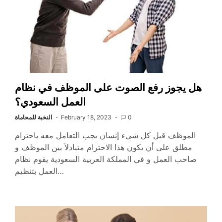
هل يجوز رفع الصوت على الموظف في نظام
العمل السعودي؟
0
February 18, 2023
النخبة للمحاماة
الموظف قبل كل شيء إنسان يجب التعامل معه باحترام
مطلق على أن يكون هذا الاحترام متبادلاً بين الموظف و
صاحب العمل و في المملكة العربية السعودية يقوم نظام
العمل بتنظيم…