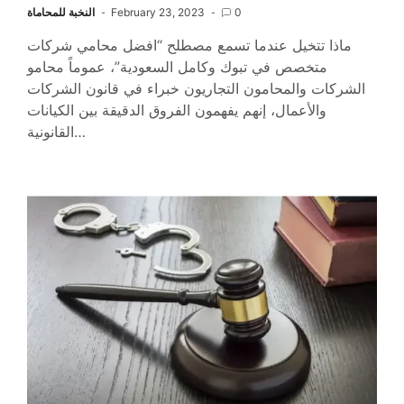
0
February 23, 2023
النخبة للمحاماة
ماذا تتخيل عندما تسمع مصطلح “افضل محامي شركات
متخصص في تبوك وكامل السعودية”، عموماً محامو
الشركات والمحامون التجاريون خبراء في قانون الشركات
والأعمال، إنهم يفهمون الفروق الدقيقة بين الكيانات
القانونية…