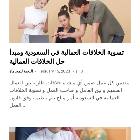
تسوية الخلافات العمالية في السعودية ومبدأ
حل الخلافات العمالية
0
February 15, 2023
النخبة للمحاماة
يتضمن كل عمل ضمن أي منشاة خلافات طارئة بين العمال
انفسهم و بين العامل و صاحب العمل و تسوية الخلافات
العمالية في السعودية أمر متاح يتم تنظيمه وفق قانون
العمل…