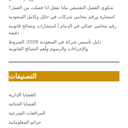
شكوى الفصل التعسفي ماذا تفعل اذا فصلت من العمل؟
اسشارة ورقم محامي شركات في حائل وكامل السعودية
رقم محامي عمالي في الدمام | استشارات ونصائح قانونية
دقيقة
دليل تأسيس شركة في السعودية 2026: الشروط
والإجراءات والرسوم وأهم النصائح القانونية
التصنيفات
القضايا الإدارية
القضايا الجنائية
المرافعات الشرعية
جرائم المعلوماتية