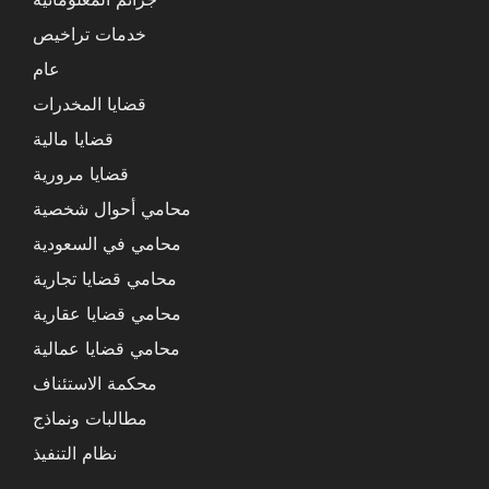
خدمات تراخيص
عام
قضايا المخدرات
قضايا مالية
قضايا مرورية
محامي أحوال شخصية
محامي في السعودية
محامي قضايا تجارية
محامي قضايا عقارية
محامي قضايا عمالية
محكمة الاستئناف
مطالبات ونماذج
نظام التنفيذ