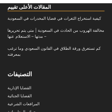
المقالات الأعلى تقييم
كيفية استخراج الثغرات في قضايا المخدرات في السعودية
مخالفة الهروب من الحادث في السعودية | متى يتم تحريرها
– مدتها – الاستعلام عنها
كم تستغرق ورقة الطلاق في القانون السعودي وما ترغب
بمعرفته
التصنيفات
القضايا الإدارية
القضايا الجنائية
المرافعات الشرعية
جرائم المعلوماتية