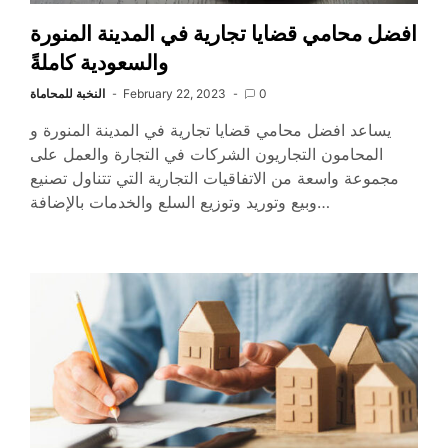
افضل محامي قضايا تجارية في المدينة المنورة
والسعودية كاملةً
0
February 22, 2023
النخبة للمحاماة
يساعد افضل محامي قضايا تجارية في المدينة المنورة و
المحامون التجاريون الشركات في التجارة والعمل على
مجموعة واسعة من الاتفاقيات التجارية التي تتناول تصنيع
وبيع وتوريد وتوزيع السلع والخدمات بالإضافة…