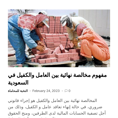
مفهوم مخالصة نهائية بين العامل والكفيل في
السعودية
0
February 24, 2023
النخبة للمحاماة
المخالصة نهائية بين العامل والكفيل هو إجراء قانوني
ضروري، في حالة إنهاء تعاقد عامل و الكفيل، وذلك من
أجل تصفية الحسابات المالية لدى الطرفين، ومنح الحقوق