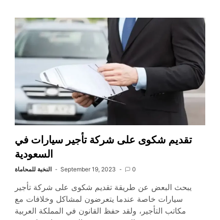
تقديم شكوى على شركة تأجير سيارات في
السعودية
0
September 19, 2023
النخبة للمحاماة
يبحث البعض عن طريقة تقديم شكوى على شركة تأجير
سيارات خاصة عندما يتعرضون لمشاكل وخلافات مع
مكاتب التأجير، ولقد حفظ القانون في المملكة العربية