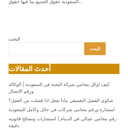
السعودية حقوق الجميع بما فيها حقوق…
البحث
البحث
أحدث المقالات
كيف اوكل محامي شركة النخبة في السعودية | الوكالة
ورقم الاتصال
شكوى الفصل التعسفي ماذا تفعل اذا فصلت من العمل؟
اسشارة ورقم محامي شركات في حائل وكامل السعودية
رقم محامي عمالي في الدمام | استشارات ونصائح قانونية
دقيقة