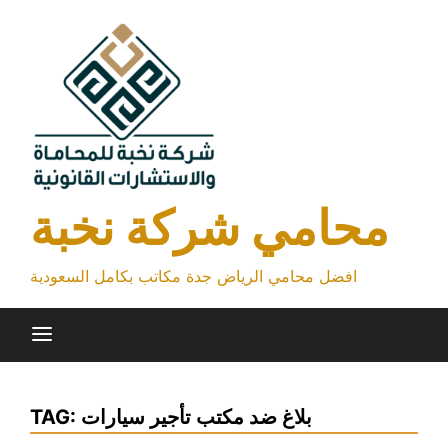
Skip
to
content
محامي شركة نخبة
افضل محامي الرياض جدة مكاتب بكامل السعودية
بلاغ ضد مكتب تأجير سيارات
TAG: