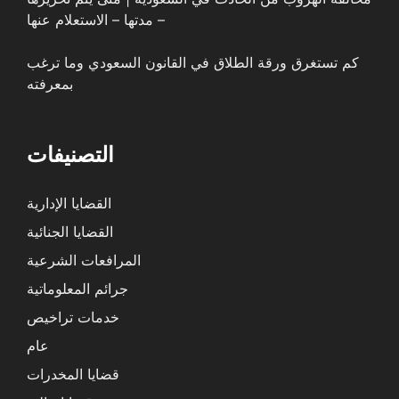
– مدتها – الاستعلام عنها
كم تستغرق ورقة الطلاق في القانون السعودي وما ترغب
بمعرفته
التصنيفات
القضايا الإدارية
القضايا الجنائية
المرافعات الشرعية
جرائم المعلوماتية
خدمات تراخيص
عام
قضايا المخدرات