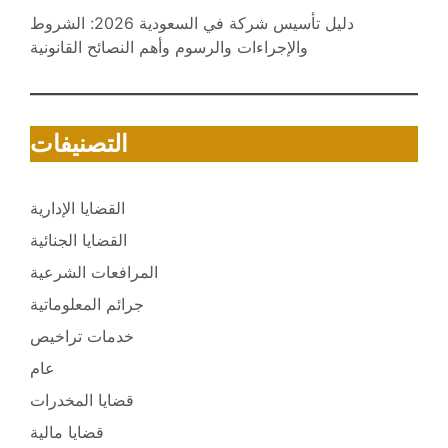
دليل تأسيس شركة في السعودية 2026: الشروط
والإجراءات والرسوم وأهم النصائح القانونية
التصنيفات
القضايا الإدارية
القضايا الجنائية
المرافعات الشرعية
جرائم المعلوماتية
خدمات تراخيص
عام
قضايا المخدرات
قضايا مالية