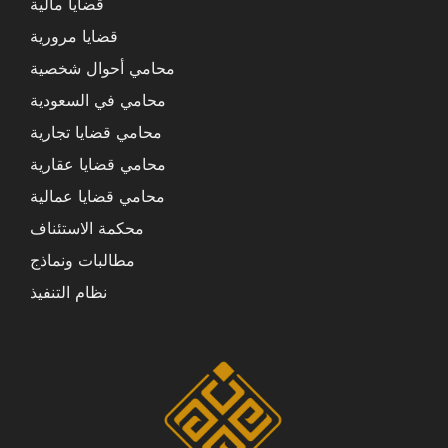
قضايا مالية
قضايا مرورية
محامي أحوال شخصية
محامي في السعودية
محامي قضايا تجارية
محامي قضايا عقارية
محامي قضايا عمالية
محكمة الاستئناف
مطالبات ونماذج
نظام التنفيذ