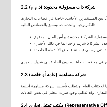
2.2 شركة ذات مسؤولية محدودة (ذ.م.م)
ا بين المستثمرين الأجانب، خاصةً في قطاعات التجارة،
التكنولوجيا، والخدمات. وتتميز بالخصائص التالية:
2.3 شركة مساهمة (عامة أو خاصة)
 للاكتتاب العام. ويتطلب تأسيس شركة مساهمة أجنبية
ب تمثيل تجاري (Representative Office)