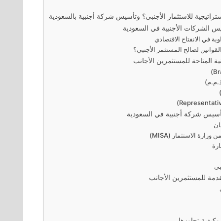
استراتيجية للاستثمار الأجنبي؟ وتأسيس شركة أجنبية بالسعودية
سيس الشركات الأجنبية في السعودية
ونية المتاحة للمستثمرين الأجانب
تأسيس شركة أجنبية في السعودية
مقدمة للمستثمرين الأجانب
كيفية تجاوزها