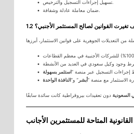
تسهيل إجراءات التسجيل والترخيص.
ضمان معاملة عادلة وشفافة.
 كيف تغيرت القوانين لصالح المستثمر الأجنبي؟
 إجراءات التسجيل عبر منصة “
استثمر بسهولة
 الاستثمار مع منصة “
أبشر
” و”
النافذة الواحدة
 السعودية
 القانونية المتاحة للمستثمرين الأجانب