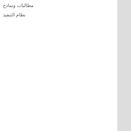
مطالبات ونماذج
نظام التنفيذ