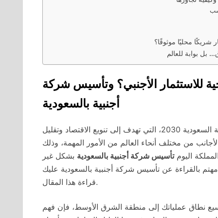
شريكًا محليًا موثوقًا؟
 بل بوابة للعالم
يجية للاستثمار الأجنبي؟ وتأسيس شركة
أجنبية بالسعودية
تأسيس شركة أجنبية بالسعودية في ظل رؤية المملكة العربية السعودية 2030، التي تهدف إلى تنويع الاقتصاد وتقليل
أجانب من مختلف أنحاء العالم من الأمور المهمة، وذلك
لمملكة اليوم
تأسيس شركة أجنبية بالسعودية
بشكل غير
مهتم بالقراءة عن تأسيس شركة أجنبية بالسعودية عليك
قراءة هذا المقال.
سيع نطاق عملياتك إلى منطقة الشرق الأوسط، فإن فهم