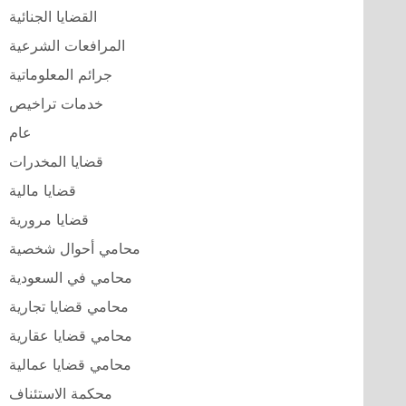
القضايا الجنائية
المرافعات الشرعية
جرائم المعلوماتية
خدمات تراخيص
عام
قضايا المخدرات
قضايا مالية
قضايا مرورية
محامي أحوال شخصية
محامي في السعودية
محامي قضايا تجارية
محامي قضايا عقارية
محامي قضايا عمالية
محكمة الاستئناف