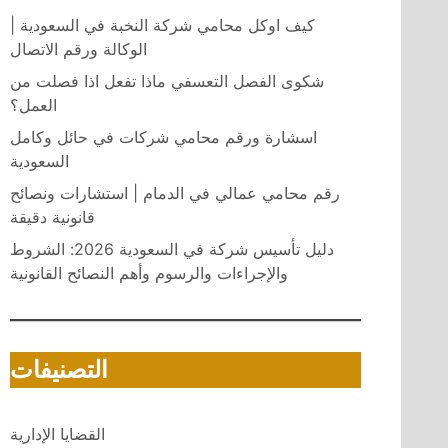
كيف اوكل محامي شركة النخبة في السعودية |
الوكالة ورقم الاتصال
شكوى الفصل التعسفي ماذا تفعل اذا فصلت من
العمل؟
اسشارة ورقم محامي شركات في حائل وكامل
السعودية
رقم محامي عمالي في الدمام | استشارات ونصائح
قانونية دقيقة
دليل تأسيس شركة في السعودية 2026: الشروط
والإجراءات والرسوم وأهم النصائح القانونية
التصنيفات
القضايا الإدارية