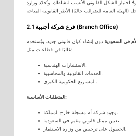
لًا اختيار الشكل القانوني الأنسب لنشاطك. وتُحدّد وزارة
2.1 فرع شركة أجنبية (Branch Office)
أم في السعودية
دون إنشاء كيان قانوني جديد. ويُستخدم
غالبًا في قطاعات مثل:
الاستشارات الهندسية.
الخدمات القانونية والمحاسبية.
المشاريع الحكومية الكبرى.
المتطلبات الأساسية:
وجود شركة أم مسجلة خارج المملكة.
تعيين ممثل قانوني مقيم في السعودية.
الحصول على ترخيص من وزارة الاستثمار.