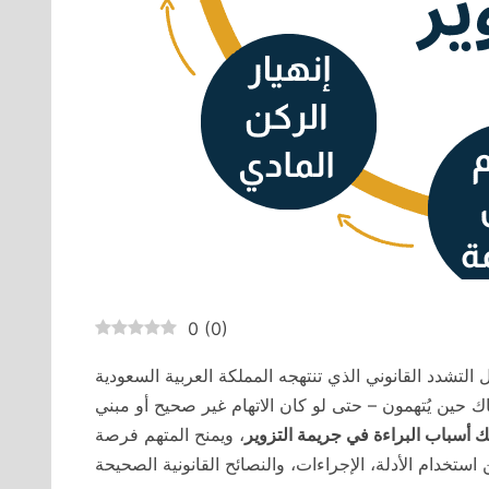
0
(
0
)
لتشدد القانوني الذي تنتهجه المملكة العربية السعودية
اك حين يُتهمون – حتى لو كان الاتهام غير صحيح أو مبني
 أسباب البراءة في جريمة التزوير
، ويمنح المتهم فرصة