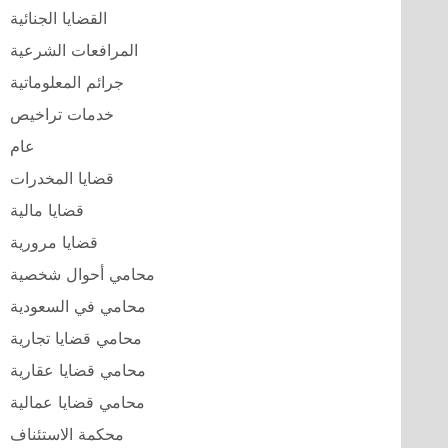
القضايا الجنائية
المرافعات الشرعية
جرائم المعلوماتية
خدمات تراخيص
عام
قضايا المخدرات
قضايا مالية
قضايا مرورية
محامي أحوال شخصية
محامي في السعودية
محامي قضايا تجارية
محامي قضايا عقارية
محامي قضايا عمالية
محكمة الاستئناف