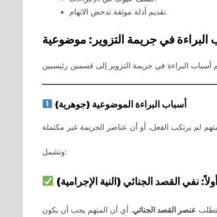
تقديم أدلة موثقة تدحض الاتهام.
أسباب البراءة الموضوعية (جوهرية)
وتشمل:
ولاً: نفي القصد الجنائي (النية الإجرامية)
تتطلب
عنصر القصد الجنائي
. أي أن المتهم يجب أن يكون