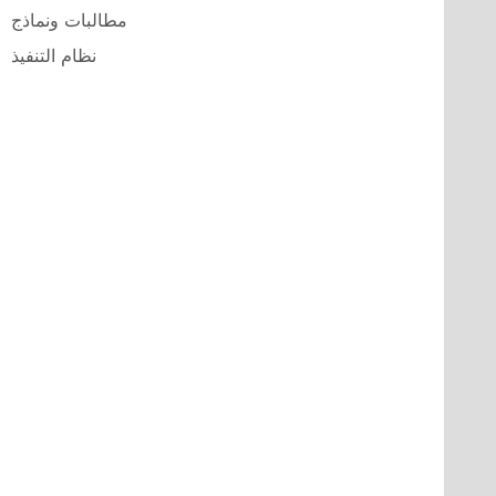
مطالبات ونماذج
نظام التنفيذ