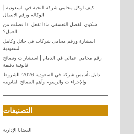
كيف اوكل محامي شركة النخبة في السعودية |
الوكالة ورقم الاتصال
شكوى الفصل التعسفي ماذا تفعل اذا فصلت من
العمل؟
اسشارة ورقم محامي شركات في حائل وكامل
السعودية
رقم محامي عمالي في الدمام | استشارات ونصائح
قانونية دقيقة
دليل تأسيس شركة في السعودية 2026: الشروط
والإجراءات والرسوم وأهم النصائح القانونية
التصنيفات
القضايا الإدارية