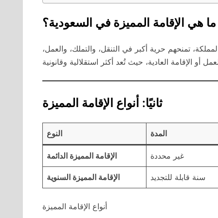
: ما هي الإقامة المميزة في السعودية؟
مملكة، تمنحهم حرية أكبر في التنقل، والتملك، والعمل،
ثانيًا: أنواع الإقامة المميزة
المدة
النوع
غير محددة
الإقامة المميزة الدائمة
سنة قابلة للتجديد
الإقامة المميزة السنوية
أنواع الإقامة المميزة