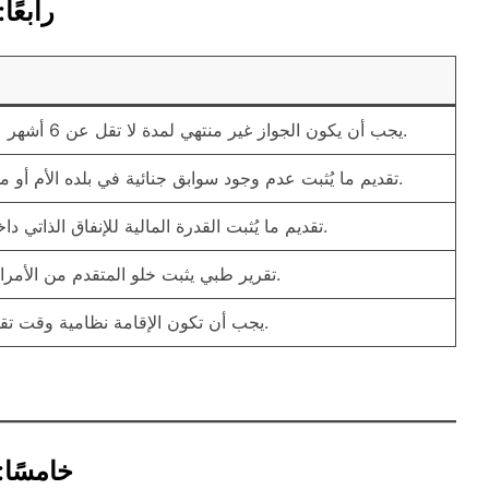
رابعً
يجب أن يكون الجواز غير منتهي لمدة لا تقل عن 6 أشهر عند التقديم.
تقديم ما يُثبت عدم وجود سوابق جنائية في بلده الأم أو محل الإقامة.
تقديم ما يُثبت القدرة المالية للإنفاق الذاتي داخل المملكة.
تقرير طبي يثبت خلو المتقدم من الأمراض المعدية.
يجب أن تكون الإقامة نظامية وقت تقديم الطلب.
خامسًا: