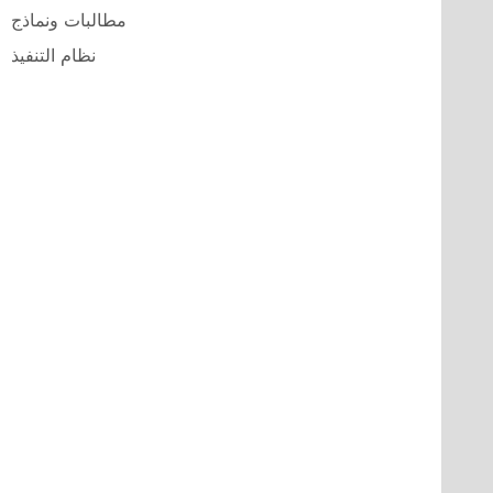
مطالبات ونماذج
نظام التنفيذ