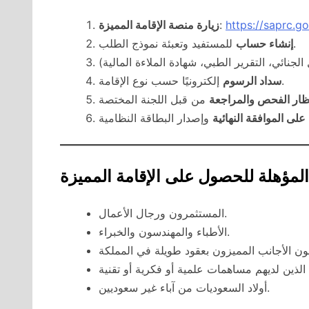
https://saprc.go
:
زيارة منصة الإقامة المميزة
للمستفيد وتعبئة نموذج الطلب.
إنشاء حساب
إلكترونيًا حسب نوع الإقامة.
سداد الرسوم
ظار الفحص والمراجعة
لى الموافقة النهائية
المؤهلة للحصول على الإقامة المميزة
المستثمرون ورجال الأعمال.
الأطباء والمهندسون والخبراء.
أولاد السعوديات من آباء غير سعوديين.