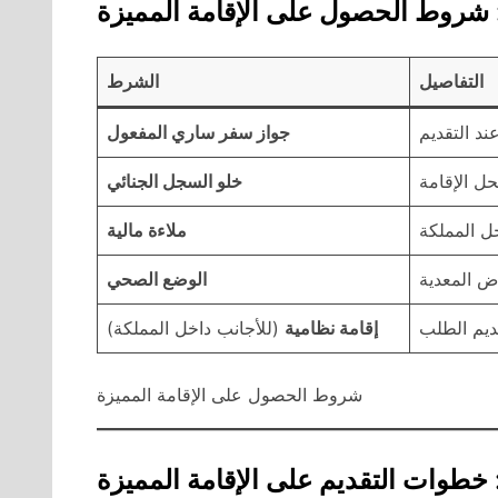
ا: شروط الحصول على الإقامة المميزة
التفاصيل
الشرط
جواز سفر ساري المفعول
خلو السجل الجنائي
ملاءة مالية
الوضع الصحي
إقامة نظامية
(للأجانب داخل المملكة)
شروط الحصول على الإقامة المميزة
 خطوات التقديم على الإقامة المميزة