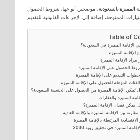
مة المميزة بالسعودية
، موضحين أنواعها، شروط الحصول
Table of C
 هي الإقامة المميزة في السعودية؟
واع الإقامة المميزة
رز مزايا الإقامة المميزة
شروط الحصول على الإقامة المميزة
خطوات التقديم على الإقامة المميزة
الفئات المؤهلة للحصول على الإقامة المميزة
هل تُمكن الإقامة المميزة من الحصول على الجنسية السعودية؟
لإقامة المميزة والعقارات
هل يمكن فقدان الإقامة المميزة؟
 مقارنة بين الإقامة المميزة والإقامة العادية
الاقتصادية المرتبطة بالإقامة المميزة
إقامة المميزة في تحقيق رؤية 2030