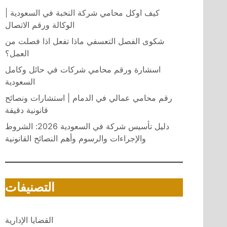
كيف اوكل محامي شركة النخبة في السعودية |
الوكالة ورقم الاتصال
شكوى الفصل التعسفي ماذا تفعل اذا فصلت من
العمل؟
اسشارة ورقم محامي شركات في حائل وكامل
السعودية
رقم محامي عمالي في الدمام | استشارات ونصائح
قانونية دقيقة
دليل تأسيس شركة في السعودية 2026: الشروط
والإجراءات والرسوم وأهم النصائح القانونية
التصنيفات
القضايا الإدارية