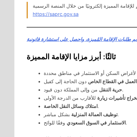
https://saprc.gov.sa
 طلبات الإقامة المُميزة، واحصل على استشارة قانونية
ثالثًا: أبرز مزايا الإقامة المميزة
كفيل.
العمل في القطاع الخاص
من وإلى المملكة دون قيود.
حرية التنقل
خراج تأشيرات زيارة
.
امتلاك وسائل النقل الخاصة
بشكل مباشر.
توظيف العمالة المنزلية
وفقًا للوائح.
الاستثمار في السوق السعودي