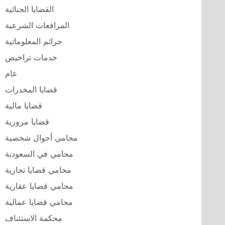
القضايا الجنائية
المرافعات الشرعية
جرائم المعلوماتية
خدمات تراخيص
عام
قضايا المخدرات
قضايا مالية
قضايا مرورية
محامي أحوال شخصية
محامي في السعودية
محامي قضايا تجارية
محامي قضايا عقارية
محامي قضايا عمالية
محكمة الاستئناف