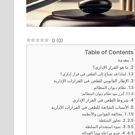
0
(
0
)
Table of Contents
مقدمة
ما هو القرار الإداري؟
لماذا قد تحتاج إلى الطعن في قرار إداري؟
الإطار القانوني للطعن في القرارات الإدارية
نظام ديوان المظالم
أبرز بنود نظام ديوان المظالم:
شروط الطعن في القرار الإداري
الأسباب الشائعة للطعن في القرارات الإدارية
1. مخالفة القوانين والأنظمة
2. تجاوز السلطة
3. سوء استخدام السلطة
4. عدم مراعاة مبدأ العدالة