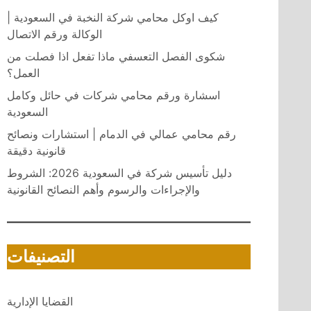
كيف اوكل محامي شركة النخبة في السعودية |
الوكالة ورقم الاتصال
شكوى الفصل التعسفي ماذا تفعل اذا فصلت من
العمل؟
اسشارة ورقم محامي شركات في حائل وكامل
السعودية
رقم محامي عمالي في الدمام | استشارات ونصائح
قانونية دقيقة
دليل تأسيس شركة في السعودية 2026: الشروط
والإجراءات والرسوم وأهم النصائح القانونية
التصنيفات
القضايا الإدارية