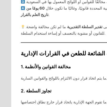
المحددة قانونيًا، وغالبًا ما تكون خلال
60 يومًا من
.
تاريخ العلم بالقرار
لى
تقدير السلطة التقديرية
ما لم تكن مخالفة واضحة
للقانون أو مشوبة بالتعسف أو إساءة استخدام السلطة.
الشائعة للطعن في القرارات الإدارية
1. مخالفة القوانين والأنظمة
2. تجاوز السلطة