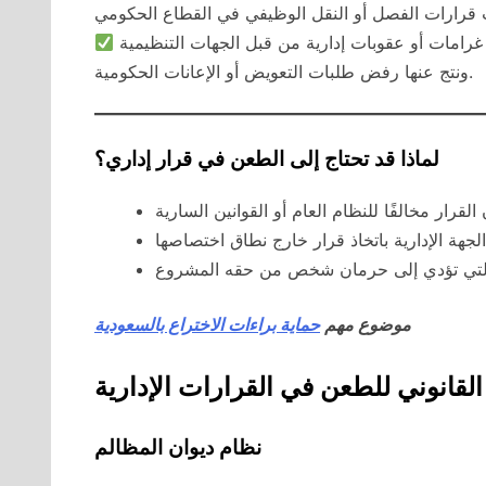
ونتج عنها رفض طلبات التعويض أو الإعانات الحكومية.
لماذا قد تحتاج إلى الطعن في قرار إداري؟
موضوع مهم
حماية براءات الاختراع بالسعودية
القانوني للطعن في القرارات الإدارية
نظام ديوان المظالم