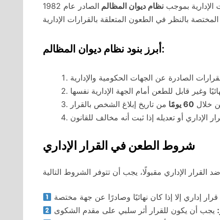
ت الإدارية بموجب
نظام ديوان المظالم
الصادر عام 1982
أبرز بنود نظام ديوان المظالم:
ن خلال
60 يومًا
شروط الطعن في القرار الإداري