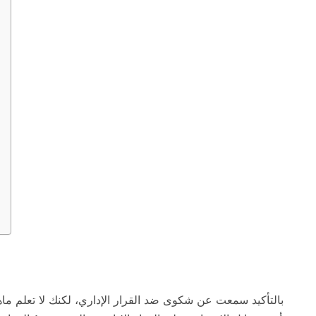
بالتأكيد سمعت عن شكوى ضد القرار الإداري، لكنك لا تعلم ماه