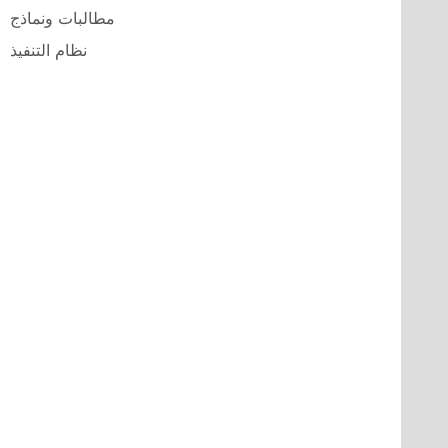
مطالبات ونماذج
نظام التنفيذ