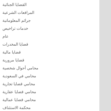
القضايا الجنائية
المرافعات الشرعية
جرائم المعلوماتية
خدمات تراخيص
عام
قضايا المخدرات
قضايا مالية
قضايا مرورية
محامي أحوال شخصية
محامي في السعودية
محامي قضايا تجارية
محامي قضايا عقارية
محامي قضايا عمالية
محكمة الاستئناف