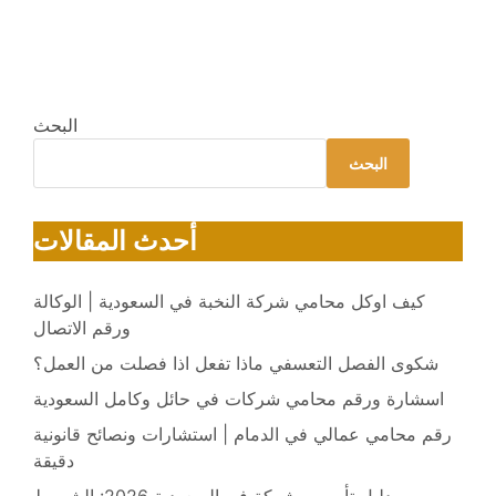
البحث
البحث
أحدث المقالات
كيف اوكل محامي شركة النخبة في السعودية | الوكالة
ورقم الاتصال
شكوى الفصل التعسفي ماذا تفعل اذا فصلت من العمل؟
اسشارة ورقم محامي شركات في حائل وكامل السعودية
رقم محامي عمالي في الدمام | استشارات ونصائح قانونية
دقيقة
دليل تأسيس شركة في السعودية 2026: الشروط