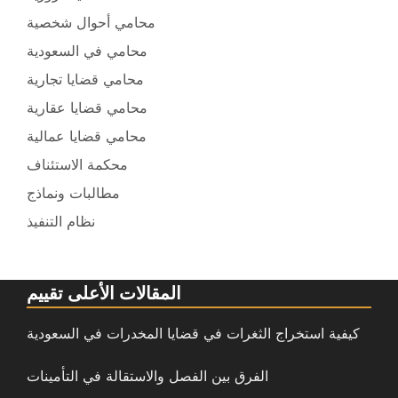
محامي أحوال شخصية
محامي في السعودية
محامي قضايا تجارية
محامي قضايا عقارية
محامي قضايا عمالية
محكمة الاستئناف
مطالبات ونماذج
نظام التنفيذ
المقالات الأعلى تقييم
كيفية استخراج الثغرات في قضايا المخدرات في السعودية
الفرق بين الفصل والاستقالة في التأمينات