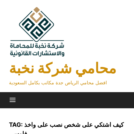
Skip
to
content
محامي شركة نخبة
افضل محامي الرياض جدة مكاتب بكامل السعودية
كيف اشتكي على شخص نصب على واخذ
TAG:
فلوسي