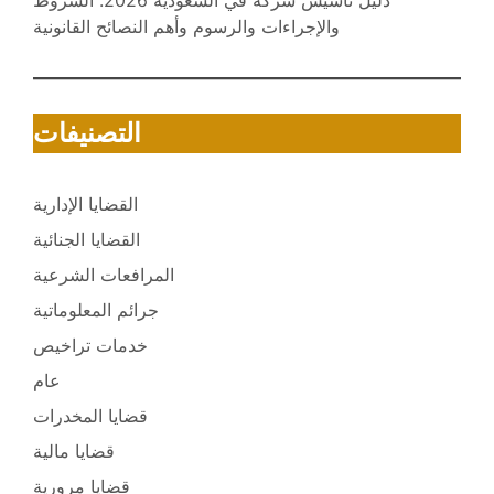
والإجراءات والرسوم وأهم النصائح القانونية
التصنيفات
القضايا الإدارية
القضايا الجنائية
المرافعات الشرعية
جرائم المعلوماتية
خدمات تراخيص
عام
قضايا المخدرات
قضايا مالية
قضايا مرورية