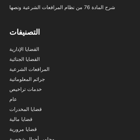
شرح المادة 76 من نظام المرافعات الشرعية ونصها
التصنيفات
القضايا الإدارية
القضايا الجنائية
المرافعات الشرعية
جرائم المعلوماتية
خدمات تراخيص
عام
قضايا المخدرات
قضايا مالية
قضايا مرورية
محامي أحوال شخصية