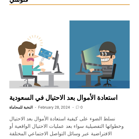
استعادة الأموال بعد الاحتيال في السعودية
0
February 28, 2024
النخبة للمحاماة
نسلط الضوء على كيفية استعادة الأموال بعد الاحتيال
وخطواتها التفصيلية سواء بعد عمليات الاحتيال الواقعية أو
الافتراضية عبر وسائل التواصل الاجتماعي المختلفة