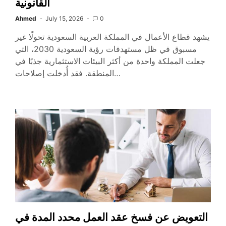
القانونية
Ahmed
July 15, 2026
0
يشهد قطاع الأعمال في المملكة العربية السعودية تحولًا غير
مسبوق في ظل مستهدفات رؤية السعودية 2030، التي
جعلت المملكة واحدة من أكثر البيئات الاستثمارية جذبًا في
المنطقة. فقد أُدخلت إصلاحات…
التعويض عن فسخ عقد العمل محدد المدة في