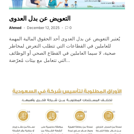
التعويض عن بدل العدوى
Ahmed
December 12, 2025
0
يُعتبر التعويض عن بدل العدوى أحد الحقوق المالية المهمة
للعاملين في القطاعات التي تتطلب التعرض لمخاطر
صحية، لا سيما العاملين في القطاع الصحي أو الوظائف
التي تتعامل مع بيئات مُعرّضة…