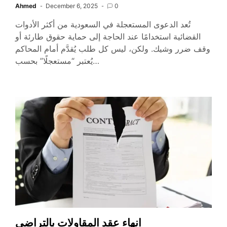
Ahmed
December 6, 2025
0
تُعد الدعوى المستعجلة في السعودية من أكثر الأدوات
القضائية استخدامًا عند الحاجة إلى حماية حقوق طارئة أو
وقف ضرر وشيك. ولكن، ليس كل طلب يُقدَّم أمام المحاكم
يُعتبر “مستعجلًا” بحسب…
انهاء عقد المقاولات بالتراضي