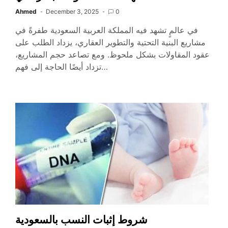
Ahmed
December 3, 2025
0
في عالمٍ تشهد فيه المملكة العربية السعودية طفرةً في
مشاريع البنية التحتية والتطوير العقاري، يزداد الطلب على
عقود المقاولات بشكل ملحوظ. ومع تصاعد حجم المشاريع،
تزداد أيضًا الحاجة إلى فهم…
شروط إثبات النسب بالسعودية