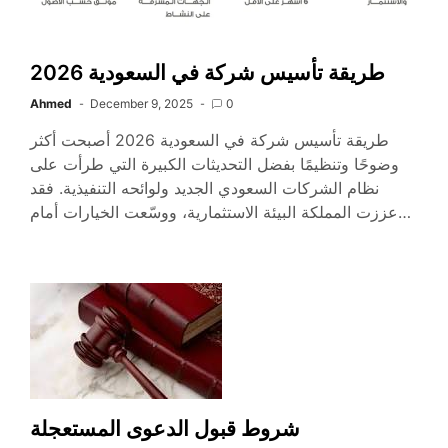
طريقة تأسيس شركة في السعودية 2026
Ahmed
December 9, 2025
0
طريقة تأسيس شركة في السعودية 2026 أصبحت أكثر
وضوحًا وتنظيمًا بفضل التحديثات الكبيرة التي طرأت على
نظام الشركات السعودي الجديد ولوائحه التنفيذية. فقد
عززت المملكة البيئة الاستثمارية، ووسّعت الخيارات أمام…
شروط قبول الدعوى المستعجلة