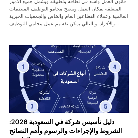
قانون العمل واسع في نطاقه وتطبيقه ويشمل جميع الأمور
المتعلقة بمكان العمل وينصح محامو التوظيف المنظمات
العالمية وعملاء القطاعين العام والخاص والجمعيات الخيرية
والأفراد. وبالتالي يمكن تقسيم عمل محامي التوظيف…
دليل تأسيس شركة في السعودية 2026:
الشروط والإجراءات والرسوم وأهم النصائح