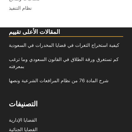
نظام التنفيذ
المقالات الأعلى تقييم
كيفية استخراج الثغرات في قضايا المخدرات في السعودية
كم تستغرق ورقة الطلاق في القانون السعودي وما ترغب
بمعرفته
شرح المادة 76 من نظام المرافعات الشرعية ونصها
التصنيفات
القضايا الإدارية
القضايا الجنائية