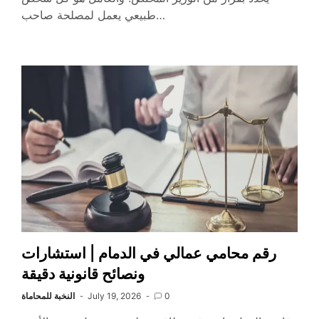
طبيعي يعمل لمصلحة صاحب…
رقم محامي عمالي في الدمام | استشارات
ونصائح قانونية دقيقة
0
July 19, 2026
النخبة للمحاماة