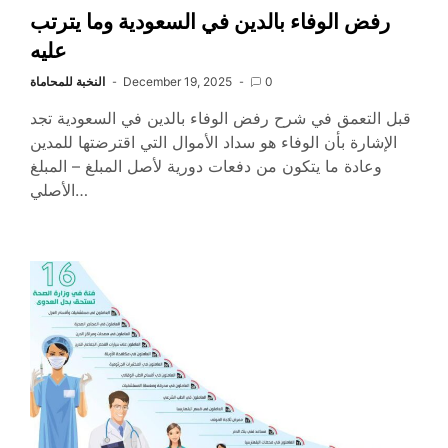
رفض الوفاء بالدين في السعودية وما يترتب
عليه
0
December 19, 2025
النخبة للمحاماة
قبل التعمق في شرح رفض الوفاء بالدين في السعودية تجد
الإشارة بأن الوفاء هو سداد الأموال التي اقترضتها للمدين
وعادة ما يتكون من دفعات دورية لأصل المبلغ – المبلغ
الأصلي…