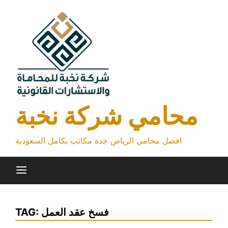
Skip
to
content
محامي شركة نخبة
افضل محامي الرياض جدة مكاتب بكامل السعودية
فسخ عقد العمل
TAG: