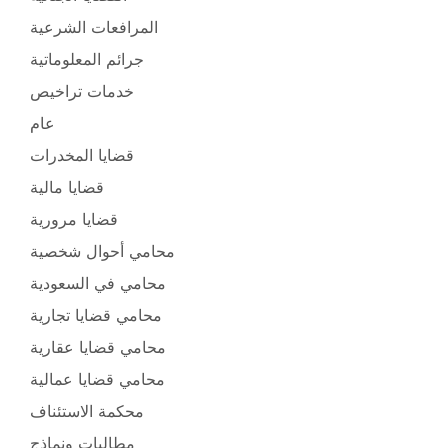
المرافعات الشرعية
جرائم المعلوماتية
خدمات تراخيص
عام
قضايا المخدرات
قضايا مالية
قضايا مرورية
محامي أحوال شخصية
محامي في السعودية
محامي قضايا تجارية
محامي قضايا عقارية
محامي قضايا عمالية
محكمة الاستئناف
مطالبات ونماذج