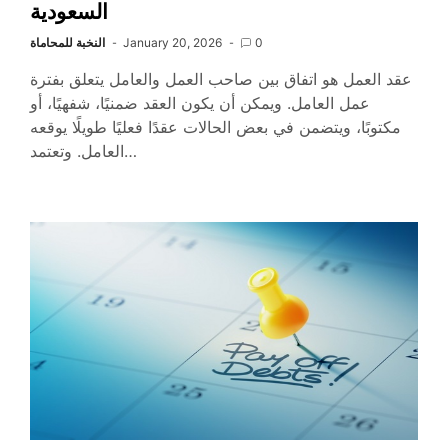
السعودية
0
January 20, 2026
النخبة للمحاماة
عقد العمل هو اتفاق بين صاحب العمل والعامل يتعلق بفترة
عمل العامل. ويمكن أن يكون العقد ضمنيًا، شفهيًا، أو
مكتوبًا، ويتضمن في بعض الحالات عقدًا فعليًا طويلًا يوقعه
العامل. وتعتمد…