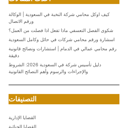
كيف اوكل محامي شركة النخبة في السعودية | الوكالة
ورقم الاتصال
شكوى الفصل التعسفي ماذا تفعل اذا فصلت من العمل؟
اسشارة ورقم محامي شركات في حائل وكامل السعودية
رقم محامي عمالي في الدمام | استشارات ونصائح قانونية
دقيقة
دليل تأسيس شركة في السعودية 2026: الشروط
والإجراءات والرسوم وأهم النصائح القانونية
التصنيفات
القضايا الإدارية
القضايا الجنائية