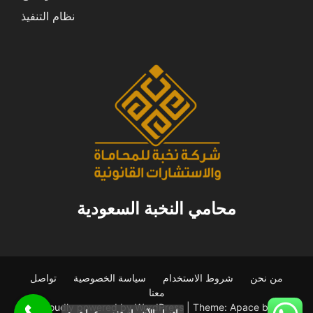
نظام التنفيذ
محامي النخبة السعودية
من نحن
شروط الاستخدام
سياسة الخصوصية
تواصل
معنا
Proudly powered by WordPress
|
Theme: Apace by