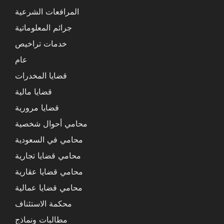
المرافعات الشرعية
جرائم المعلوماتية
خدمات تراخيص
عام
قضايا المخدرات
قضايا مالية
قضايا مرورية
محامي أحوال شخصية
محامي في السعودية
محامي قضايا تجارية
محامي قضايا عقارية
محامي قضايا عمالية
محكمة الاستئناف
مطالبات ونماذج