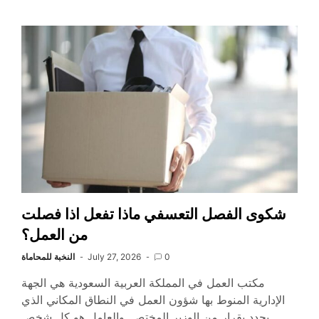
شكوى الفصل التعسفي ماذا تفعل اذا فصلت
من العمل؟
0
July 27, 2026
النخبة للمحاماة
مكتب العمل في المملكة العربية السعودية هي الجهة
الإدارية المنوط بها شؤون العمل في النطاق المكاني الذي
يحدد بقرار من الوزير المختص. والعامل هو كل شخص