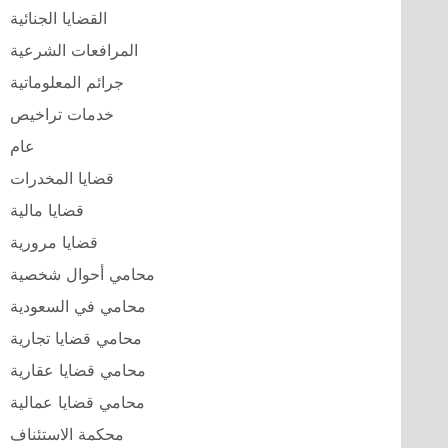
القضايا الجنائية
المرافعات الشرعية
جرائم المعلوماتية
خدمات تراخيص
عام
قضايا المخدرات
قضايا مالية
قضايا مرورية
محامي أحوال شخصية
محامي في السعودية
محامي قضايا تجارية
محامي قضايا عقارية
محامي قضايا عمالية
محكمة الاستئناف