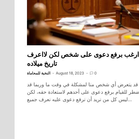
ارغب برفع دعوى على شخص لكن لااعرف
تاريخ ميلاده
0
August 18, 2023
النخبة للمحاماة
قد يتعرض أي شخص منا لمشكلة في وقت ما وربما قد
ضطر للقيام برفع دعوى على أحدهم لاستعادة حقه، لكن
ليس كل من نريد أن نرفع دعوى عليه نعرف جميع…