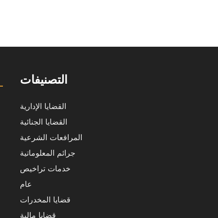
التصنيفات
القضايا الإدارية
القضايا الجنائية
المرافعات الشرعية
جرائم المعلوماتية
خدمات تراخيص
عام
قضايا المخدرات
قضايا مالية