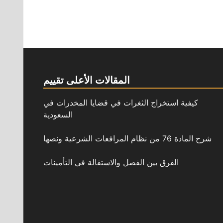
المقالات الأعلى تقييم
كيفية استخراج الثغرات في قضايا المخدرات في
السعودية
شرح المادة 76 من نظام المرافعات الشرعية ونصها
الفرق بين الفصل والاستقالة في التأمينات