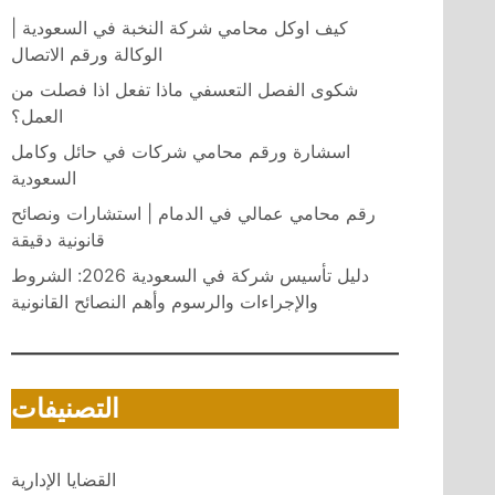
كيف اوكل محامي شركة النخبة في السعودية |
الوكالة ورقم الاتصال
شكوى الفصل التعسفي ماذا تفعل اذا فصلت من
العمل؟
اسشارة ورقم محامي شركات في حائل وكامل
السعودية
رقم محامي عمالي في الدمام | استشارات ونصائح
قانونية دقيقة
دليل تأسيس شركة في السعودية 2026: الشروط
والإجراءات والرسوم وأهم النصائح القانونية
التصنيفات
القضايا الإدارية